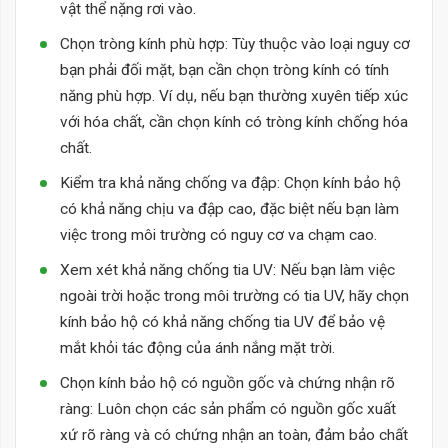
vật thể nặng rơi vào.
Chọn tròng kính phù hợp: Tùy thuộc vào loại nguy cơ
bạn phải đối mặt, bạn cần chọn tròng kính có tính
năng phù hợp. Ví dụ, nếu bạn thường xuyên tiếp xúc
với hóa chất, cần chọn kính có tròng kính chống hóa
chất.
Kiểm tra khả năng chống va đập: Chọn kính bảo hộ
có khả năng chịu va đập cao, đặc biệt nếu bạn làm
việc trong môi trường có nguy cơ va chạm cao.
Xem xét khả năng chống tia UV: Nếu bạn làm việc
ngoài trời hoặc trong môi trường có tia UV, hãy chọn
kính bảo hộ có khả năng chống tia UV để bảo vệ
mắt khỏi tác động của ánh nắng mặt trời.
Chọn kính bảo hộ có nguồn gốc và chứng nhận rõ
ràng: Luôn chọn các sản phẩm có nguồn gốc xuất
xứ rõ ràng và có chứng nhận an toàn, đảm bảo chất