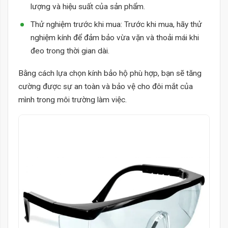
lượng và hiệu suất của sản phẩm.
Thử nghiệm trước khi mua: Trước khi mua, hãy thử
nghiệm kính để đảm bảo vừa vặn và thoải mái khi
đeo trong thời gian dài.
Bằng cách lựa chọn kính bảo hộ phù hợp, bạn sẽ tăng
cường được sự an toàn và bảo vệ cho đôi mắt của
mình trong môi trường làm việc.