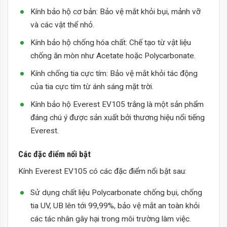
Kính bảo hộ cơ bản: Bảo vệ mắt khỏi bụi, mảnh vỡ
và các vật thể nhỏ.
Kính bảo hộ chống hóa chất: Chế tạo từ vật liệu
chống ăn mòn như Acetate hoặc Polycarbonate.
Kính chống tia cực tím: Bảo vệ mắt khỏi tác động
của tia cực tím từ ánh sáng mặt trời.
Kính bảo hộ Everest EV105 trắng là một sản phẩm
đáng chú ý được sản xuất bởi thương hiệu nổi tiếng
Everest.
Các đặc điểm nổi bật
Kính Everest EV105 có các đặc điểm nổi bật sau:
Sử dụng chất liệu Polycarbonate chống bụi, chống
tia UV, UB lên tới 99,99%, bảo vệ mắt an toàn khỏi
các tác nhân gây hại trong môi trường làm việc.