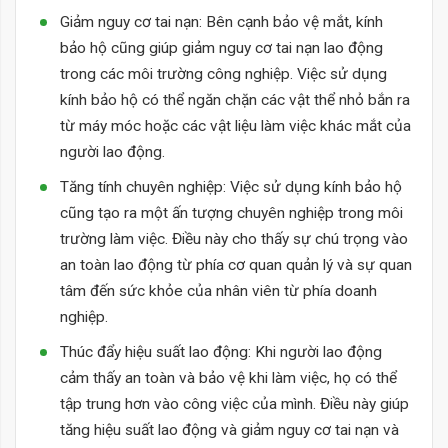
Giảm nguy cơ tai nạn: Bên cạnh bảo vệ mắt, kính
bảo hộ cũng giúp giảm nguy cơ tai nạn lao động
trong các môi trường công nghiệp. Việc sử dụng
kính bảo hộ có thể ngăn chặn các vật thể nhỏ bắn ra
từ máy móc hoặc các vật liệu làm việc khác mắt của
người lao động.
Tăng tính chuyên nghiệp: Việc sử dụng kính bảo hộ
cũng tạo ra một ấn tượng chuyên nghiệp trong môi
trường làm việc. Điều này cho thấy sự chú trọng vào
an toàn lao động từ phía cơ quan quản lý và sự quan
tâm đến sức khỏe của nhân viên từ phía doanh
nghiệp.
Thúc đẩy hiệu suất lao động: Khi người lao động
cảm thấy an toàn và bảo vệ khi làm việc, họ có thể
tập trung hơn vào công việc của mình. Điều này giúp
tăng hiệu suất lao động và giảm nguy cơ tai nạn và