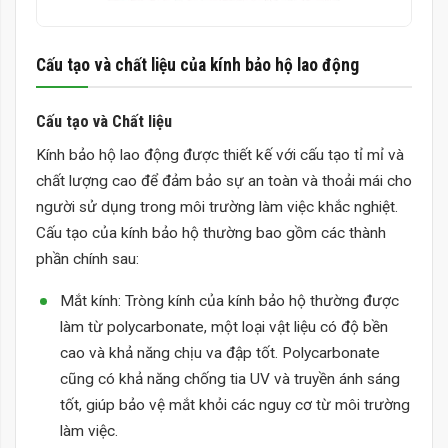
Cấu tạo và chất liệu của kính bảo hộ lao động
Cấu tạo và Chất liệu
Kính bảo hộ lao động được thiết kế với cấu tạo tỉ mỉ và
chất lượng cao để đảm bảo sự an toàn và thoải mái cho
người sử dụng trong môi trường làm việc khắc nghiệt.
Cấu tạo của kính bảo hộ thường bao gồm các thành
phần chính sau:
Mắt kính: Tròng kính của kính bảo hộ thường được
làm từ polycarbonate, một loại vật liệu có độ bền
cao và khả năng chịu va đập tốt. Polycarbonate
cũng có khả năng chống tia UV và truyền ánh sáng
tốt, giúp bảo vệ mắt khỏi các nguy cơ từ môi trường
làm việc.