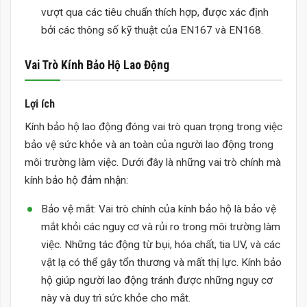
vượt qua các tiêu chuẩn thích hợp, được xác định
bởi các thông số kỹ thuật của EN167 và EN168.
Vai Trò Kính Bảo Hộ Lao Động
Lợi ích
Kính bảo hộ lao động
đóng vai trò quan trọng trong việc
bảo vệ sức khỏe và an toàn của người lao động trong
môi trường làm việc. Dưới đây là những vai trò chính mà
kính bảo hộ đảm nhận:
Bảo vệ mắt: Vai trò chính của kính bảo hộ là bảo vệ
mắt khỏi các nguy cơ và rủi ro trong môi trường làm
việc. Những tác động từ bụi, hóa chất, tia UV, và các
vật lạ có thể gây tổn thương và mất thị lực. Kính bảo
hộ giúp người lao động tránh được những nguy cơ
này và duy trì sức khỏe cho mắt.