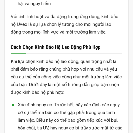
hại và nguy hiểm.
Với tính linh hoạt và đa dạng trong ứng dụng, kính bảo
hộ Uvex là sự lựa chọn lý tưởng cho mọi người lao
động trong mọi lĩnh vực và môi trường làm việc.
Cách Chọn Kính Bảo Hộ Lao Động Phù Hợp
Khi lựa chọn kính bảo hộ lao động, quan trọng nhất là
phải đảm bảo rằng chúng phù hợp với nhu cầu và yêu
cầu cụ thể của công việc cũng như môi trường làm việc
của bạn. Dưới đây là một số hướng dẫn giúp bạn chọn
được kính bảo hộ phù hợp:
Xác định nguy cơ: Trước hết, hãy xác định các nguy
cơ cụ thể mà bạn có thể gặp phải trong quá trình
làm việc. Điều này có thể bao gồm tiếp xúc với bụi,
hóa chất, tia UV, hay nguy cơ bị trầy xước mắt từ các