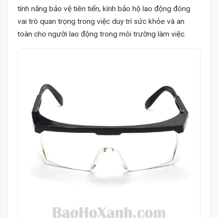
tính năng bảo vệ tiên tiến, kính bảo hộ lao động đóng
vai trò quan trọng trong việc duy trì sức khỏe và an
toàn cho người lao động trong môi trường làm việc.