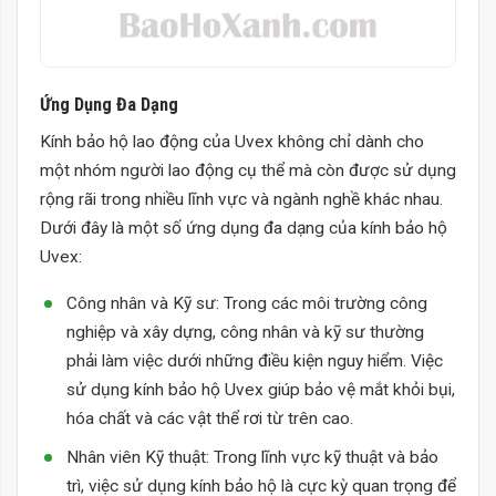
Ứng Dụng Đa Dạng
Kính bảo hộ lao động của Uvex không chỉ dành cho
một nhóm người lao động cụ thể mà còn được sử dụng
rộng rãi trong nhiều lĩnh vực và ngành nghề khác nhau.
Dưới đây là một số ứng dụng đa dạng của kính bảo hộ
Uvex:
Công nhân và Kỹ sư: Trong các môi trường công
nghiệp và xây dựng, công nhân và kỹ sư thường
phải làm việc dưới những điều kiện nguy hiểm. Việc
sử dụng kính bảo hộ Uvex giúp bảo vệ mắt khỏi bụi,
hóa chất và các vật thể rơi từ trên cao.
Nhân viên Kỹ thuật: Trong lĩnh vực kỹ thuật và bảo
trì, việc sử dụng kính bảo hộ là cực kỳ quan trọng để