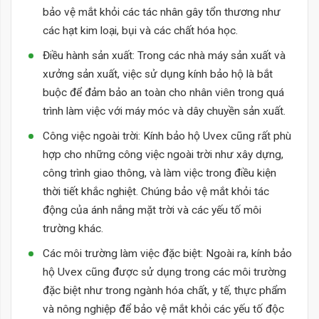
bảo vệ mắt khỏi các tác nhân gây tổn thương như
các hạt kim loại, bụi và các chất hóa học.
Điều hành sản xuất: Trong các nhà máy sản xuất và
xưởng sản xuất, việc sử dụng kính bảo hộ là bắt
buộc để đảm bảo an toàn cho nhân viên trong quá
trình làm việc với máy móc và dây chuyền sản xuất.
Công việc ngoài trời: Kính bảo hộ Uvex cũng rất phù
hợp cho những công việc ngoài trời như xây dựng,
công trình giao thông, và làm việc trong điều kiện
thời tiết khắc nghiệt. Chúng bảo vệ mắt khỏi tác
động của ánh nắng mặt trời và các yếu tố môi
trường khác.
Các môi trường làm việc đặc biệt: Ngoài ra, kính bảo
hộ Uvex cũng được sử dụng trong các môi trường
đặc biệt như trong ngành hóa chất, y tế, thực phẩm
và nông nghiệp để bảo vệ mắt khỏi các yếu tố độc