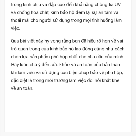
tròng kính chịu va đập cao đến khả năng chống tia UV
và chống hóa chất, kính bảo hộ đem lại sự an tâm và
thoải mái cho người sử dụng trong mọi tình huống làm
việc.
Qua bài viết này, hy vọng rằng bạn đã hiểu rõ hơn về vai
trò quan trọng của kính bảo hộ lao động cũng như cách
chọn lựa sản phẩm phù hợp nhất cho nhu cầu của mình.
Hãy luôn chú ý đến sức khỏe và an toàn của bản thân
khi làm việc và sử dụng các biện pháp bảo vệ phù hợp,
đặc biệt là trong môi trường làm việc đòi hỏi khắt khe
về an toàn.