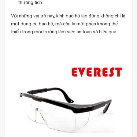
thương tích.
Với những vai trò này, kính bảo hộ lao động không chỉ là
một dụng cụ bảo hộ, mà còn là một phần không thể
thiếu trong môi trường làm việc an toàn và hiệu quả.