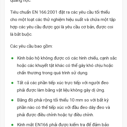
quang học.
Tiêu chuẩn EN 166:2001 đặt ra các yêu cầu tối thiểu
cho một loạt các thử nghiệm hiệu suất và chứa một tập
hợp các yêu cầu được gọi là yêu cầu cơ bản, được coi
là bắt buộc.
Các yêu cầu bao gồm:
Kính bảo hộ không được có các hình chiếu, cạnh sắc
hoặc các khuyết tật khác có thể gây khó chịu hoặc
chấn thương trong quá trình sử dụng.
Tất cả các phần tiếp xúc trực tiếp với người đeo
phải được làm bằng vật liệu không gây dị ứng.
Băng đô phải rộng tối thiểu 10 mm so với bất kỳ
phần nào có thể tiếp xúc với đầu đeo dây đeo và
phải được điều chỉnh hoặc tự điều chỉnh.
Kính mắt EN166 phải được kiểm tra để đảm bảo