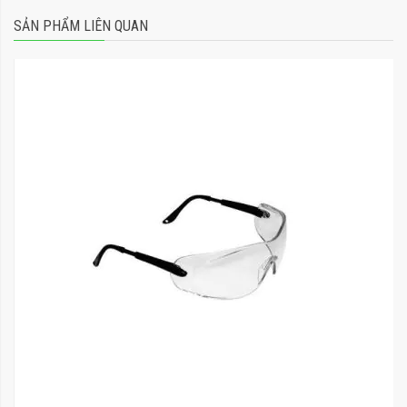
SẢN PHẨM LIÊN QUAN