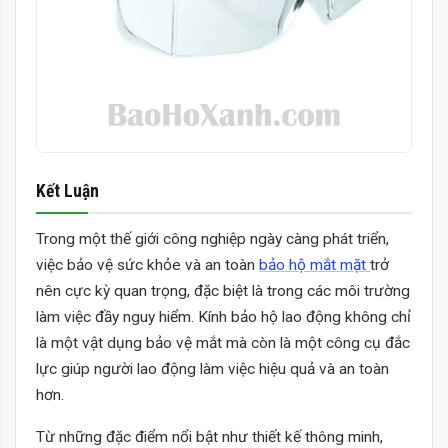
Kết Luận
Trong một thế giới công nghiệp ngày càng phát triển,
việc bảo vệ sức khỏe và an toàn
bảo hộ mắt mặt
trở
nên cực kỳ quan trọng, đặc biệt là trong các môi trường
làm việc đầy nguy hiểm. Kính bảo hộ lao động không chỉ
là một vật dụng bảo vệ mắt mà còn là một công cụ đắc
lực giúp người lao động làm việc hiệu quả và an toàn
hơn.
Từ những đặc điểm nổi bật như thiết kế thông minh,