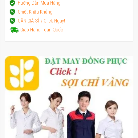
Hướng Dẫn Mua Hàng
Chiết Khấu Khủng
CẦN GIÁ SỈ ? Click Ngay!
Giao Hàng Toàn Quốc