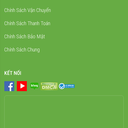
Chính Sách Vận Chuyển
Chính Sách Thanh Toán
Chính Sách Bảo Mật
Chính Sách Chung
KẾT NỐI