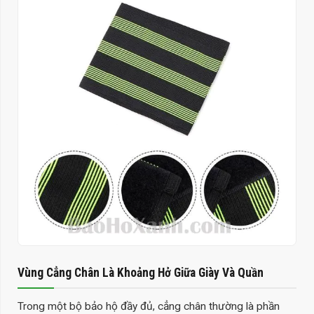
Vùng Cẳng Chân Là Khoảng Hở Giữa Giày Và Quần
Trong một bộ bảo hộ đầy đủ, cẳng chân thường là phần