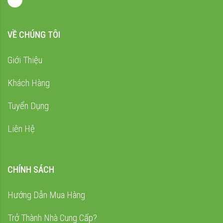
VỀ CHÚNG TÔI
Giới Thiệu
Khách Hàng
Tuyển Dụng
Liên Hệ
CHÍNH SÁCH
Hướng Dẫn Mua Hàng
Trở Thành Nhà Cung Cấp?