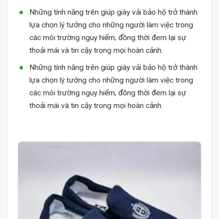
Những tính năng trên giúp giày vải bảo hộ trở thành
lựa chọn lý tưởng cho những người làm việc trong
các môi trường nguy hiểm, đồng thời đem lại sự
thoải mái và tin cậy trong mọi hoàn cảnh.
Những tính năng trên giúp giày vải bảo hộ trở thành
lựa chọn lý tưởng cho những người làm việc trong
các môi trường nguy hiểm, đồng thời đem lại sự
thoải mái và tin cậy trong mọi hoàn cảnh.