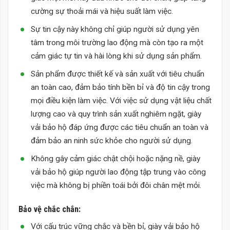
cường sự thoải mái và hiệu suất làm việc.
Sự tin cậy này không chỉ giúp người sử dụng yên
tâm trong môi trường lao động mà còn tạo ra một
cảm giác tự tin và hài lòng khi sử dụng sản phẩm.
Sản phẩm được thiết kế và sản xuất với tiêu chuẩn
an toàn cao, đảm bảo tính bền bỉ và độ tin cậy trong
mọi điều kiện làm việc. Với việc sử dụng vật liệu chất
lượng cao và quy trình sản xuất nghiêm ngặt, giày
vải bảo hộ đáp ứng được các tiêu chuẩn an toàn và
đảm bảo an ninh sức khỏe cho người sử dụng.
Không gây cảm giác chật chội hoặc nặng nề, giày
vải bảo hộ giúp người lao động tập trung vào công
việc mà không bị phiền toái bởi đôi chân mệt mỏi.
Bảo vệ chắc chắn:
Với cấu trúc vững chắc và bền bỉ, giày vải bảo hộ