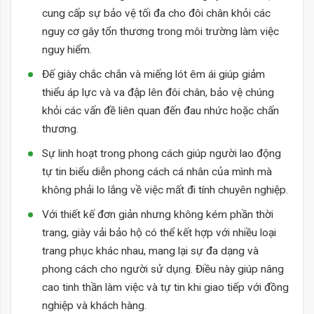
cung cấp sự bảo vệ tối đa cho đôi chân khỏi các
nguy cơ gây tổn thương trong môi trường làm việc
nguy hiểm.
Đế giày chắc chắn và miếng lót êm ái giúp giảm
thiểu áp lực và va đập lên đôi chân, bảo vệ chúng
khỏi các vấn đề liên quan đến đau nhức hoặc chấn
thương.
Sự linh hoạt trong phong cách giúp người lao động
tự tin biểu diễn phong cách cá nhân của mình mà
không phải lo lắng về việc mất đi tính chuyên nghiệp.
Với thiết kế đơn giản nhưng không kém phần thời
trang, giày vải bảo hộ có thể kết hợp với nhiều loại
trang phục khác nhau, mang lại sự đa dạng và
phong cách cho người sử dụng. Điều này giúp nâng
cao tinh thần làm việc và tự tin khi giao tiếp với đồng
nghiệp và khách hàng.