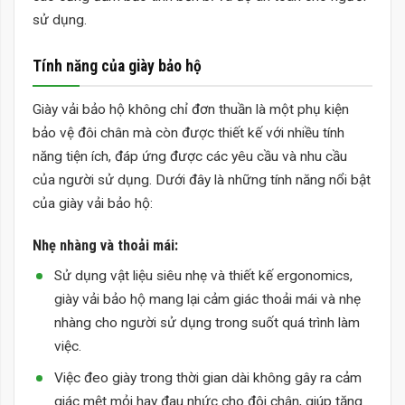
sử dụng.
Tính năng của giày bảo hộ
Giày vải bảo hộ không chỉ đơn thuần là một phụ kiện
bảo vệ đôi chân mà còn được thiết kế với nhiều tính
năng tiện ích, đáp ứng được các yêu cầu và nhu cầu
của người sử dụng. Dưới đây là những tính năng nổi bật
của giày vải bảo hộ:
Nhẹ nhàng và thoải mái:
Sử dụng vật liệu siêu nhẹ và thiết kế ergonomics,
giày vải bảo hộ mang lại cảm giác thoải mái và nhẹ
nhàng cho người sử dụng trong suốt quá trình làm
việc.
Việc đeo giày trong thời gian dài không gây ra cảm
giác mệt mỏi hay đau nhức cho đôi chân, giúp tăng