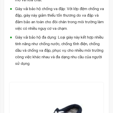
mỡ và hóa chất.
Giày vải bảo hộ chống va đập: Với lớp đệm chống va
đập, giày này giảm thiểu tổn thương do va đập và
đảm bảo an toàn cho đôi chân trong môi trường làm
việc có nhiều nguy cơ va chạm.
Giày vải bảo hộ đa dụng: Loại giày này kết hợp nhiều
tính năng như chống nước, chống tĩnh điện, chống
dầu và chống va đập, phục vụ cho nhiều môi trường
công việc khác nhau và đa dạng nhu cầu của người
sử dụng.