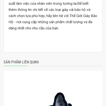
suất làm việc của nhân viên trong tương lai.Để biết
thêm thông tin chi tiết về các loại giày vải bảo hộ và
cách chọn lựa phù hợp, hãy liên hệ với Thế Giới Giày Bảo
Hộ - nơi cung cấp những sản phẩm chất lượng và đa
dạng nhất cho nhu cầu của bạn.
SẢN PHẨM LIÊN QUAN