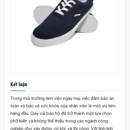
Kết luận
Trong môi trường làm việc ngày nay, việc đảm bảo an
toàn và bảo vệ sức khỏe của nhân viên là một ưu tiên
hàng đầu.
Giày vải bảo hộ
đã trở thành một lựa chọn
phổ biến và không thể thiếu trong các ngành công
nghiệp như xây dựng, cơ khí, và thi công. Với tính linh