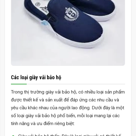
Các loại giày vải bảo hộ
Trong thị trường giày vải bảo hộ, có nhiều loại sản phẩm
được thiết kế và sản xuất để đáp ứng các nhu cầu và
yêu cầu khác nhau của người lao động. Dưới đây là một
số loại giày vải bảo hộ phổ biến, mỗi loại mang lại các
tính năng và ưu điểm riêng biệt: