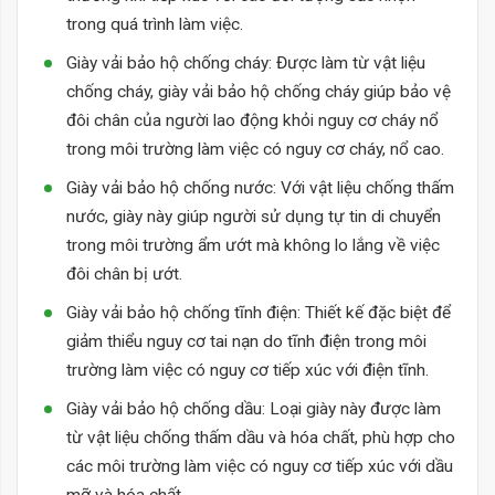
trong quá trình làm việc.
Giày vải bảo hộ chống cháy: Được làm từ vật liệu
chống cháy, giày vải bảo hộ chống cháy giúp bảo vệ
đôi chân của người lao động khỏi nguy cơ cháy nổ
trong môi trường làm việc có nguy cơ cháy, nổ cao.
Giày vải bảo hộ chống nước: Với vật liệu chống thấm
nước, giày này giúp người sử dụng tự tin di chuyển
trong môi trường ẩm ướt mà không lo lắng về việc
đôi chân bị ướt.
Giày vải bảo hộ chống tĩnh điện: Thiết kế đặc biệt để
giảm thiểu nguy cơ tai nạn do tĩnh điện trong môi
trường làm việc có nguy cơ tiếp xúc với điện tĩnh.
Giày vải bảo hộ chống dầu: Loại giày này được làm
từ vật liệu chống thấm dầu và hóa chất, phù hợp cho
các môi trường làm việc có nguy cơ tiếp xúc với dầu