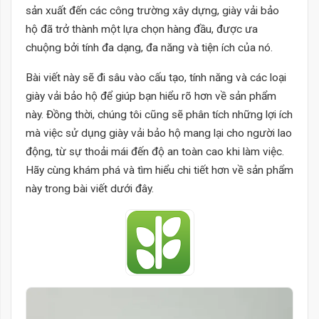
sản xuất đến các công trường xây dựng, giày vải bảo
hộ đã trở thành một lựa chọn hàng đầu, được ưa
chuộng bởi tính đa dạng, đa năng và tiện ích của nó.
Bài viết này sẽ đi sâu vào cấu tạo, tính năng và các loại
giày vải bảo hộ để giúp bạn hiểu rõ hơn về sản phẩm
này. Đồng thời, chúng tôi cũng sẽ phân tích những lợi ích
mà việc sử dụng giày vải bảo hộ mang lại cho người lao
động, từ sự thoải mái đến độ an toàn cao khi làm việc.
Hãy cùng khám phá và tìm hiểu chi tiết hơn về sản phẩm
này trong bài viết dưới đây.