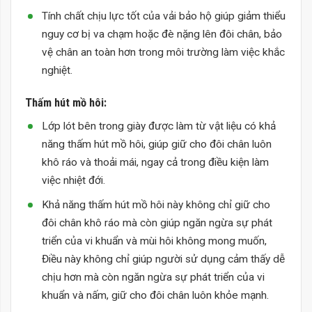
Tính chất chịu lực tốt của vải bảo hộ giúp giảm thiểu
nguy cơ bị va chạm hoặc đè nặng lên đôi chân, bảo
vệ chân an toàn hơn trong môi trường làm việc khắc
nghiệt.
Thấm hút mồ hôi:
Lớp lót bên trong giày được làm từ vật liệu có khả
năng thấm hút mồ hôi, giúp giữ cho đôi chân luôn
khô ráo và thoải mái, ngay cả trong điều kiện làm
việc nhiệt đới.
Khả năng thấm hút mồ hôi này không chỉ giữ cho
đôi chân khô ráo mà còn giúp ngăn ngừa sự phát
triển của vi khuẩn và mùi hôi không mong muốn,
Điều này không chỉ giúp người sử dụng cảm thấy dễ
chịu hơn mà còn ngăn ngừa sự phát triển của vi
khuẩn và nấm, giữ cho đôi chân luôn khỏe mạnh.