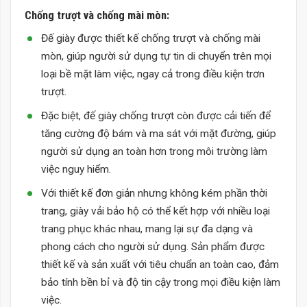
Chống trượt và chống mài mòn:
Đế giày được thiết kế chống trượt và chống mài
mòn, giúp người sử dụng tự tin di chuyển trên mọi
loại bề mặt làm việc, ngay cả trong điều kiện trơn
trượt.
Đặc biệt, đế giày chống trượt còn được cải tiến để
tăng cường độ bám và ma sát với mặt đường, giúp
người sử dụng an toàn hơn trong môi trường làm
việc nguy hiểm.
Với thiết kế đơn giản nhưng không kém phần thời
trang, giày vải bảo hộ có thể kết hợp với nhiều loại
trang phục khác nhau, mang lại sự đa dạng và
phong cách cho người sử dụng. Sản phẩm được
thiết kế và sản xuất với tiêu chuẩn an toàn cao, đảm
bảo tính bền bỉ và độ tin cậy trong mọi điều kiện làm
việc.