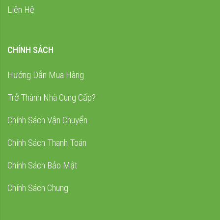
Liên Hệ
CHÍNH SÁCH
Hướng Dẫn Mua Hàng
Trở Thành Nhà Cung Cấp?
Chính Sách Vận Chuyển
Chính Sách Thanh Toán
Chính Sách Bảo Mật
Chính Sách Chung