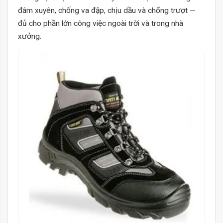
đâm xuyên, chống va đập, chịu dầu và chống trượt —
đủ cho phần lớn công việc ngoài trời và trong nhà
xưởng.