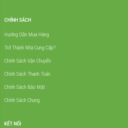
CHÍNH SÁCH
Hướng Dẫn Mua Hàng
Trở Thành Nhà Cung Cấp?
Chính Sách Vận Chuyển
Chính Sách Thanh Toán
Chính Sách Bảo Mật
Chính Sách Chung
KẾT NỐI