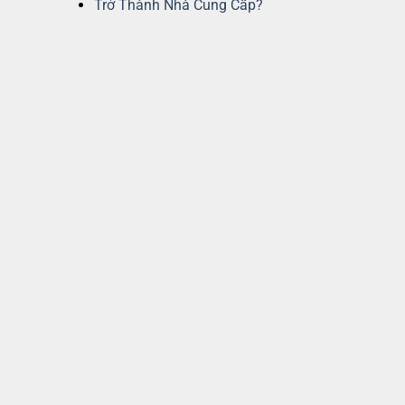
Trở Thành Nhà Cung Cấp?