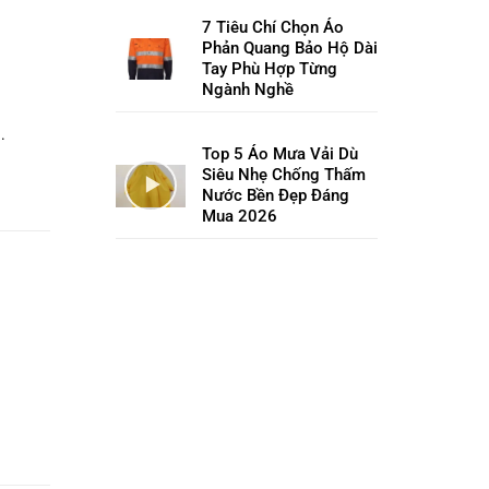
7 Tiêu Chí Chọn Áo
Phản Quang Bảo Hộ Dài
Tay Phù Hợp Từng
Ngành Nghề
.
Top 5 Áo Mưa Vải Dù
Siêu Nhẹ Chống Thấm
Nước Bền Đẹp Đáng
Mua 2026