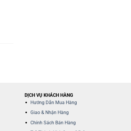
DỊCH VỤ KHÁCH HÀNG
Hướng Dẫn Mua Hàng
Giao & Nhận Hàng
Chính Sách Bán Hàng