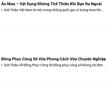
Áo Mưa – Vật Dụng Không Thể Thiếu Khi Bạn Ra Ngoài
I. Giới Thiệu Việt Nam là một trong những quốc gia có lượng mưa lớn...
Đồng Phục Công Sở Vừa Phong Cách Vừa Chuyên Nghiệp
I. Giới Thiệu Về Đồng Phục Công Sở Đồng phục công sở không chỉ đơn...