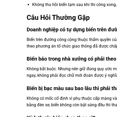
Không thu hồi biển tạm sau khi thi công xong,
Câu Hỏi Thường Gặp
Doanh nghiệp có tự dựng biển trên đ
Biển trên đường công cộng thuộc thẩm quyền của
theo phương án tổ chức giao thông đã được chấp
Biển báo trong nhà xưởng có phải the
Không bắt buộc. Nhưng nên giữ đúng quy ước màu
ngay, không phải đọc chữ mới đoán được ý nghĩ
Biển bị bạc màu sau bao lâu thì phải t
Không có mốc cố định vì phụ thuộc cấp màng và
bằng đèn xe; biển không còn bật sáng đều thì tha