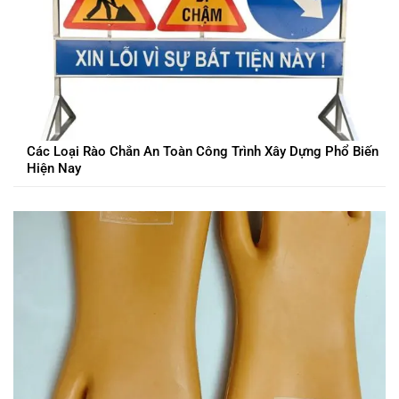
Các Loại Rào Chắn An Toàn Công Trình Xây Dựng Phổ Biến
Hiện Nay