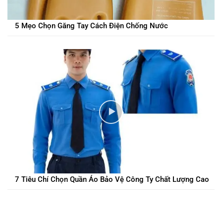
5 Mẹo Chọn Găng Tay Cách Điện Chống Nước
7 Tiêu Chí Chọn Quần Áo Bảo Vệ Công Ty Chất Lượng Cao