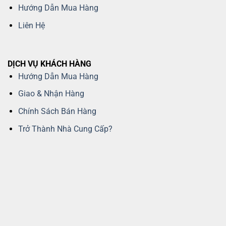
Hướng Dẫn Mua Hàng
Liên Hệ
DỊCH VỤ KHÁCH HÀNG
Hướng Dẫn Mua Hàng
Giao & Nhận Hàng
Chính Sách Bán Hàng
Trở Thành Nhà Cung Cấp?