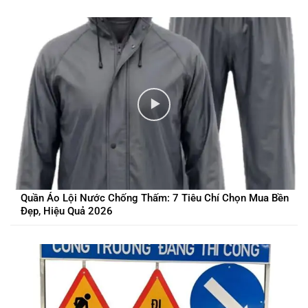
Quần Áo Lội Nước Chống Thấm: 7 Tiêu Chí Chọn Mua Bền
Đẹp, Hiệu Quả 2026