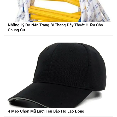
Những Lý Do Nên Trang Bị Thang Dây Thoát Hiểm Cho
Chung Cư
4 Mẹo Chọn Mũ Lưỡi Trai Bảo Hộ Lao Động