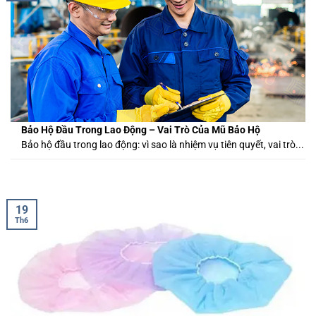
Bảo Hộ Đầu Trong Lao Động – Vai Trò Của Mũ Bảo Hộ
Bảo hộ đầu trong lao động: vì sao là nhiệm vụ tiên quyết, vai trò...
19
Th6