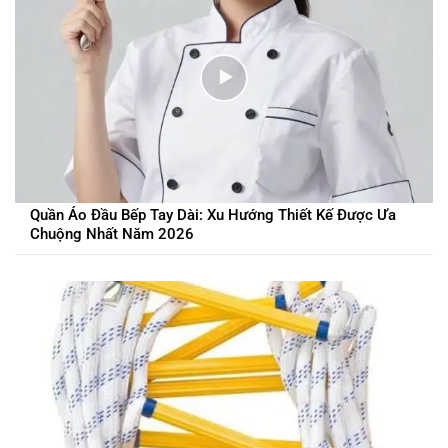
Quần Áo Đầu Bếp Tay Dài: Xu Hướng Thiết Kế Được Ưa
Chuộng Nhất Năm 2026