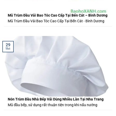
Mũ Trùm Đầu Vải Bao Tóc Cao Cấp Tại Bến Cát – Bình Dương
Mũ Trùm Đầu Vải Bao Tóc Cao Cấp Tại Bến Cát - Bình Dương
29
Th1
Nón Trùm Đầu Nhà Bếp Vải Dùng Nhiều Lần Tại Nha Trang
Mũ đầu bếp, sử dụng rất thuận tiện trong khi nấu nướng