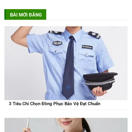
BÀI MỚI ĐĂNG
3 Tiêu Chí Chọn Đồng Phục Bảo Vệ Đạt Chuẩn