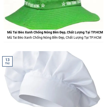
Mũ Tai Bèo Xanh Chống Nóng Bền Đẹp, Chất Lượng Tại TP.HCM
Mũ Tai Bèo Xanh Chống Nóng Bền Đẹp, Chất Lượng Tại TP.HCM
13
Th2