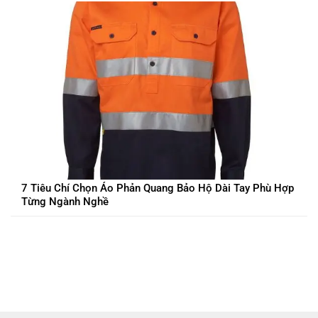
7 Tiêu Chí Chọn Áo Phản Quang Bảo Hộ Dài Tay Phù Hợp
Từng Ngành Nghề