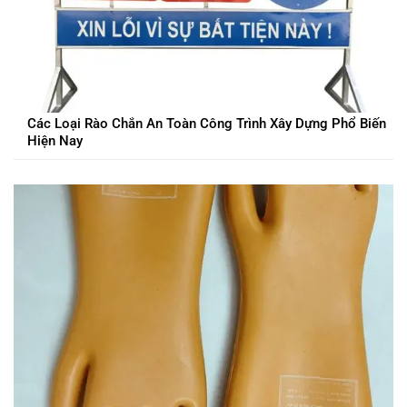
Các Loại Rào Chắn An Toàn Công Trình Xây Dựng Phổ Biến
Hiện Nay