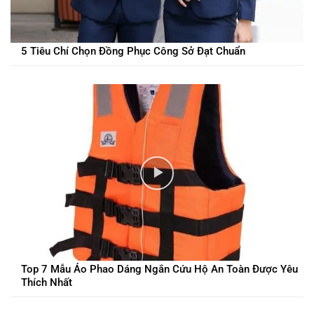
5 Tiêu Chí Chọn Đồng Phục Công Sở Đạt Chuẩn
Top 7 Mẫu Áo Phao Dáng Ngắn Cứu Hộ An Toàn Được Yêu
Thích Nhất