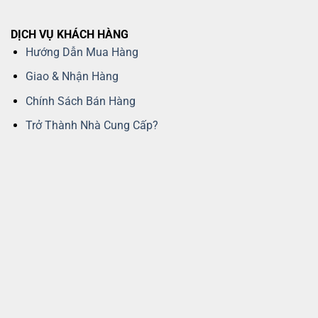
DỊCH VỤ KHÁCH HÀNG
Hướng Dẫn Mua Hàng
Giao & Nhận Hàng
Chính Sách Bán Hàng
Trở Thành Nhà Cung Cấp?