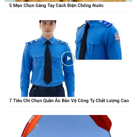
5 Mẹo Chọn Găng Tay Cách Điện Chống Nước
7 Tiêu Chí Chọn Quần Áo Bảo Vệ Công Ty Chất Lượng Cao