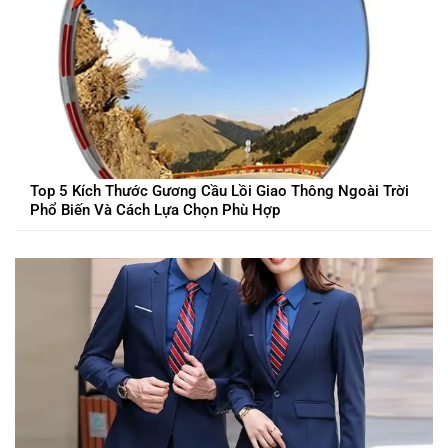
Top 5 Kích Thước Gương Cầu Lồi Giao Thông Ngoài Trời
Phổ Biến Và Cách Lựa Chọn Phù Hợp