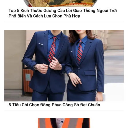
Top 5 Kích Thước Gương Cầu Lồi Giao Thông Ngoài Trời
Phổ Biến Và Cách Lựa Chọn Phù Hợp
5 Tiêu Chí Chọn Đồng Phục Công Sở Đạt Chuẩn