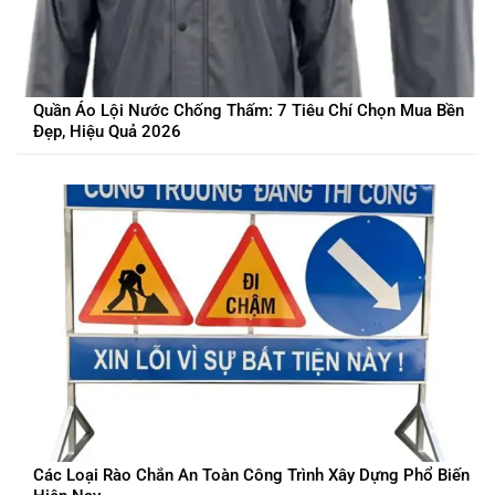
Quần Áo Lội Nước Chống Thấm: 7 Tiêu Chí Chọn Mua Bền
Đẹp, Hiệu Quả 2026
Các Loại Rào Chắn An Toàn Công Trình Xây Dựng Phổ Biến