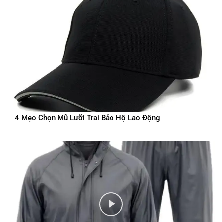
4 Mẹo Chọn Mũ Lưỡi Trai Bảo Hộ Lao Động