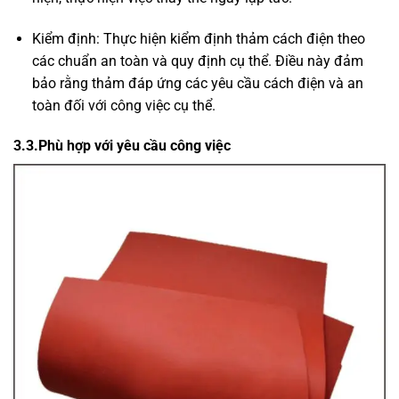
Kiểm định: Thực hiện kiểm định thảm cách điện theo
các chuẩn an toàn và quy định cụ thể. Điều này đảm
bảo rằng thảm đáp ứng các yêu cầu cách điện và an
toàn đối với công việc cụ thể.
3.3.Phù hợp với yêu cầu công việc