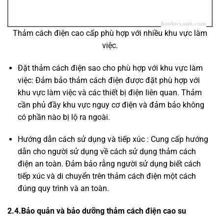
Thảm cách điện cao cấp phù hợp với nhiều khu vực làm
việc.
Đặt thảm cách điện sao cho phù hợp với khu vực làm
việc: Đảm bảo thảm cách điện được đặt phù hợp với
khu vực làm việc và các thiết bị điện liên quan. Thảm
cần phủ đầy khu vực nguy cơ điện và đảm bảo không
có phần nào bị lộ ra ngoài.
Hướng dẫn cách sử dụng và tiếp xúc : Cung cấp hướng
dẫn cho người sử dụng về cách sử dụng thảm cách
điện an toàn. Đảm bảo rằng người sử dụng biết cách
tiếp xúc và di chuyển trên thảm cách điện một cách
đúng quy trình và an toàn.
2.4.Bảo quản và bảo dưỡng thảm cách điện cao su