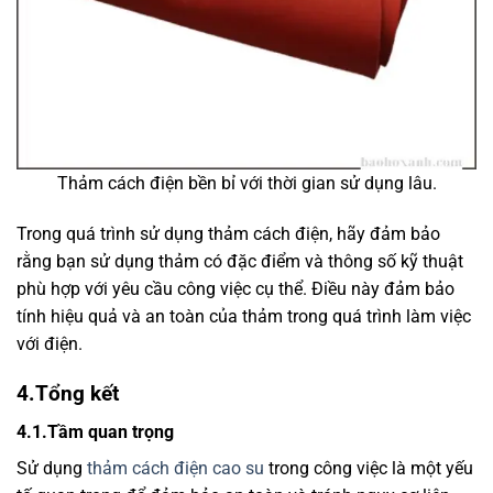
Thảm cách điện bền bỉ với thời gian sử dụng lâu.
Trong quá trình sử dụng thảm cách điện, hãy đảm bảo
rằng bạn sử dụng thảm có đặc điểm và thông số kỹ thuật
phù hợp với yêu cầu công việc cụ thể. Điều này đảm bảo
tính hiệu quả và an toàn của thảm trong quá trình làm việc
với điện.
4.Tổng kết
4.1.Tầm quan trọng
Sử dụng
thảm cách điện cao su
trong công việc là một yếu