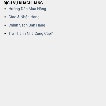
DỊCH VỤ KHÁCH HÀNG
Hướng Dẫn Mua Hàng
Giao & Nhận Hàng
Chính Sách Bán Hàng
Trở Thành Nhà Cung Cấp?