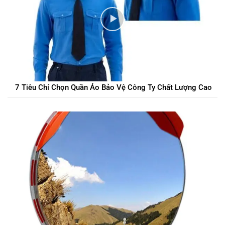
7 Tiêu Chí Chọn Quần Áo Bảo Vệ Công Ty Chất Lượng Cao