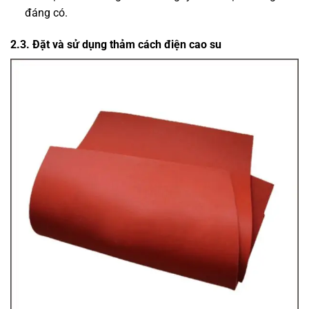
đáng có.
2.3. Đặt và sử dụng thảm cách điện cao su