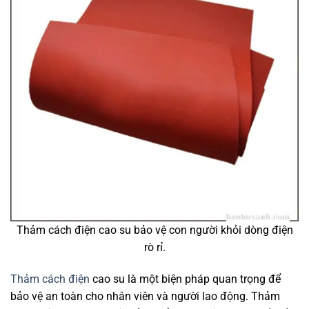
Thảm cách điện cao su bảo vệ con người khỏi dòng điện
rò rỉ.
Thảm cách điện
cao su là một biện pháp quan trọng để
bảo vệ an toàn cho nhân viên và người lao động. Thảm