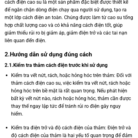
cách điện cao su là một sản phẩm đặc biệt được thiết kế
để ngăn chặn dòng điện chạy qua người sử dụng, tạo ra
một lớp cách điện an toàn. Chúng được làm từ cao su tổng
hợp chất lượng cao và có khả năng cách điện tốt, giúp
giảm thiểu rủi ro bị giảm áp, giảm điện trở và các tai nạn
liên quan đến điện.
2.Hướng dẫn sử dụng đúng cách
2.1.Kiểm tra thảm cách điện trước khi sử dụng
Kiểm tra vết nứt, rách, hoặc hỏng hóc trên thảm: Đối với
thảm cách điện cao su, việc kiểm tra vết nứt, rách hoặc
hỏng hóc trên bề mặt là rất quan trọng. Nếu phát hiện
bất kỳ vết nứt nào, rách hoặc hỏng hóc, thảm cần được
thay thế ngay lập tức để tránh rủi ro điện gây nguy
hiểm.
Kiểm tra điện trở và độ cách điện của thảm: Điện trở và
độ cách điện của thảm là hai yếu tố quan trọng để đảm