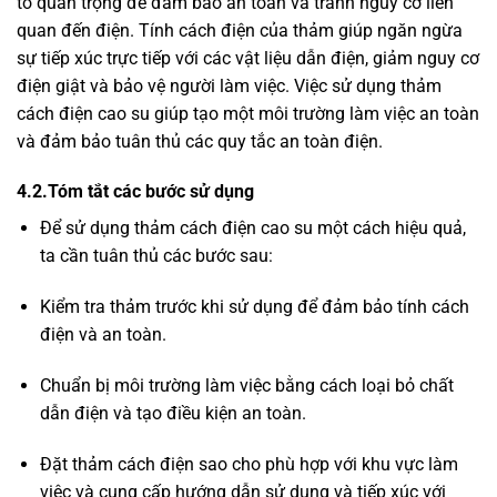
tố quan trọng để đảm bảo an toàn và tránh nguy cơ liên
quan đến điện. Tính cách điện của thảm giúp ngăn ngừa
sự tiếp xúc trực tiếp với các vật liệu dẫn điện, giảm nguy cơ
điện giật và bảo vệ người làm việc. Việc sử dụng thảm
cách điện cao su giúp tạo một môi trường làm việc an toàn
và đảm bảo tuân thủ các quy tắc an toàn điện.
4.2.Tóm tắt các bước sử dụng
Để sử dụng thảm cách điện cao su một cách hiệu quả,
ta cần tuân thủ các bước sau:
Kiểm tra thảm trước khi sử dụng để đảm bảo tính cách
điện và an toàn.
Chuẩn bị môi trường làm việc bằng cách loại bỏ chất
dẫn điện và tạo điều kiện an toàn.
Đặt thảm cách điện sao cho phù hợp với khu vực làm
việc và cung cấp hướng dẫn sử dụng và tiếp xúc với