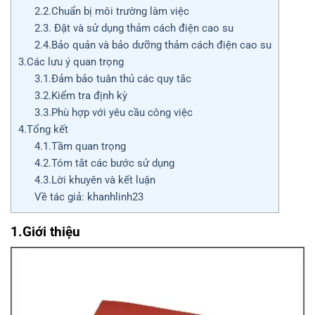
2.2.Chuẩn bị môi trường làm việc
2.3. Đặt và sử dụng thảm cách điện cao su
2.4.Bảo quản và bảo dưỡng thảm cách điện cao su
3.Các lưu ý quan trọng
3.1.Đảm bảo tuân thủ các quy tắc
3.2.Kiểm tra định kỳ
3.3.Phù hợp với yêu cầu công việc
4.Tổng kết
4.1.Tầm quan trọng
4.2.Tóm tắt các bước sử dụng
4.3.Lời khuyên và kết luận
Về tác giả: khanhlinh23
1.Giới thiệu