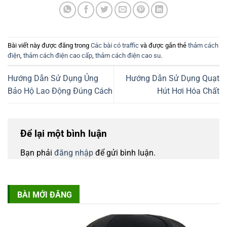
Bài viết này được đăng trong
Các bài có traffic
và được gắn thẻ
thảm cách
điện
,
thảm cách điện cao cấp
,
thảm cách điện cao su
.
Hướng Dẫn Sử Dụng Ủng
Hướng Dẫn Sử Dụng Quạt
Bảo Hộ Lao Động Đúng Cách
Hút Hơi Hóa Chất
Để lại một bình luận
Bạn phải
đăng nhập
để gửi bình luận.
BÀI MỚI ĐĂNG