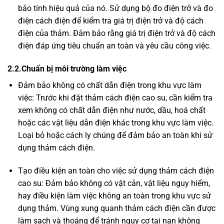
bảo tính hiệu quả của nó. Sử dụng bộ đo điện trở và đo
điện cách điện để kiểm tra giá trị điện trở và độ cách
điện của thảm. Đảm bảo rằng giá trị điện trở và độ cách
điện đáp ứng tiêu chuẩn an toàn và yêu cầu công việc.
2.2.Chuẩn bị môi trường làm việc
Đảm bảo không có chất dẫn điện trong khu vực làm
việc: Trước khi đặt thảm cách điện cao su, cần kiểm tra
xem không có chất dẫn điện như nước, dầu, hoá chất
hoặc các vật liệu dẫn điện khác trong khu vực làm việc.
Loại bỏ hoặc cách ly chúng để đảm bảo an toàn khi sử
dụng thảm cách điện.
Tạo điều kiện an toàn cho việc sử dụng thảm cách điện
cao su: Đảm bảo không có vật cản, vật liệu nguy hiểm,
hay điều kiện làm việc không an toàn trong khu vực sử
dụng thảm. Vùng xung quanh thảm cách điện cần được
làm sạch và thoáng để tránh nguy cơ tai nạn không