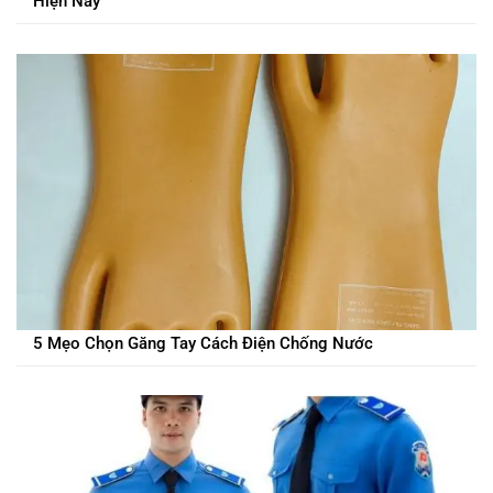
Hiện Nay
5 Mẹo Chọn Găng Tay Cách Điện Chống Nước