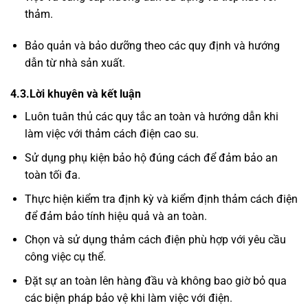
thảm.
Bảo quản và bảo dưỡng theo các quy định và hướng
dẫn từ nhà sản xuất.
4.3.Lời khuyên và kết luận
Luôn tuân thủ các quy tắc an toàn và hướng dẫn khi
làm việc với thảm cách điện cao su.
Sử dụng phụ kiện bảo hộ đúng cách để đảm bảo an
toàn tối đa.
Thực hiện kiểm tra định kỳ và kiểm định thảm cách điện
để đảm bảo tính hiệu quả và an toàn.
Chọn và sử dụng thảm cách điện phù hợp với yêu cầu
công việc cụ thể.
Đặt sự an toàn lên hàng đầu và không bao giờ bỏ qua
các biện pháp bảo vệ khi làm việc với điện.