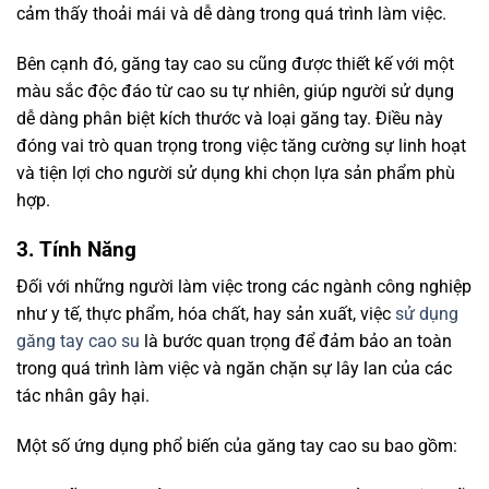
cảm thấy thoải mái và dễ dàng trong quá trình làm việc.
Bên cạnh đó, găng tay cao su cũng được thiết kế với một
màu sắc độc đáo từ cao su tự nhiên, giúp người sử dụng
dễ dàng phân biệt kích thước và loại găng tay. Điều này
đóng vai trò quan trọng trong việc tăng cường sự linh hoạt
và tiện lợi cho người sử dụng khi chọn lựa sản phẩm phù
hợp.
3. Tính Năng
Đối với những người làm việc trong các ngành công nghiệp
như y tế, thực phẩm, hóa chất, hay sản xuất, việc
sử dụng
găng tay cao su
là bước quan trọng để đảm bảo an toàn
trong quá trình làm việc và ngăn chặn sự lây lan của các
tác nhân gây hại.
Một số ứng dụng phổ biến của găng tay cao su bao gồm: