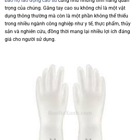
bảo hộ lao động cao su
cũng như những tính năng quan
trọng của chúng. Găng tay cao su không chỉ là một vật
dụng thông thường mà còn là một phần không thể thiếu
trong nhiều ngành công nghiệp như y tế, thực phẩm, thủy
sản và nghiên cứu, đồng thời mang lại nhiều lợi ích đáng
giá cho người sử dụng.