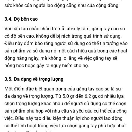
sức khỏe của người lao động cũng như của cộng đồng.
3.4. Độ bền cao
Với cấu tạo chắc chắn từ mũ latex ly tâm, găng tay cao su
có độ bền cao, không dễ bị rách trong quá trình sử dụng.
Điều này đảm bảo rằng người sử dụng có thể tin tưởng vào
sản phẩm và sử dụng nó một cách hiệu quả trong các hoạt
động hàng ngày, mà không lo lắng về việc găng tay sẽ
hỏng hóc hoặc gây ra nguy hiểm cho họ.
3.5. Đa dạng về trọng lượng
Một điểm đặc biệt quan trọng của găng tay cao su là sự
đa dạng về trọng lượng. Từ 5.0 gr đến 6.2 gr, có nhiều lựa
chọn trọng lượng khác nhau để người sử dụng có thể chọn
sản phẩm phù hợp với nhu cầu và yêu cầu cụ thể của công
việc. Điều này tạo điều kiện thuận lợi cho người lao động
có thể linh hoạt trong việc lựa chọn găng tay phù hợp nhất