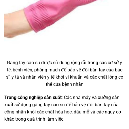
Găng tay cao su được sử dụng rộng rãi trong các cơ sở y
tế, bệnh viện, phòng mạch để bảo vệ đôi bàn tay của bác
sĩ, y tá và nhân viên y tế khỏi vi khuẩn và các chất lỏng cơ
thể của bệnh nhân
Trong công nghiệp sản xuất
: Các nhà máy và xưởng sản
xuất sử dụng găng tay cao su để bảo vệ đôi bàn tay của
công nhân khỏi các chất hóa học, dầu mỡ và các nguy cơ
khác trong quá trình làm việc.