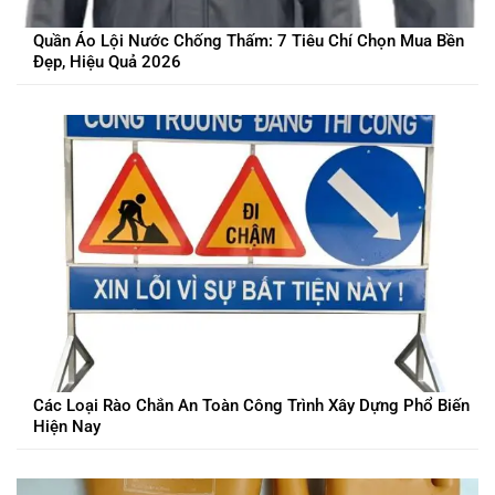
Quần Áo Lội Nước Chống Thấm: 7 Tiêu Chí Chọn Mua Bền
Đẹp, Hiệu Quả 2026
Các Loại Rào Chắn An Toàn Công Trình Xây Dựng Phổ Biến
Hiện Nay