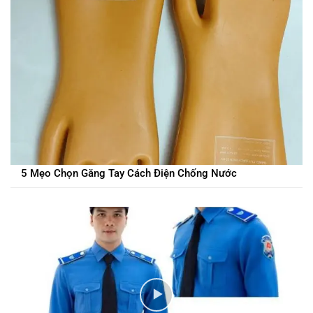
5 Mẹo Chọn Găng Tay Cách Điện Chống Nước