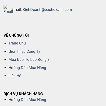
Email:
KinhDoanh@baohoxanh.com
VỀ CHÚNG TÔI
Trang Chủ
Giới Thiệu Công Ty
Mua Bảo Hộ Lao Động ?
Hướng Dẫn Mua Hàng
Liên Hệ
DỊCH VỤ KHÁCH HÀNG
Hướng Dẫn Mua Hàng