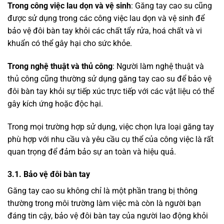
Trong công việc lau dọn và vệ sinh
: Găng tay cao su cũng
được sử dụng trong các công việc lau dọn và vệ sinh để
bảo vệ đôi bàn tay khỏi các chất tẩy rửa, hoá chất và vi
khuẩn có thể gây hại cho sức khỏe.
Trong nghệ thuật và thủ công
: Người làm nghệ thuật và
thủ công cũng thường sử dụng găng tay cao su để bảo vệ
đôi bàn tay khỏi sự tiếp xúc trực tiếp với các vật liệu có thể
gây kích ứng hoặc độc hại.
Trong mọi trường hợp sử dụng, việc chọn lựa loại găng tay
phù hợp với nhu cầu và yêu cầu cụ thể của công việc là rất
quan trọng để đảm bảo sự an toàn và hiệu quả.
3.1. Bảo vệ đôi bàn tay
Găng tay cao su không chỉ là một phần trang bị thông
thường trong môi trường làm việc mà còn là người bạn
đáng tin cậy, bảo vệ đôi bàn tay của người lao động khỏi