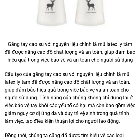
Găng tay cao su với nguyên liệu chính là mũ latex ly tâm
đã được nâng cao độ chất lượng và an toàn, giúp đảm bảo
hiệu quả trong việc bảo vệ và an toàn cho người sử dụng
Cấu tạo của găng tay cao su với nguyên liệu chính là mũ
latex ly tâm đã được nâng cao độ chất lượng và an toàn,
giúp đảm bảo hiệu quả trong việc bảo vệ và an toàn cho
người sử dụng. Tính năng của chúng không chỉ dừng lại ở
việc bảo vệ tay khỏi các yếu tố có hại mà còn bao gồm việc
giảm nguy cơ dị ứng da và duy trì vệ sinh trong quá trình
làm việc, tạo điều kiện thuận lợi cho người lao động.
Đồng thời, chúng ta cũng đã được tìm hiểu về các loại