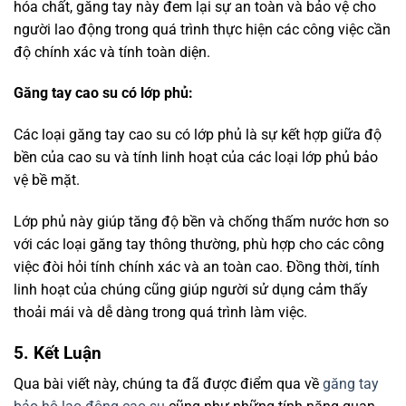
hóa chất, găng tay này đem lại sự an toàn và bảo vệ cho
người lao động trong quá trình thực hiện các công việc cần
độ chính xác và tính toàn diện.
Găng tay cao su có lớp phủ:
Các loại găng tay cao su có lớp phủ là sự kết hợp giữa độ
bền của cao su và tính linh hoạt của các loại lớp phủ bảo
vệ bề mặt.
Lớp phủ này giúp tăng độ bền và chống thấm nước hơn so
với các loại găng tay thông thường, phù hợp cho các công
việc đòi hỏi tính chính xác và an toàn cao. Đồng thời, tính
linh hoạt của chúng cũng giúp người sử dụng cảm thấy
thoải mái và dễ dàng trong quá trình làm việc.
5. Kết Luận
Qua bài viết này, chúng ta đã được điểm qua về
găng tay