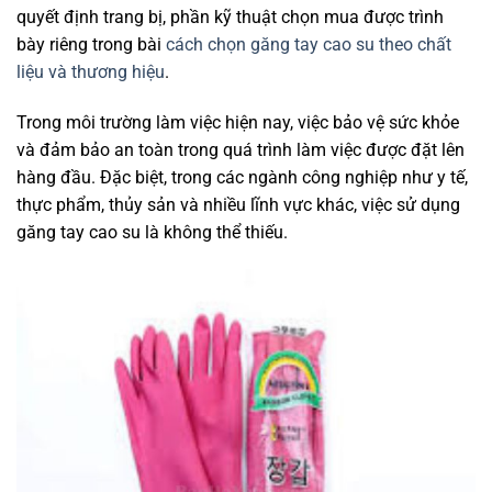
quyết định trang bị, phần kỹ thuật chọn mua được trình
bày riêng trong bài
cách chọn găng tay cao su theo chất
liệu và thương hiệu
.
Trong môi trường làm việc hiện nay, việc bảo vệ sức khỏe
và đảm bảo an toàn trong quá trình làm việc được đặt lên
hàng đầu. Đặc biệt, trong các ngành công nghiệp như y tế,
thực phẩm, thủy sản và nhiều lĩnh vực khác, việc sử dụng
găng tay cao su là không thể thiếu.