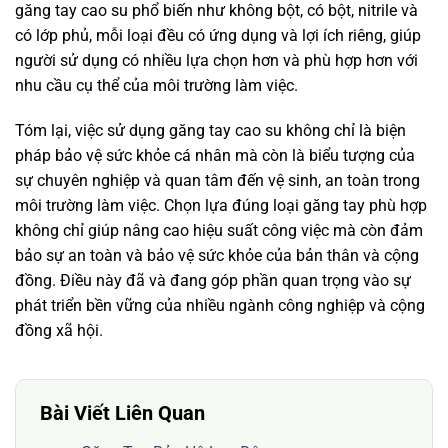
găng tay cao su phổ biến như không bột, có bột, nitrile và
có lớp phủ, mỗi loại đều có ứng dụng và lợi ích riêng, giúp
người sử dụng có nhiều lựa chọn hơn và phù hợp hơn với
nhu cầu cụ thể của môi trường làm việc.
Tóm lại, việc sử dụng găng tay cao su không chỉ là biện
pháp bảo vệ sức khỏe cá nhân mà còn là biểu tượng của
sự chuyên nghiệp và quan tâm đến vệ sinh, an toàn trong
môi trường làm việc. Chọn lựa đúng loại găng tay phù hợp
không chỉ giúp nâng cao hiệu suất công việc mà còn đảm
bảo sự an toàn và bảo vệ sức khỏe của bản thân và cộng
đồng. Điều này đã và đang góp phần quan trọng vào sự
phát triển bền vững của nhiều ngành công nghiệp và cộng
đồng xã hội.
Bài Viết Liên Quan