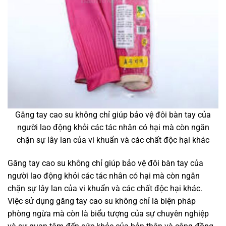
Găng tay cao su không chỉ giúp bảo vệ đôi bàn tay của
người lao động khỏi các tác nhân có hại mà còn ngăn
chặn sự lây lan của vi khuẩn và các chất độc hại khác
Găng tay cao su không chỉ giúp bảo vệ đôi bàn tay của
người lao động khỏi các tác nhân có hại mà còn ngăn
chặn sự lây lan của vi khuẩn và các chất độc hại khác.
Việc sử dụng găng tay cao su không chỉ là biện pháp
phòng ngừa mà còn là biểu tượng của sự chuyên nghiệp