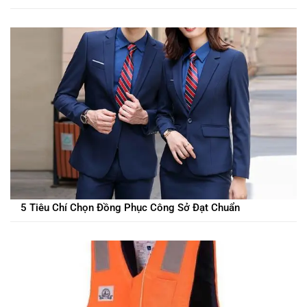
5 Tiêu Chí Chọn Đồng Phục Công Sở Đạt Chuẩn