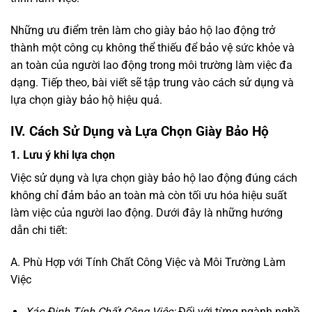
Những ưu điểm trên làm cho giày bảo hộ lao động trở
thành một công cụ không thể thiếu để bảo vệ sức khỏe và
an toàn của người lao động trong môi trường làm việc đa
dạng. Tiếp theo, bài viết sẽ tập trung vào cách sử dụng và
lựa chọn giày bảo hộ hiệu quả.
IV. Cách Sử Dụng và Lựa Chọn Giày Bảo Hộ
1. Lưu ý khi lựa chọn
Việc sử dụng và lựa chọn giày bảo hộ lao động đúng cách
không chỉ đảm bảo an toàn mà còn tối ưu hóa hiệu suất
làm việc của người lao động. Dưới đây là những hướng
dẫn chi tiết:
A. Phù Hợp với Tính Chất Công Việc và Môi Trường Làm
Việc
Xác Định Tính Chất Công Việc:
Đối với từng ngành nghề