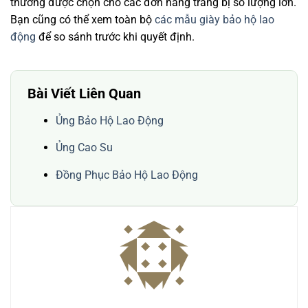
thường được chọn cho các đơn hàng trang bị số lượng lớn.
Bạn cũng có thể xem toàn bộ
các mẫu giày bảo hộ lao
động
để so sánh trước khi quyết định.
Bài Viết Liên Quan
Ủng Bảo Hộ Lao Động
Ủng Cao Su
Đồng Phục Bảo Hộ Lao Động