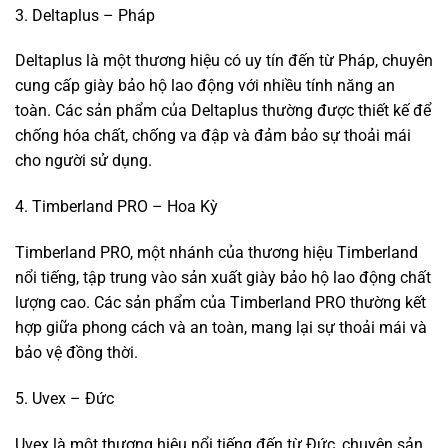
3. Deltaplus – Pháp
Deltaplus là một thương hiệu có uy tín đến từ Pháp, chuyên
cung cấp giày bảo hộ lao động với nhiều tính năng an
toàn. Các sản phẩm của Deltaplus thường được thiết kế để
chống hóa chất, chống va đập và đảm bảo sự thoải mái
cho người sử dụng.
4. Timberland PRO – Hoa Kỳ
Timberland PRO, một nhánh của thương hiệu Timberland
nổi tiếng, tập trung vào sản xuất giày bảo hộ lao động chất
lượng cao. Các sản phẩm của Timberland PRO thường kết
hợp giữa phong cách và an toàn, mang lại sự thoải mái và
bảo vệ đồng thời.
5. Uvex – Đức
Uvex là một thương hiệu nổi tiếng đến từ Đức, chuyên sản