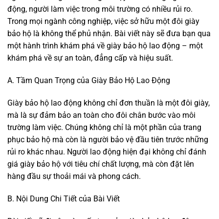
động, người làm việc trong môi trường có nhiều rủi ro.
Trong mọi ngành công nghiệp, việc sở hữu một đôi giày
bảo hộ là không thể phủ nhận. Bài viết này sẽ đưa bạn qua
một hành trình khám phá về giày bảo hộ lao động – một
khám phá về sự an toàn, đẳng cấp và hiệu suất.
A. Tầm Quan Trọng của Giày Bảo Hộ Lao Động
Giày bảo hộ lao động không chỉ đơn thuần là một đôi giày,
mà là sự đảm bảo an toàn cho đôi chân bước vào môi
trường làm việc. Chúng không chỉ là một phần của trang
phục bảo hộ mà còn là người bảo vệ đầu tiên trước những
rủi ro khác nhau. Người lao động hiện đại không chỉ đánh
giá giày bảo hộ với tiêu chí chất lượng, mà còn đặt lên
hàng đầu sự thoải mái và phong cách.
B. Nội Dung Chi Tiết của Bài Viết