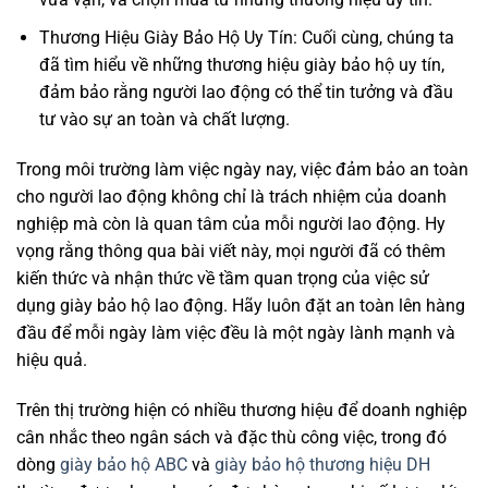
Thương Hiệu Giày Bảo Hộ Uy Tín: Cuối cùng, chúng ta
đã tìm hiểu về những thương hiệu giày bảo hộ uy tín,
đảm bảo rằng người lao động có thể tin tưởng và đầu
tư vào sự an toàn và chất lượng.
Trong môi trường làm việc ngày nay, việc đảm bảo an toàn
cho người lao động không chỉ là trách nhiệm của doanh
nghiệp mà còn là quan tâm của mỗi người lao động. Hy
vọng rằng thông qua bài viết này, mọi người đã có thêm
kiến thức và nhận thức về tầm quan trọng của việc sử
dụng giày bảo hộ lao động. Hãy luôn đặt an toàn lên hàng
đầu để mỗi ngày làm việc đều là một ngày lành mạnh và
hiệu quả.
Trên thị trường hiện có nhiều thương hiệu để doanh nghiệp
cân nhắc theo ngân sách và đặc thù công việc, trong đó
dòng
giày bảo hộ ABC
và
giày bảo hộ thương hiệu DH