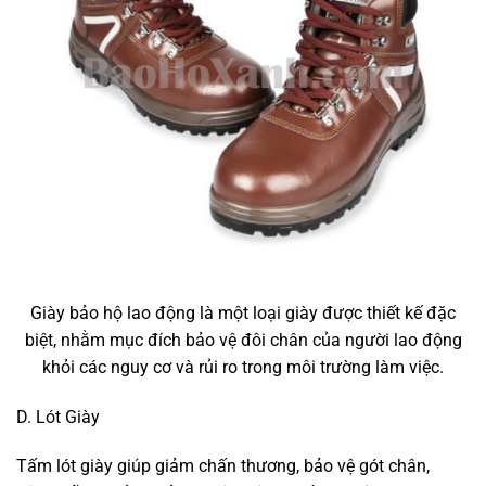
Giày bảo hộ lao động là một loại giày được thiết kế đặc
biệt, nhằm mục đích bảo vệ đôi chân của người lao động
khỏi các nguy cơ và rủi ro trong môi trường làm việc.
D. Lót Giày
Tấm lót giày giúp giảm chấn thương, bảo vệ gót chân,