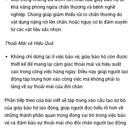
khả năng phòng ngừa chấn thương và bệnh nghề
nghiệp. Chúng giúp giảm thiểu rủi ro chấn thương do
vật dụng nặng rơi lên chân, hoặc nguy cơ bị đâm xuyên
từ các vật liệu sắc nhọn.
Thoải Mái và Hiệu Quả:
Không chỉ dừng lại ở việc bảo vệ, giày bảo hộ còn được
thiết kế để mang lại cảm giác thoải mái và hiệu suất
cao trong công việc hàng ngày. Điều này giúp người lao
động tập trung hơn vào công việc mà không phải lo
lắng về sự thoải mái của đôi chân.
Phần tiếp theo của bài viết sẽ tập trung vào cấu tạo sơ bộ
của giày bảo hộ lao động, giúp người đọc hiểu rõ hơn về
những thành phần quan trọng đóng vai trò trong việc bảo
vệ và đảm bảo sự thoải mái cho đôi chân người lao động.