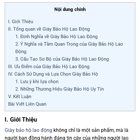
Nội dung chính
I. Giới Thiệu
II. Tổng quan về Giày Bảo Hộ Lao Động
1. Định Nghĩa về Giày Bảo Hộ Lao Động
2. Ý Nghĩa và Tầm Quan Trọng của Giày Bảo Hộ Lao
Động
3. Cấu Tạo Sơ Bộ của Giày Bảo Hộ Lao Động
III. Ưu Điểm của Giày Bảo Hộ Lao Động
IV. Cách Sử Dụng và Lựa Chọn Giày Bảo Hộ
1. Lưu ý khi lựa chọn
2. Những Thương Hiệu Giày Bảo Hộ Uy Tín
V. Kết Luận
Bài Viết Liên Quan
I. Giới Thiệu
Giày bảo hộ lao động
không chỉ là một sản phẩm, mà là
người bạn đồng hành đáng tin cậy của những người lao