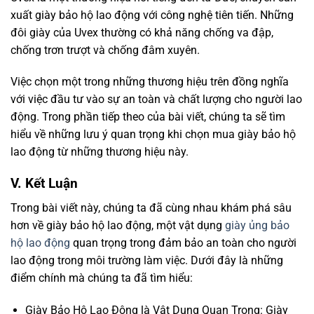
xuất giày bảo hộ lao động với công nghệ tiên tiến. Những
đôi giày của Uvex thường có khả năng chống va đập,
chống trơn trượt và chống đâm xuyên.
Việc chọn một trong những thương hiệu trên đồng nghĩa
với việc đầu tư vào sự an toàn và chất lượng cho người lao
động. Trong phần tiếp theo của bài viết, chúng ta sẽ tìm
hiểu về những lưu ý quan trọng khi chọn mua giày bảo hộ
lao động từ những thương hiệu này.
V. Kết Luận
Trong bài viết này, chúng ta đã cùng nhau khám phá sâu
hơn về giày bảo hộ lao động, một vật dụng
giày ủng bảo
hộ lao động
quan trọng trong đảm bảo an toàn cho người
lao động trong môi trường làm việc. Dưới đây là những
điểm chính mà chúng ta đã tìm hiểu:
Giày Bảo Hộ Lao Động là Vật Dụng Quan Trọng: Giày