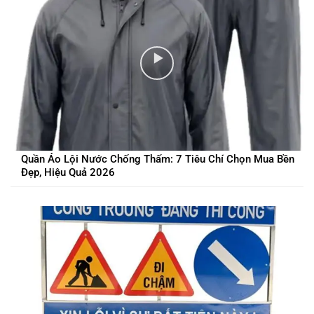
Quần Áo Lội Nước Chống Thấm: 7 Tiêu Chí Chọn Mua Bền
Đẹp, Hiệu Quả 2026