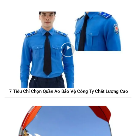
7 Tiêu Chí Chọn Quần Áo Bảo Vệ Công Ty Chất Lượng Cao