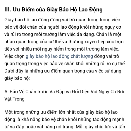
III. Ưu Điểm của Giày Bảo Hộ Lao Động
Giày bảo hộ lao động đóng vai trò quan trọng trong việc
bảo vệ đôi chân của người lao động khỏi những nguy cơ
và rủi ro trong môi trường làm việc đa dạng. Chân là một
phần quan trọng của cơ thể và thường xuyên tiếp xúc trực
tiếp với nhiều mối nguy hiểm trong môi trường làm việc.
Việc chọn
giày bảo hộ lao động chất lượng
đóng vai trò
quan trọng trong việc bảo vệ chân khỏi những rủi ro cụ thể.
Dưới đây là những ưu điểm quan trọng của việc sử dụng
giày bảo hộ:
A. Bảo Vệ Chân trước Va Đập và Đối Diện Với Nguy Cơ Rơi
Vật Trọng
Một trong những ưu điểm lớn nhất của giày bảo hộ lao
động là khả năng bảo vệ chân khỏi những tác động mạnh
từ va đập hoặc vật nặng rơi trúng. Mũi giày chịu lực và tấm