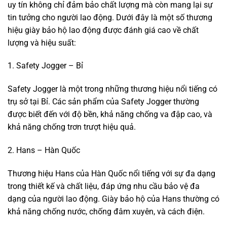
uy tín không chỉ đảm bảo chất lượng mà còn mang lại sự
tin tưởng cho người lao động. Dưới đây là một số thương
hiệu giày bảo hộ lao động được đánh giá cao về chất
lượng và hiệu suất:
1. Safety Jogger – Bỉ
Safety Jogger là một trong những thương hiệu nổi tiếng có
trụ sở tại Bỉ. Các sản phẩm của Safety Jogger thường
được biết đến với độ bền, khả năng chống va đập cao, và
khả năng chống trơn trượt hiệu quả.
2. Hans – Hàn Quốc
Thương hiệu Hans của Hàn Quốc nổi tiếng với sự đa dạng
trong thiết kế và chất liệu, đáp ứng nhu cầu bảo vệ đa
dạng của người lao động. Giày bảo hộ của Hans thường có
khả năng chống nước, chống đâm xuyên, và cách điện.