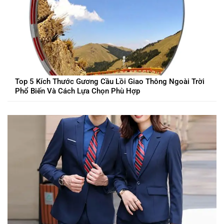
Top 5 Kích Thước Gương Cầu Lồi Giao Thông Ngoài Trời
Phổ Biến Và Cách Lựa Chọn Phù Hợp