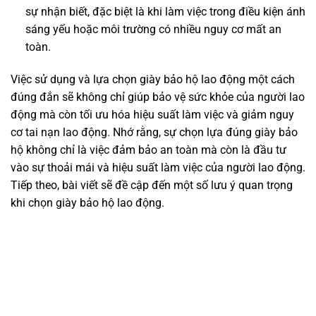
sự nhận biết, đặc biệt là khi làm việc trong điều kiện ánh
sáng yếu hoặc môi trường có nhiều nguy cơ mất an
toàn.
Việc sử dụng và lựa chọn giày bảo hộ lao động một cách
đúng đắn sẽ không chỉ giúp bảo vệ sức khỏe của người lao
động mà còn tối ưu hóa hiệu suất làm việc và giảm nguy
cơ tai nạn lao động. Nhớ rằng, sự chọn lựa đúng giày bảo
hộ không chỉ là việc đảm bảo an toàn mà còn là đầu tư
vào sự thoải mái và hiệu suất làm việc của người lao động.
Tiếp theo, bài viết sẽ đề cập đến một số lưu ý quan trọng
khi chọn giày bảo hộ lao động.