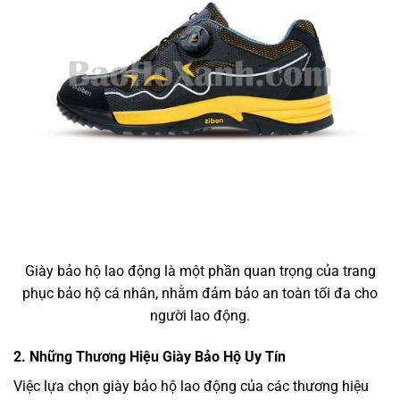
Giày bảo hộ lao động là một phần quan trọng của trang
phục bảo hộ cá nhân, nhằm đảm bảo an toàn tối đa cho
người lao động.
2. Những Thương Hiệu Giày Bảo Hộ Uy Tín
Việc lựa chọn giày bảo hộ lao động của các thương hiệu