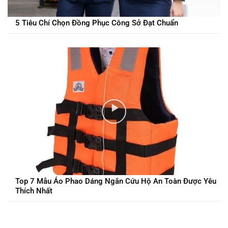
5 Tiêu Chí Chọn Đồng Phục Công Sở Đạt Chuẩn
Top 7 Mẫu Áo Phao Dáng Ngắn Cứu Hộ An Toàn Được Yêu
Thích Nhất