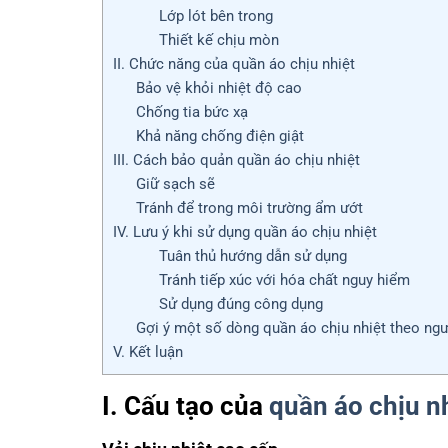
Lớp lót bên trong
Thiết kế chịu mòn
II. Chức năng của quần áo chịu nhiệt
Bảo vệ khỏi nhiệt độ cao
Chống tia bức xạ
Khả năng chống điện giật
III. Cách bảo quản quần áo chịu nhiệt
Giữ sạch sẽ
Tránh để trong môi trường ẩm ướt
IV. Lưu ý khi sử dụng quần áo chịu nhiệt
Tuân thủ hướng dẫn sử dụng
Tránh tiếp xúc với hóa chất nguy hiểm
Sử dụng đúng công dụng
Gợi ý một số dòng quần áo chịu nhiệt theo ng
V. Kết luận
I. Cấu tạo của
quần áo chịu n