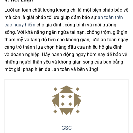
Lưới an toàn chất lượng không chỉ là một biện pháp bảo vệ
mà còn là giải pháp tối ưu giúp đảm bảo sự
an toàn trên
cao nguy hiểm
cho gia đình, công trình và môi trường
sống. Với khả năng ngăn ngừa tai nạn, chống trộm, giữ gìn
thẩm mỹ và tăng độ bền cho không gian, lưới an toàn ngày
càng trở thành lựa chọn hàng đầu của nhiều hộ gia đình
và doanh nghiệp. Hãy hành động ngay hôm nay để bảo vệ
những người thân yêu và không gian sống của bạn bằng
một giải pháp hiện đại, an toàn và bền vững!
GSC