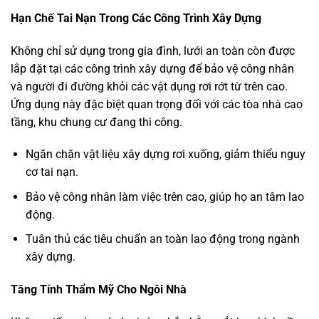
Hạn Chế Tai Nạn Trong Các Công Trình Xây Dựng
Không chỉ sử dụng trong gia đình, lưới an toàn còn được
lắp đặt tại các công trình xây dựng để bảo vệ công nhân
và người đi đường khỏi các vật dụng rơi rớt từ trên cao.
Ứng dụng này đặc biệt quan trọng đối với các tòa nhà cao
tầng, khu chung cư đang thi công.
Ngăn chặn vật liệu xây dựng rơi xuống, giảm thiểu nguy
cơ tai nạn.
Bảo vệ công nhân làm việc trên cao, giúp họ an tâm lao
động.
Tuân thủ các tiêu chuẩn an toàn lao động trong ngành
xây dựng.
Tăng Tính Thẩm Mỹ Cho Ngôi Nhà