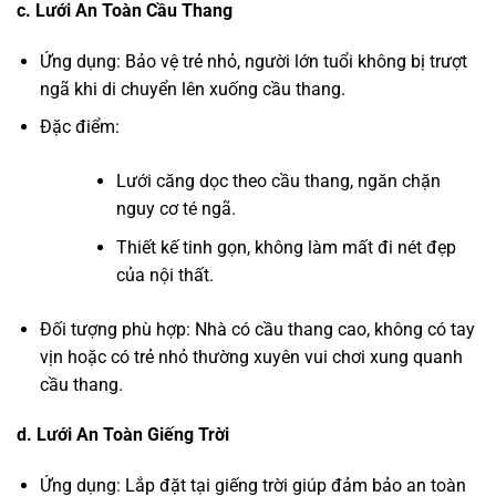
c. Lưới An Toàn Cầu Thang
Ứng dụng: Bảo vệ trẻ nhỏ, người lớn tuổi không bị trượt
ngã khi di chuyển lên xuống cầu thang.
Đặc điểm:
Lưới căng dọc theo cầu thang, ngăn chặn
nguy cơ té ngã.
Thiết kế tinh gọn, không làm mất đi nét đẹp
của nội thất.
Đối tượng phù hợp: Nhà có cầu thang cao, không có tay
vịn hoặc có trẻ nhỏ thường xuyên vui chơi xung quanh
cầu thang.
d. Lưới An Toàn Giếng Trời
Ứng dụng: Lắp đặt tại giếng trời giúp đảm bảo an toàn