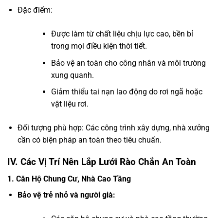
Đặc điểm:
Được làm từ chất liệu chịu lực cao, bền bỉ
trong mọi điều kiện thời tiết.
Bảo vệ an toàn cho công nhân và môi trường
xung quanh.
Giảm thiểu tai nạn lao động do rơi ngã hoặc
vật liệu rơi.
Đối tượng phù hợp: Các công trình xây dựng, nhà xưởng
cần có biện pháp an toàn theo tiêu chuẩn.
IV. Các Vị Trí Nên Lắp Lưới Rào Chắn An Toàn
1. Căn Hộ Chung Cư, Nhà Cao Tầng
Bảo vệ trẻ nhỏ và người già: