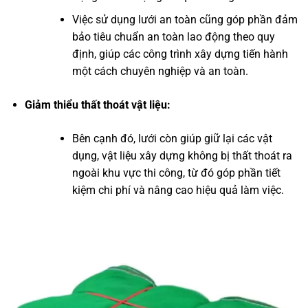
Việc sử dụng lưới an toàn cũng góp phần đảm
bảo tiêu chuẩn an toàn lao động theo quy
định, giúp các công trình xây dựng tiến hành
một cách chuyên nghiệp và an toàn.
Giảm thiểu thất thoát vật liệu:
Bên cạnh đó, lưới còn giúp giữ lại các vật
dụng, vật liệu xây dựng không bị thất thoát ra
ngoài khu vực thi công, từ đó góp phần tiết
kiệm chi phí và nâng cao hiệu quả làm việc.