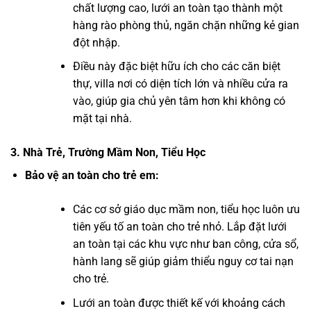
chất lượng cao, lưới an toàn tạo thành một
hàng rào phòng thủ, ngăn chặn những kẻ gian
đột nhập.
Điều này đặc biệt hữu ích cho các căn biệt
thự, villa nơi có diện tích lớn và nhiều cửa ra
vào, giúp gia chủ yên tâm hơn khi không có
mặt tại nhà.
3. Nhà Trẻ, Trường Mầm Non, Tiểu Học
Bảo vệ an toàn cho trẻ em:
Các cơ sở giáo dục mầm non, tiểu học luôn ưu
tiên yếu tố an toàn cho trẻ nhỏ. Lắp đặt lưới
an toàn tại các khu vực như ban công, cửa sổ,
hành lang sẽ giúp giảm thiểu nguy cơ tai nạn
cho trẻ.
Lưới an toàn được thiết kế với khoảng cách