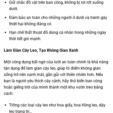
Giữ chắc đồ vật trên ban công, không bị rơi rớt xuống
dưới.
Đảm bảo an toàn cho những người ở dưới và tránh gây
thiệt hại không đáng có.
Hạn chế thất thoát đồ dùng cá nhân trong những ngày
thời tiết gió mạnh.
Làm Giàn Cây Leo, Tạo Không Gian Xanh
Một công dụng bất ngờ của lưới an toàn chính là khả năng
tận dụng để làm giàn cây leo, giúp tô điểm không gian
sống trở nên xanh mát, gần gũi với thiên nhiên hơn. Nếu
bạn là người yêu thích cây cảnh, hãy thử biến ban công
hoặc giếng trời của mình thành một khu vườn treo bằng
cách:
Trồng các loại cây leo như hoa giấy, hoa hồng leo, dây
leo trang trí…