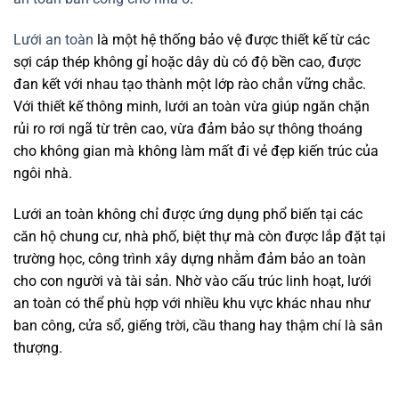
Lưới an toàn
là một hệ thống bảo vệ được thiết kế từ các
sợi cáp thép không gỉ hoặc dây dù có độ bền cao, được
đan kết với nhau tạo thành một lớp rào chắn vững chắc.
Với thiết kế thông minh, lưới an toàn vừa giúp ngăn chặn
rủi ro rơi ngã từ trên cao, vừa đảm bảo sự thông thoáng
cho không gian mà không làm mất đi vẻ đẹp kiến trúc của
ngôi nhà.
Lưới an toàn không chỉ được ứng dụng phổ biến tại các
căn hộ chung cư, nhà phố, biệt thự mà còn được lắp đặt tại
trường học, công trình xây dựng nhằm đảm bảo an toàn
cho con người và tài sản. Nhờ vào cấu trúc linh hoạt, lưới
an toàn có thể phù hợp với nhiều khu vực khác nhau như
ban công, cửa sổ, giếng trời, cầu thang hay thậm chí là sân
thượng.