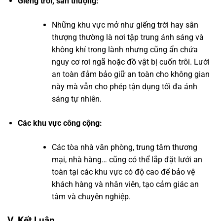
Giếng trời, sân thượng:
Những khu vực mở như giếng trời hay sân
thượng thường là nơi tập trung ánh sáng và
không khí trong lành nhưng cũng ẩn chứa
nguy cơ rơi ngã hoặc đồ vật bị cuốn trôi. Lưới
an toàn đảm bảo giữ an toàn cho không gian
này mà vẫn cho phép tận dụng tối đa ánh
sáng tự nhiên.
Các khu vực công cộng:
Các tòa nhà văn phòng, trung tâm thương
mại, nhà hàng… cũng có thể lắp đặt lưới an
toàn tại các khu vực có độ cao để bảo vệ
khách hàng và nhân viên, tạo cảm giác an
tâm và chuyên nghiệp.
V. Kết Luận