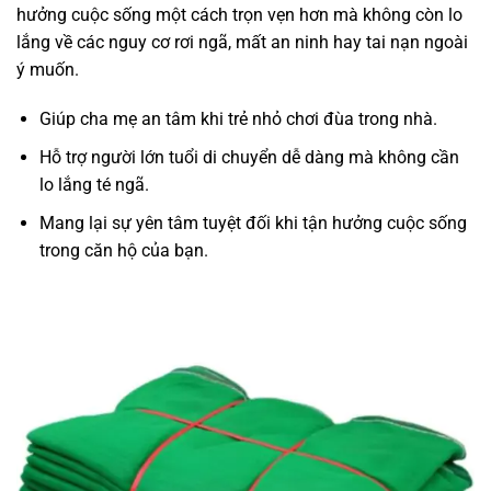
hưởng cuộc sống một cách trọn vẹn hơn mà không còn lo
lắng về các nguy cơ rơi ngã, mất an ninh hay tai nạn ngoài
ý muốn.
Giúp cha mẹ an tâm khi trẻ nhỏ chơi đùa trong nhà.
Hỗ trợ người lớn tuổi di chuyển dễ dàng mà không cần
lo lắng té ngã.
Mang lại sự yên tâm tuyệt đối khi tận hưởng cuộc sống
trong căn hộ của bạn.