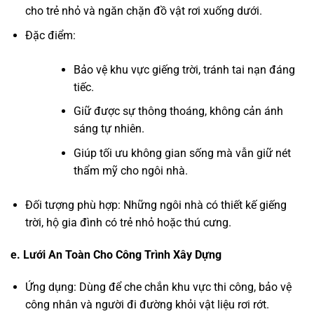
cho trẻ nhỏ và ngăn chặn đồ vật rơi xuống dưới.
Đặc điểm:
Bảo vệ khu vực giếng trời, tránh tai nạn đáng
tiếc.
Giữ được sự thông thoáng, không cản ánh
sáng tự nhiên.
Giúp tối ưu không gian sống mà vẫn giữ nét
thẩm mỹ cho ngôi nhà.
Đối tượng phù hợp: Những ngôi nhà có thiết kế giếng
trời, hộ gia đình có trẻ nhỏ hoặc thú cưng.
e. Lưới An Toàn Cho Công Trình Xây Dựng
Ứng dụng: Dùng để che chắn khu vực thi công, bảo vệ
công nhân và người đi đường khỏi vật liệu rơi rớt.