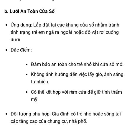
b. Lưới An Toàn Cửa Sổ
Ứng dụng: Lắp đặt tại các khung cửa sổ nhằm tránh
tình trạng trẻ em ngã ra ngoài hoặc đồ vật rơi xuống
dưới.
Đặc điểm:
Đảm bảo an toàn cho trẻ nhỏ khi cửa sổ mở.
Không ảnh hưởng đến việc lấy gió, ánh sáng
tự nhiên.
Có thể kết hợp với rèm cửa để giữ tính thẩm
mỹ.
Đối tượng phù hợp: Gia đình có trẻ nhỏ hoặc sống tại
các tầng cao của chung cư, nhà phố.