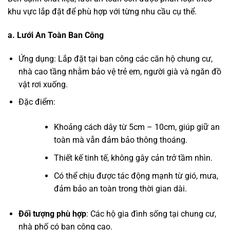
khu vực lắp đặt để phù hợp với từng nhu cầu cụ thể.
a. Lưới An Toàn Ban Công
Ứng dụng: Lắp đặt tại ban công các căn hộ chung cư,
nhà cao tầng nhằm bảo vệ trẻ em, người già và ngăn đồ
vật rơi xuống.
Đặc điểm:
Khoảng cách dây từ 5cm – 10cm, giúp giữ an
toàn mà vẫn đảm bảo thông thoáng.
Thiết kế tinh tế, không gây cản trở tầm nhìn.
Có thể chịu được tác động mạnh từ gió, mưa,
đảm bảo an toàn trong thời gian dài.
Đối tượng phù hợp
: Các hộ gia đình sống tại chung cư,
nhà phố có ban công cao.