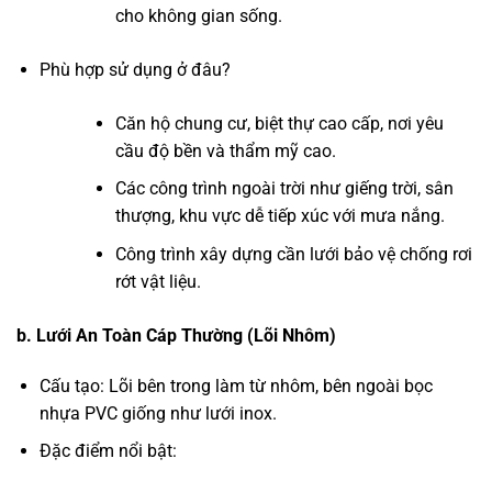
cho không gian sống.
Phù hợp sử dụng ở đâu?
Căn hộ chung cư, biệt thự cao cấp, nơi yêu
cầu độ bền và thẩm mỹ cao.
Các công trình ngoài trời như giếng trời, sân
thượng, khu vực dễ tiếp xúc với mưa nắng.
Công trình xây dựng cần lưới bảo vệ chống rơi
rớt vật liệu.
b. Lưới An Toàn Cáp Thường (Lõi Nhôm)
Cấu tạo: Lõi bên trong làm từ nhôm, bên ngoài bọc
nhựa PVC giống như lưới inox.
Đặc điểm nổi bật: