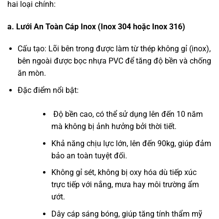
hai loại chính:
a. Lưới An Toàn Cáp Inox (Inox 304 hoặc Inox 316)
Cấu tạo: Lõi bên trong được làm từ thép không gỉ (inox),
bên ngoài được bọc nhựa PVC để tăng độ bền và chống
ăn mòn.
Đặc điểm nổi bật:
Độ bền cao, có thể sử dụng lên đến 10 năm
mà không bị ảnh hưởng bởi thời tiết.
Khả năng chịu lực lớn, lên đến 90kg, giúp đảm
bảo an toàn tuyệt đối.
Không gỉ sét, không bị oxy hóa dù tiếp xúc
trực tiếp với nắng, mưa hay môi trường ẩm
ướt.
Dây cáp sáng bóng, giúp tăng tính thẩm mỹ