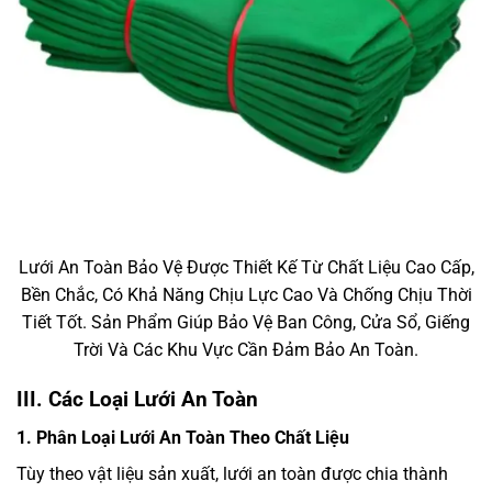
Lưới An Toàn Bảo Vệ Được Thiết Kế Từ Chất Liệu Cao Cấp,
Bền Chắc, Có Khả Năng Chịu Lực Cao Và Chống Chịu Thời
Tiết Tốt. Sản Phẩm Giúp Bảo Vệ Ban Công, Cửa Sổ, Giếng
Trời Và Các Khu Vực Cần Đảm Bảo An Toàn.
III. Các Loại Lưới An Toàn
1. Phân Loại Lưới An Toàn Theo Chất Liệu
Tùy theo vật liệu sản xuất, lưới an toàn được chia thành