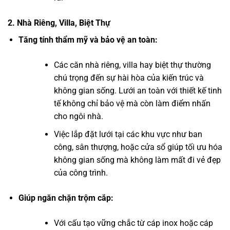
2. Nhà Riêng, Villa, Biệt Thự
Tăng tính thẩm mỹ và bảo vệ an toàn:
Các căn nhà riêng, villa hay biệt thự thường
chú trọng đến sự hài hòa của kiến trúc và
không gian sống. Lưới an toàn với thiết kế tinh
tế không chỉ bảo vệ mà còn làm điểm nhấn
cho ngôi nhà.
Việc lắp đặt lưới tại các khu vực như ban
công, sân thượng, hoặc cửa sổ giúp tối ưu hóa
không gian sống mà không làm mất đi vẻ đẹp
của công trình.
Giúp ngăn chặn trộm cắp:
Với cấu tạo vững chắc từ cáp inox hoặc cáp