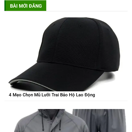
BÀI MỚI ĐĂNG
4 Mẹo Chọn Mũ Lưỡi Trai Bảo Hộ Lao Động