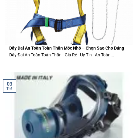
Dây Đai An Toàn Toàn Thân Móc Nhỏ – Chọn Sao Cho Đúng
Dây Đai An Toàn Toàn Thân - Giá Rẻ - Uy Tín - An Toàn...
03
Th4