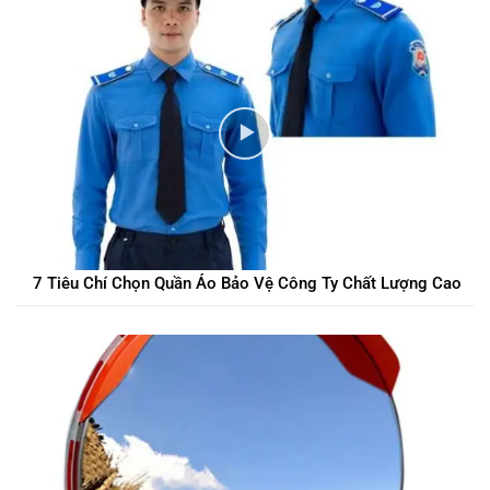
7 Tiêu Chí Chọn Quần Áo Bảo Vệ Công Ty Chất Lượng Cao