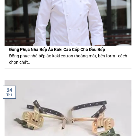
Đồng Phục Nhà Bếp Áo Kaki Cao Cấp Cho Đầu Bếp
Đồng phục nhà bếp áo kaki cotton thoáng mát, bền form - cách
chọn chất...
24
Th1