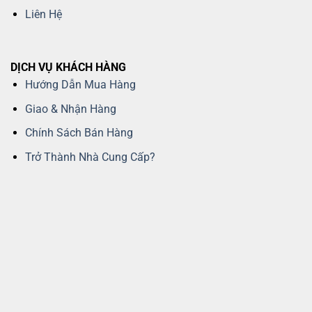
Liên Hệ
DỊCH VỤ KHÁCH HÀNG
Hướng Dẫn Mua Hàng
Giao & Nhận Hàng
Chính Sách Bán Hàng
Trở Thành Nhà Cung Cấp?