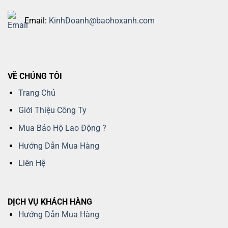
Email:
KinhDoanh@baohoxanh.com
VỀ CHÚNG TÔI
Trang Chủ
Giới Thiệu Công Ty
Mua Bảo Hộ Lao Động ?
Hướng Dẫn Mua Hàng
Liên Hệ
DỊCH VỤ KHÁCH HÀNG
Hướng Dẫn Mua Hàng