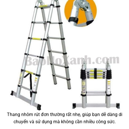
Thang nhôm rút đơn thường rất nhẹ, giúp bạn dễ dàng di
chuyển và sử dụng mà không cần nhiều công sức.