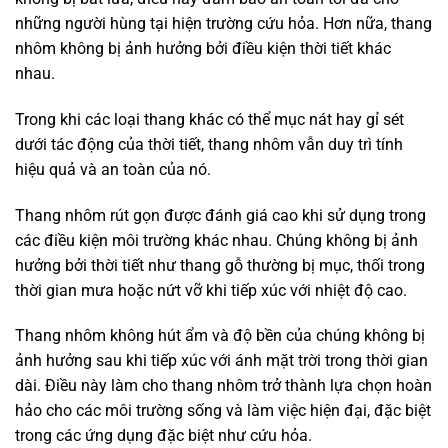
những người hùng tại hiện trường cứu hỏa. Hơn nữa, thang
nhôm không bị ảnh hưởng bởi điều kiện thời tiết khác
nhau.
Trong khi các loại thang khác có thể mục nát hay gỉ sét
dưới tác động của thời tiết, thang nhôm vẫn duy trì tính
hiệu quả và an toàn của nó.
Thang nhôm rút gọn được đánh giá cao khi sử dụng trong
các điều kiện môi trường khác nhau. Chúng không bị ảnh
hưởng bởi thời tiết như thang gỗ thường bị mục, thối trong
thời gian mưa hoặc nứt vỡ khi tiếp xúc với nhiệt độ cao.
Thang nhôm không hút ẩm và độ bền của chúng không bị
ảnh hưởng sau khi tiếp xúc với ánh mặt trời trong thời gian
dài. Điều này làm cho thang nhôm trở thành lựa chọn hoàn
hảo cho các môi trường sống và làm việc hiện đại, đặc biệt
trong các ứng dụng đặc biệt như cứu hỏa.