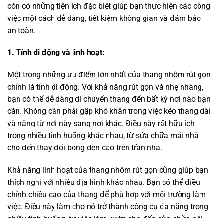
còn có những tiện ích đặc biệt giúp bạn thực hiện các công
việc một cách dễ dàng, tiết kiệm không gian và đảm bảo
an toàn.
1. Tính di động và linh hoạt:
Một trong những ưu điểm lớn nhất của thang nhôm rút gọn
chính là tính di động. Với khả năng rút gọn và nhẹ nhàng,
bạn có thể dễ dàng di chuyển thang đến bất kỳ nơi nào bạn
cần. Không cần phải gặp khó khăn trong việc kéo thang dài
và nặng từ nơi này sang nơi khác. Điều này rất hữu ích
trong nhiều tình huống khác nhau, từ sửa chữa mái nhà
cho đến thay đổi bóng đèn cao trên trần nhà.
Khả năng linh hoạt của thang nhôm rút gọn cũng giúp bạn
thích nghi với nhiều địa hình khác nhau. Bạn có thể điều
chỉnh chiều cao của thang để phù hợp với môi trường làm
việc. Điều này làm cho nó trở thành công cụ đa năng trong