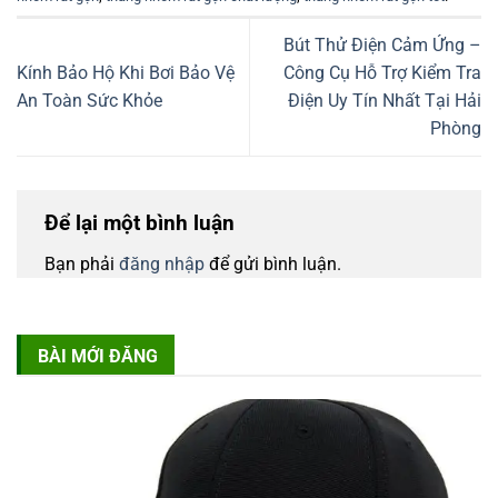
Bút Thử Điện Cảm Ứng –
Kính Bảo Hộ Khi Bơi Bảo Vệ
Công Cụ Hỗ Trợ Kiểm Tra
An Toàn Sức Khỏe
Điện Uy Tín Nhất Tại Hải
Phòng
Để lại một bình luận
Bạn phải
đăng nhập
để gửi bình luận.
BÀI MỚI ĐĂNG