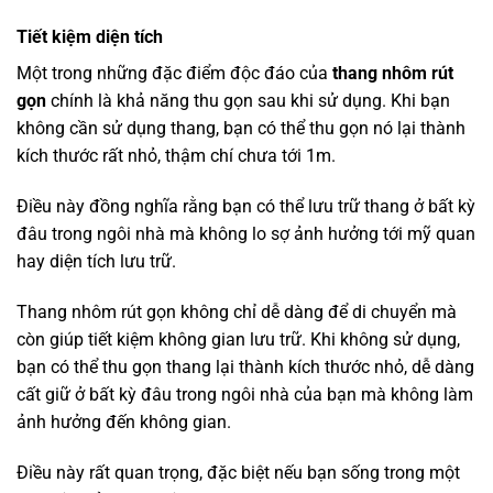
Tiết kiệm diện tích
Một trong những đặc điểm độc đáo của
thang nhôm rút
gọn
chính là khả năng thu gọn sau khi sử dụng. Khi bạn
không cần sử dụng thang, bạn có thể thu gọn nó lại thành
kích thước rất nhỏ, thậm chí chưa tới 1m.
Điều này đồng nghĩa rằng bạn có thể lưu trữ thang ở bất kỳ
đâu trong ngôi nhà mà không lo sợ ảnh hưởng tới mỹ quan
hay diện tích lưu trữ.
Thang nhôm rút gọn không chỉ dễ dàng để di chuyển mà
còn giúp tiết kiệm không gian lưu trữ. Khi không sử dụng,
bạn có thể thu gọn thang lại thành kích thước nhỏ, dễ dàng
cất giữ ở bất kỳ đâu trong ngôi nhà của bạn mà không làm
ảnh hưởng đến không gian.
Điều này rất quan trọng, đặc biệt nếu bạn sống trong một