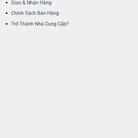
Giao & Nhận Hàng
Chính Sách Bán Hàng
Trở Thành Nhà Cung Cấp?