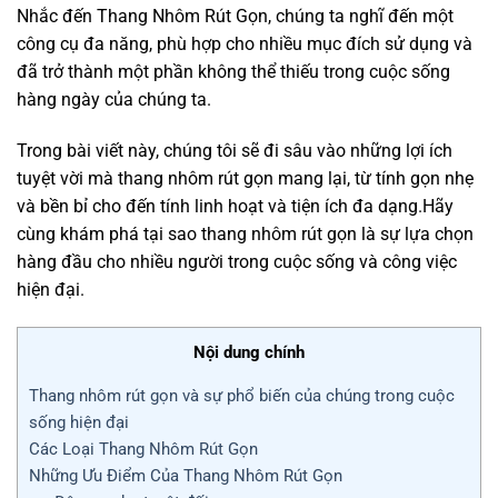
Nhắc đến Thang Nhôm Rút Gọn, chúng ta nghĩ đến một
công cụ đa năng, phù hợp cho nhiều mục đích sử dụng và
đã trở thành một phần không thể thiếu trong cuộc sống
hàng ngày của chúng ta.
Trong bài viết này, chúng tôi sẽ đi sâu vào những lợi ích
tuyệt vời mà thang nhôm rút gọn mang lại, từ tính gọn nhẹ
và bền bỉ cho đến tính linh hoạt và tiện ích đa dạng.Hãy
cùng khám phá tại sao thang nhôm rút gọn là sự lựa chọn
hàng đầu cho nhiều người trong cuộc sống và công việc
hiện đại.
Nội dung chính
Thang nhôm rút gọn và sự phổ biến của chúng trong cuộc
sống hiện đại
Các Loại Thang Nhôm Rút Gọn
Những Ưu Điểm Của Thang Nhôm Rút Gọn