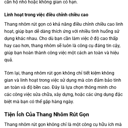
căn hộ nhỏ hoặc không gian có hạn.
Linh hoạt trong việc điều chỉnh chiều cao
Thang nhôm rút gọn có khả năng điều chỉnh chiều cao linh
hoạt, giúp bạn dễ dàng thích ứng với nhiều tình huống sử
dụng khác nhau. Cho dù bạn cần làm việc ở độ cao thấp
hay cao hơn, thang nhôm sẽ luôn là công cụ đáng tin cậy,
giúp bạn hoàn thành công việc một cách an toàn và hiệu
quả.
Tóm lại, thang nhôm rút gọn không chỉ tiết kiệm không
gian và linh hoạt trong việc sử dụng mà còn đảm bảo tính
an toàn và độ bền cao. Đây là lựa chọn thông minh cho
các công việc sửa chữa, xây dựng, hoặc các ứng dụng đặc
biệt mà bạn có thể gặp hàng ngày.
Tiện Ích Của Thang Nhôm Rút Gọn
Thang nhôm rút gọn không chỉ là một công cụ hữu ích mà