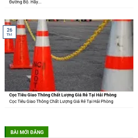
Đường Bộ. Hãy...
26
Th1
Cọc Tiêu Giao Thông Chất Lượng Giá Rẻ Tại Hải Phòng
Cọc Tiêu Giao Thông Chất Lượng Giá Rẻ Tại Hải Phòng
BÀI MỚI ĐĂNG