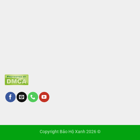
Copyright Bảo Hộ Xanh 2026 ©