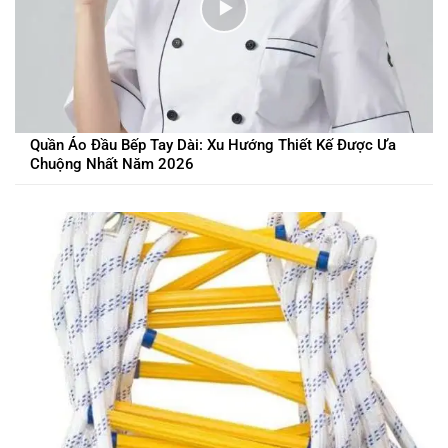
Quần Áo Đầu Bếp Tay Dài: Xu Hướng Thiết Kế Được Ưa
Chuộng Nhất Năm 2026