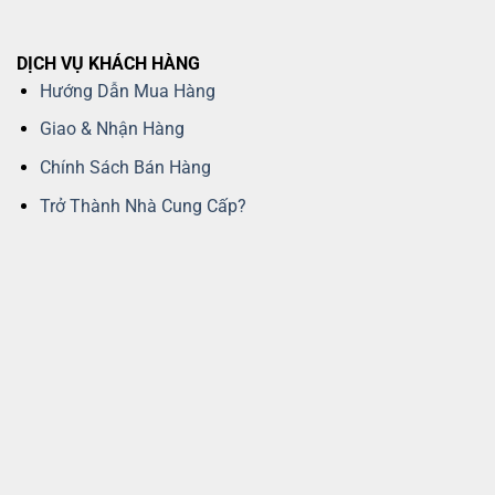
DỊCH VỤ KHÁCH HÀNG
Hướng Dẫn Mua Hàng
Giao & Nhận Hàng
Chính Sách Bán Hàng
Trở Thành Nhà Cung Cấp?