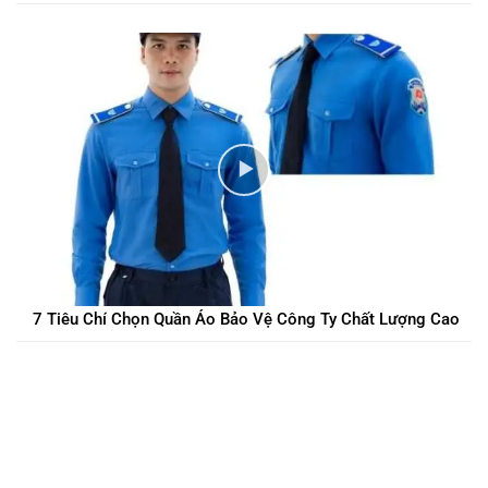
7 Tiêu Chí Chọn Quần Áo Bảo Vệ Công Ty Chất Lượng Cao