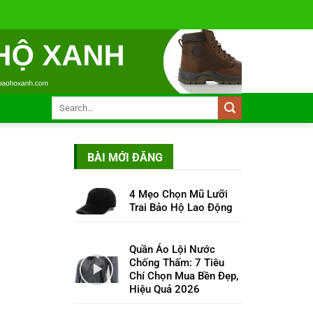
BÀI MỚI ĐĂNG
4 Mẹo Chọn Mũ Lưỡi
Trai Bảo Hộ Lao Động
Quần Áo Lội Nước
Chống Thấm: 7 Tiêu
Chí Chọn Mua Bền Đẹp,
Hiệu Quả 2026