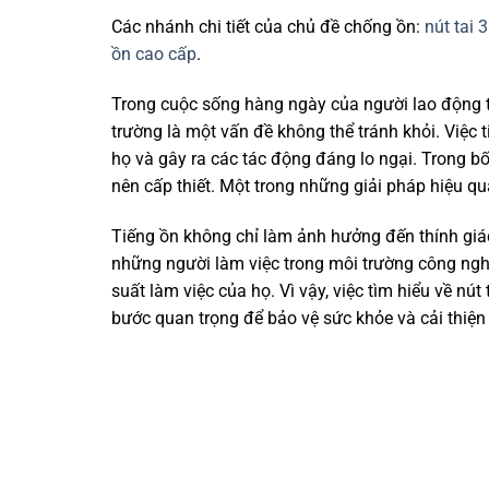
Các nhánh chi tiết của chủ đề chống ồn:
nút tai
ồn cao cấp
.
Trong cuộc sống hàng ngày của người lao động tạ
trường là một vấn đề không thể tránh khỏi. Việc 
họ và gây ra các tác động đáng lo ngại. Trong bối
nên cấp thiết. Một trong những giải pháp hiệu quả
Tiếng ồn không chỉ làm ảnh hưởng đến thính giác
những người làm việc trong môi trường công nghi
suất làm việc của họ. Vì vậy, việc tìm hiểu về nú
bước quan trọng để bảo vệ sức khỏe và cải thiện