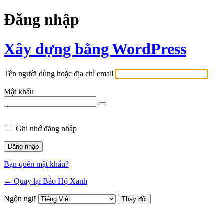
Đăng nhập
Xây dựng bằng WordPress
Tên người dùng hoặc địa chỉ email
Mật khẩu
Ghi nhớ đăng nhập
Bạn quên mật khẩu?
← Quay lại Bảo Hộ Xanh
Ngôn ngữ