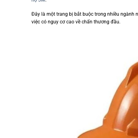
Đây là một trang bị bắt buộc trong nhiều ngành n
việc có nguy cơ cao về chấn thương đầu.