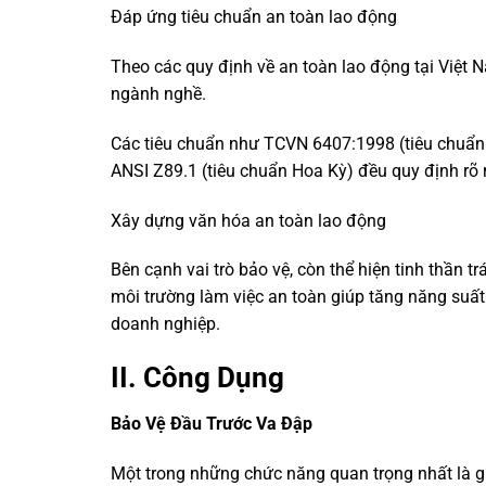
Đáp ứng tiêu chuẩn an toàn lao động
Theo các quy định về an toàn lao động tại Việt N
ngành nghề.
Các tiêu chuẩn như TCVN 6407:1998 (tiêu chuẩn 
ANSI Z89.1 (tiêu chuẩn Hoa Kỳ) đều quy định rõ 
Xây dựng văn hóa an toàn lao động
Bên cạnh vai trò bảo vệ, còn thể hiện tinh thần 
môi trường làm việc an toàn giúp tăng năng suất
doanh nghiệp.
II. Công Dụng
Bảo Vệ Đầu Trước Va Đập
Một trong những chức năng quan trọng nhất là gi