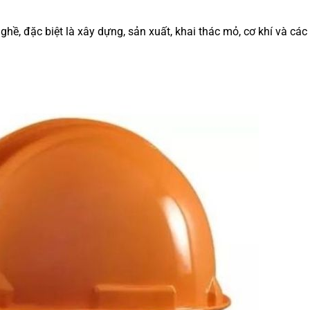
ghề, đặc biệt là xây dựng, sản xuất, khai thác mỏ, cơ khí và các