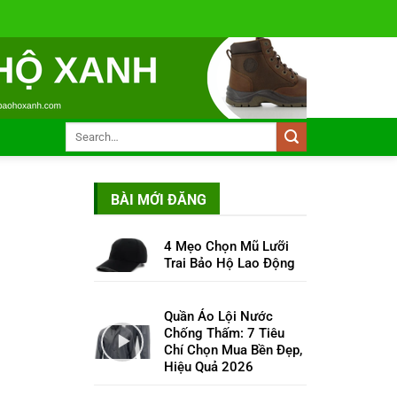
BÀI MỚI ĐĂNG
4 Mẹo Chọn Mũ Lưỡi
Trai Bảo Hộ Lao Động
Quần Áo Lội Nước
Chống Thấm: 7 Tiêu
Chí Chọn Mua Bền Đẹp,
Hiệu Quả 2026