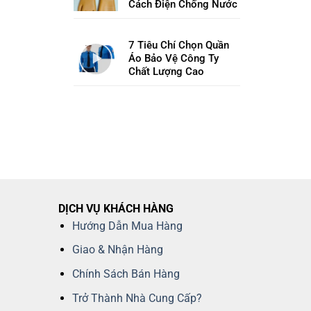
Cách Điện Chống Nước
7 Tiêu Chí Chọn Quần
Áo Bảo Vệ Công Ty
Chất Lượng Cao
DỊCH VỤ KHÁCH HÀNG
Hướng Dẫn Mua Hàng
Giao & Nhận Hàng
Chính Sách Bán Hàng
Trở Thành Nhà Cung Cấp?