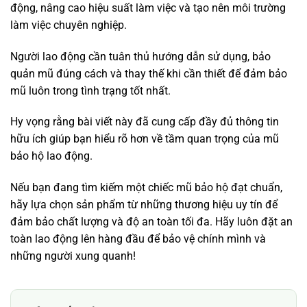
động, nâng cao hiệu suất làm việc và tạo nên môi trường
làm việc chuyên nghiệp.
Người lao động cần tuân thủ hướng dẫn sử dụng, bảo
quản mũ đúng cách và thay thế khi cần thiết để đảm bảo
mũ luôn trong tình trạng tốt nhất.
Hy vọng rằng bài viết này đã cung cấp đầy đủ thông tin
hữu ích giúp bạn hiểu rõ hơn về tầm quan trọng của mũ
bảo hộ lao động.
Nếu bạn đang tìm kiếm một chiếc mũ bảo hộ đạt chuẩn,
hãy lựa chọn sản phẩm từ những thương hiệu uy tín để
đảm bảo chất lượng và độ an toàn tối đa. Hãy luôn đặt an
toàn lao động lên hàng đầu để bảo vệ chính mình và
những người xung quanh!