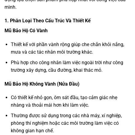
mình.
1. Phân Loại Theo Cấu Trúc Và Thiết Kế
Mũ Bảo Hộ Có Vành
Thiết kế với phần vành rộng giúp che chắn khỏi nắng,
mưa và các tác nhân môi trường khác.
Phù hợp cho công nhân làm việc ngoài trời như công
trường xây dựng, cầu đường, khai thác mỏ.
Mũ Bảo Hộ Không Vành (Nửa Đầu)
Có thiết kế nhỏ gọn, ôm sát đầu, tạo cảm giác nhẹ
nhàng và thoải mái hơn khi làm việc.
Thường được sử dụng trong các nhà máy, xí nghiệp,
phòng thí nghiệm hoặc các môi trường làm việc có
không gian hạn chế.