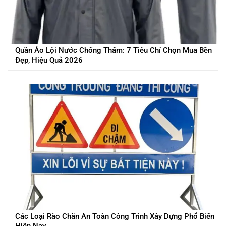
Quần Áo Lội Nước Chống Thấm: 7 Tiêu Chí Chọn Mua Bền
Đẹp, Hiệu Quả 2026
Các Loại Rào Chắn An Toàn Công Trình Xây Dựng Phổ Biến