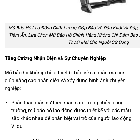
Mũ Bảo Hộ Lao Động Chất Lượng Giúp Bảo Vệ Đầu Khỏi Va Đập, 
Tiềm Ẩn. Lựa Chọn Mũ Bảo Hộ Chính Hãng Không Chỉ Đảm Bảo 
Thoải Mái Cho Người Sử Dụng
Tăng Cường Nhận Diện và Sự Chuyên Nghiệp
Mũ bảo hộ không chỉ là thiết bị bảo vệ cá nhân mà còn
giúp nâng cao nhận diện và xây dựng hình ảnh chuyên
nghiệp:
Phân loại nhân sự theo màu sắc: Trong nhiều công
trường, mũ bảo hộ lao động được thiết kế với các màu
sắc khác nhau để phân biệt vai trò của người lao động.
Ví dụ: