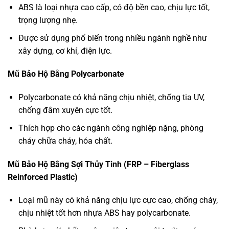
ABS là loại nhựa cao cấp, có độ bền cao, chịu lực tốt,
trọng lượng nhẹ.
Được sử dụng phổ biến trong nhiều ngành nghề như
xây dựng, cơ khí, điện lực.
Mũ Bảo Hộ Bằng Polycarbonate
Polycarbonate có khả năng chịu nhiệt, chống tia UV,
chống đâm xuyên cực tốt.
Thích hợp cho các ngành công nghiệp nặng, phòng
cháy chữa cháy, hóa chất.
Mũ Bảo Hộ Bằng Sợi Thủy Tinh (FRP – Fiberglass
Reinforced Plastic)
Loại mũ này có khả năng chịu lực cực cao, chống cháy,
chịu nhiệt tốt hơn nhựa ABS hay polycarbonate.