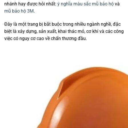
nhánh hay được hỏi nhất:
ý nghĩa màu sắc mũ bảo hộ
và
mũ bảo hộ 3M
.
Đây là một trang bị bắt buộc trong nhiều ngành nghề, đặc
biệt là xây dựng, sản xuất, khai thác mỏ, cơ khí và các công
việc có nguy cơ cao về chấn thương đầu.