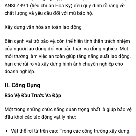
ANSI Z89.1 (tiêu chuẩn Hoa Kỳ) đều quy định rõ ràng về
chất lượng và yêu cầu đối với mũ bảo hộ.
Xây dựng văn hóa an toàn lao động
Bên cạnh vai trò bảo vệ, còn thể hiện tinh thần trách nhiệm
của người lao động đối với bản thân và đồng nghiệp. Một
môi trường làm việc an toàn giúp tăng năng suất lao động,
hạn chế rủi ro và xây dựng hình ảnh chuyên nghiệp cho
doanh nghiệp.
II. Công Dụng
Bảo Vệ Đầu Trước Va Đập
Một trong những chức năng quan trọng nhất là giúp bảo vệ
đầu khỏi các tác động vật lý như:
Vật thể rơi từ trên cao: Trong các công trường xây dựng,