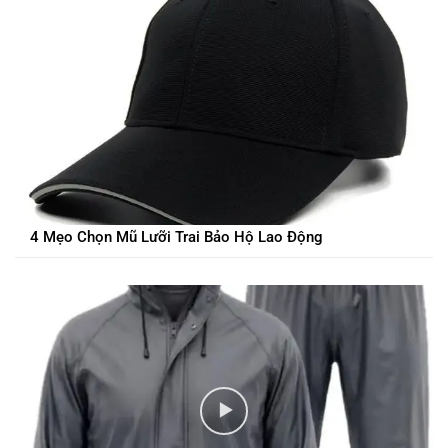
4 Mẹo Chọn Mũ Lưỡi Trai Bảo Hộ Lao Động