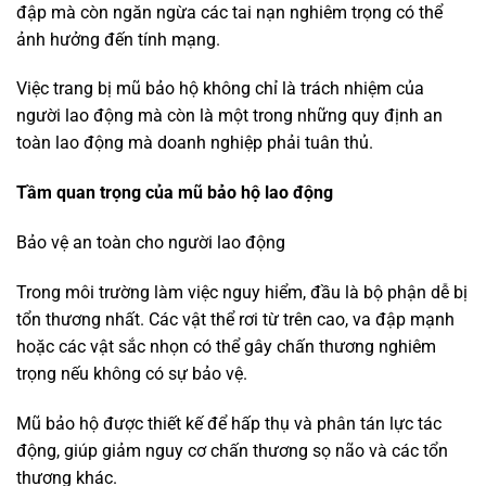
đập mà còn ngăn ngừa các tai nạn nghiêm trọng có thể
ảnh hưởng đến tính mạng.
Việc trang bị mũ bảo hộ không chỉ là trách nhiệm của
người lao động mà còn là một trong những quy định an
toàn lao động mà doanh nghiệp phải tuân thủ.
Tầm quan trọng của mũ bảo hộ lao động
Bảo vệ an toàn cho người lao động
Trong môi trường làm việc nguy hiểm, đầu là bộ phận dễ bị
tổn thương nhất. Các vật thể rơi từ trên cao, va đập mạnh
hoặc các vật sắc nhọn có thể gây chấn thương nghiêm
trọng nếu không có sự bảo vệ.
Mũ bảo hộ được thiết kế để hấp thụ và phân tán lực tác
động, giúp giảm nguy cơ chấn thương sọ não và các tổn
thương khác.