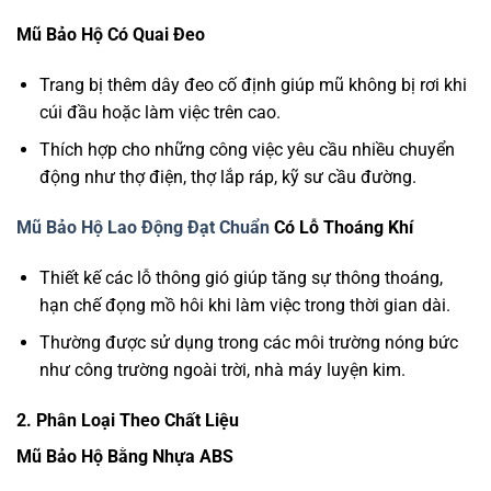
Mũ Bảo Hộ Có Quai Đeo
Trang bị thêm dây đeo cố định giúp mũ không bị rơi khi
cúi đầu hoặc làm việc trên cao.
Thích hợp cho những công việc yêu cầu nhiều chuyển
động như thợ điện, thợ lắp ráp, kỹ sư cầu đường.
Mũ Bảo Hộ Lao Động Đạt Chuẩn
Có Lỗ Thoáng Khí
Thiết kế các lỗ thông gió giúp tăng sự thông thoáng,
hạn chế đọng mồ hôi khi làm việc trong thời gian dài.
Thường được sử dụng trong các môi trường nóng bức
như công trường ngoài trời, nhà máy luyện kim.
2. Phân Loại Theo Chất Liệu
Mũ Bảo Hộ Bằng Nhựa ABS