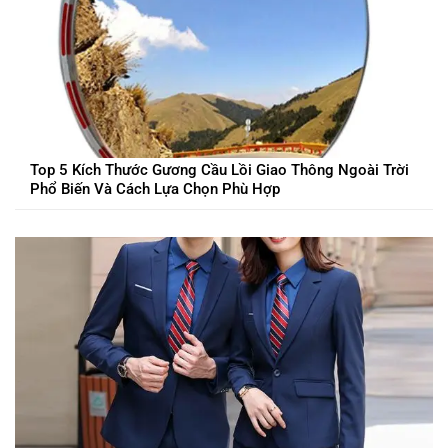
Top 5 Kích Thước Gương Cầu Lồi Giao Thông Ngoài Trời
Phổ Biến Và Cách Lựa Chọn Phù Hợp