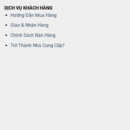
DỊCH VỤ KHÁCH HÀNG
Hướng Dẫn Mua Hàng
Giao & Nhận Hàng
Chính Sách Bán Hàng
Trở Thành Nhà Cung Cấp?