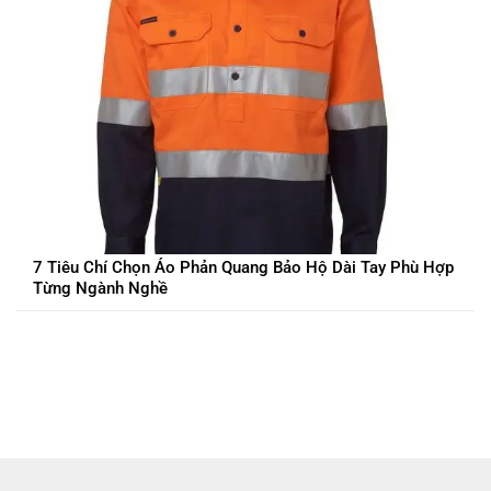
7 Tiêu Chí Chọn Áo Phản Quang Bảo Hộ Dài Tay Phù Hợp
Từng Ngành Nghề