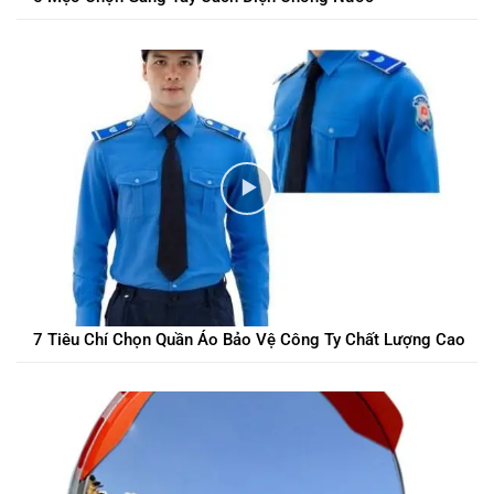
7 Tiêu Chí Chọn Quần Áo Bảo Vệ Công Ty Chất Lượng Cao