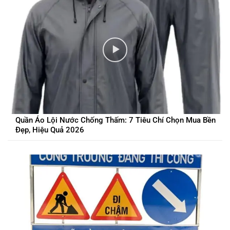
Quần Áo Lội Nước Chống Thấm: 7 Tiêu Chí Chọn Mua Bền
Đẹp, Hiệu Quả 2026