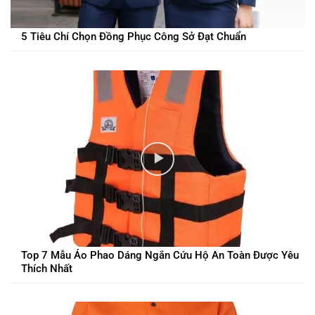
5 Tiêu Chí Chọn Đồng Phục Công Sở Đạt Chuẩn
Top 7 Mẫu Áo Phao Dáng Ngắn Cứu Hộ An Toàn Được Yêu
Thích Nhất