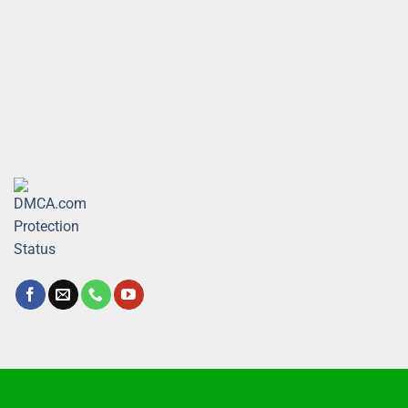
Copyright Bảo Hộ Xanh 2026 ©