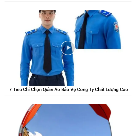
7 Tiêu Chí Chọn Quần Áo Bảo Vệ Công Ty Chất Lượng Cao