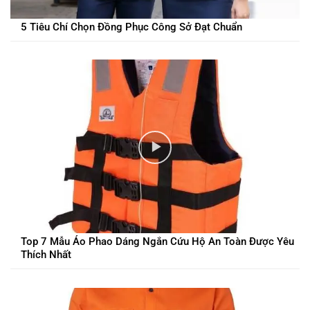
5 Tiêu Chí Chọn Đồng Phục Công Sở Đạt Chuẩn
Top 7 Mẫu Áo Phao Dáng Ngắn Cứu Hộ An Toàn Được Yêu
Thích Nhất