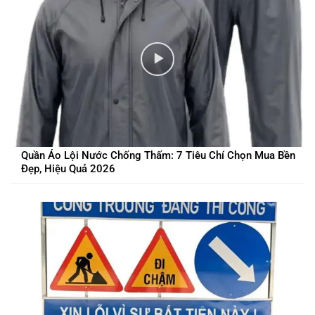
Quần Áo Lội Nước Chống Thấm: 7 Tiêu Chí Chọn Mua Bền
Đẹp, Hiệu Quả 2026