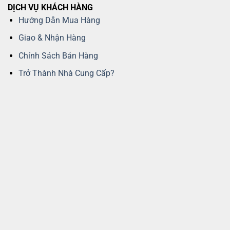
DỊCH VỤ KHÁCH HÀNG
Hướng Dẫn Mua Hàng
Giao & Nhận Hàng
Chính Sách Bán Hàng
Trở Thành Nhà Cung Cấp?