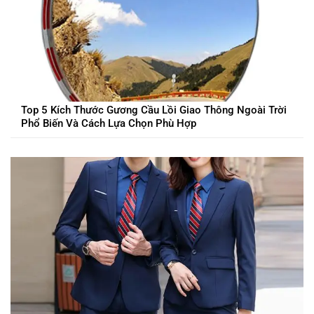
Top 5 Kích Thước Gương Cầu Lồi Giao Thông Ngoài Trời
Phổ Biến Và Cách Lựa Chọn Phù Hợp