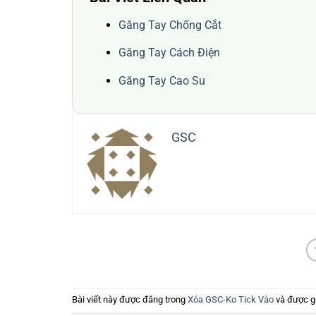
Găng Tay Chống Cắt
Găng Tay Cách Điện
Găng Tay Cao Su
GSC
Bài viết này được đăng trong
Xóa GSC-Ko Tick Vào
và được g