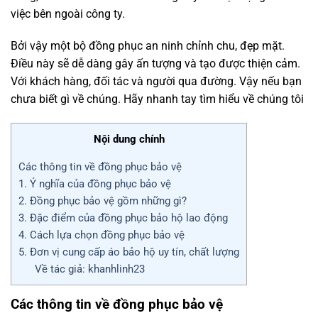
việc bên ngoài công ty.
Bởi vậy một bộ đồng phục an ninh chỉnh chu, đẹp mặt.
Điều này sẽ dễ dàng gây ấn tượng và tạo được thiện cảm.
Với khách hàng, đối tác và người qua đường. Vậy nếu bạn
chưa biết gì về chúng. Hãy nhanh tay tìm hiểu về chúng tôi
Nội dung chính
Các thông tin về đồng phục bảo vệ
1. Ý nghĩa của đồng phục bảo vệ
2. Đồng phục bảo vệ gồm những gì?​
3. Đặc điểm của đồng phục bảo hộ lao động
4. Cách lựa chọn đồng phục bảo vệ
5. Đơn vị cung cấp áo bảo hộ uy tín, chất lượng
Về tác giả: khanhlinh23
Các thông tin về đồng phục bảo vệ