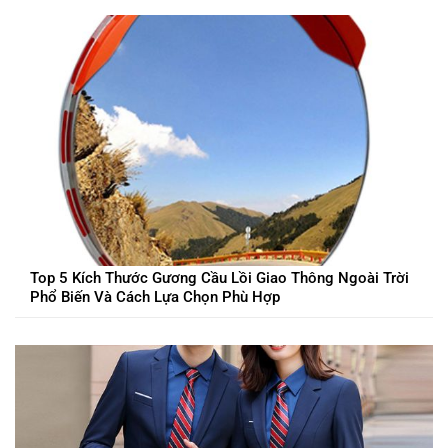
Top 5 Kích Thước Gương Cầu Lồi Giao Thông Ngoài Trời
Phổ Biến Và Cách Lựa Chọn Phù Hợp