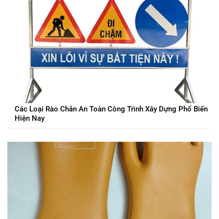
Các Loại Rào Chắn An Toàn Công Trình Xây Dựng Phổ Biến
Hiện Nay