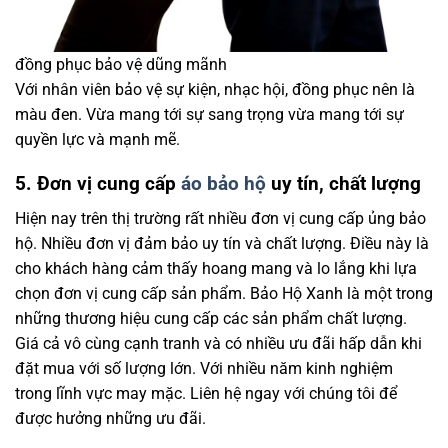
đồng phục bảo vệ dũng mãnh
Với nhân viên bảo vệ sự kiện, nhạc hội, đồng phục nên là
màu đen. Vừa mang tới sự sang trọng vừa mang tới sự
quyền lực và mạnh mẽ.
5. Đơn vị cung cấp
áo bảo hộ
uy tín, chất lượng
Hiện nay trên thị trường rất nhiều đơn vị cung cấp ủng bảo
hộ. Nhiều đơn vị đảm bảo uy tín và chất lượng. Điều này là
cho khách hàng cảm thấy hoang mang và lo lắng khi lựa
chọn đơn vị cung cấp sản phẩm. Bảo Hộ Xanh là một trong
những thương hiệu cung cấp các sản phẩm chất lượng.
Giá cả vô cùng cạnh tranh và có nhiều ưu đãi hấp dẫn khi
đặt mua với số lượng lớn. Với nhiều năm kinh nghiệm
trong lĩnh vực may mặc. Liên hệ ngay với chúng tôi để
được hưởng những ưu đãi.