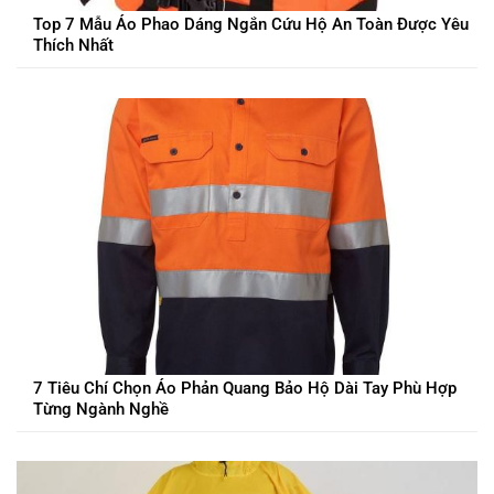
Top 7 Mẫu Áo Phao Dáng Ngắn Cứu Hộ An Toàn Được Yêu
Thích Nhất
7 Tiêu Chí Chọn Áo Phản Quang Bảo Hộ Dài Tay Phù Hợp
Từng Ngành Nghề