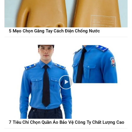
5 Mẹo Chọn Găng Tay Cách Điện Chống Nước
7 Tiêu Chí Chọn Quần Áo Bảo Vệ Công Ty Chất Lượng Cao