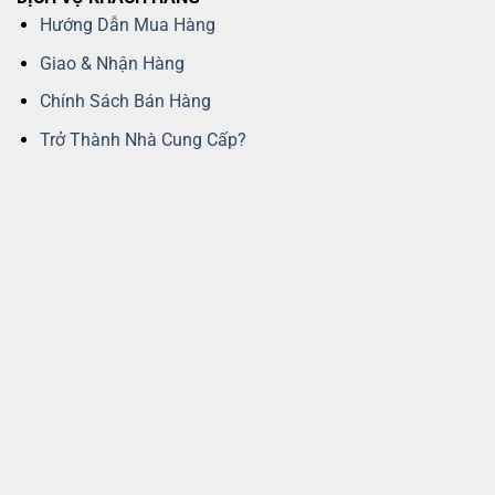
Hướng Dẫn Mua Hàng
Giao & Nhận Hàng
Chính Sách Bán Hàng
Trở Thành Nhà Cung Cấp?