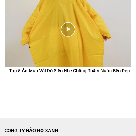
Top 5 Áo Mưa Vải Dù Siêu Nhẹ Chống Thấm Nước Bền Đẹp
CÔNG TY BẢO HỘ XANH