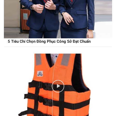
5 Tiêu Chí Chọn Đồng Phục Công Sở Đạt Chuẩn