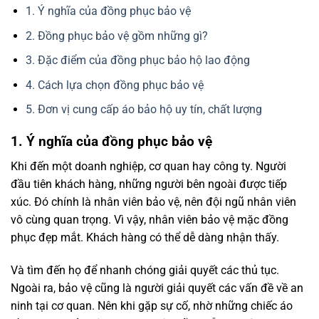
1. Ý nghĩa của đồng phục bảo vệ
2. Đồng phục bảo vệ gồm những gì?​
3. Đặc điểm của đồng phục bảo hộ lao động
4. Cách lựa chọn đồng phục bảo vệ
5. Đơn vị cung cấp áo bảo hộ uy tín, chất lượng
1. Ý nghĩa của đồng phục bảo vệ
Khi đến một doanh nghiệp, cơ quan hay công ty. Người
đầu tiên khách hàng, những người bên ngoài được tiếp
xúc. Đó chính là nhân viên bảo vệ, nên đội ngũ nhân viên
vô cùng quan trọng. Vì vậy, nhân viên bảo vệ mặc đồng
phục đẹp mắt. Khách hàng có thể dễ dàng nhận thấy.
Và tìm đến họ để nhanh chóng giải quyết các thủ tục.
Ngoài ra, bảo vệ cũng là người giải quyết các vấn đề về an
ninh tại cơ quan. Nên khi gặp sự cố, nhờ những chiếc áo