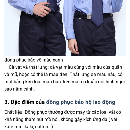
đồng phục bảo vệ màu xanh
– Cà vạt và thắt lưng: cà vạt màu cùng với màu của quần
và mũ, hoặc có thể là màu đen. Thắt lưng da màu nâu, có
mặt bằng kim loại màu bạc, trên mặt có khắc nổi hình ngôi
sao năm cánh.
3. Đặc điểm của
đồng phục bảo hộ lao động
Chất liệu: Đồng phục thường được may từ các loại vải có
khả năng thấm hút mồ hôi, không gây kích ứng da ( vải
kate ford, kaki, cotton…)