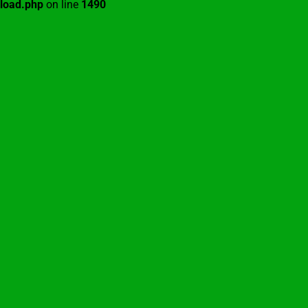
load.php
on line
1490