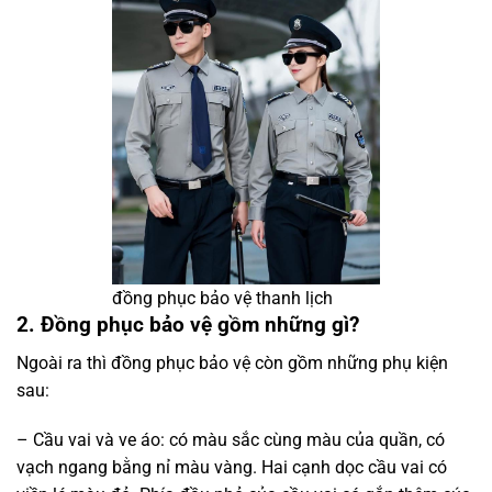
đồng phục bảo vệ thanh lịch
2. Đồng phục bảo vệ gồm những gì?​
Ngoài ra thì đồng phục bảo vệ còn gồm những phụ kiện
sau:
– Cầu vai và ve áo: có màu sắc cùng màu của quần, có
vạch ngang bằng nỉ màu vàng. Hai cạnh dọc cầu vai có