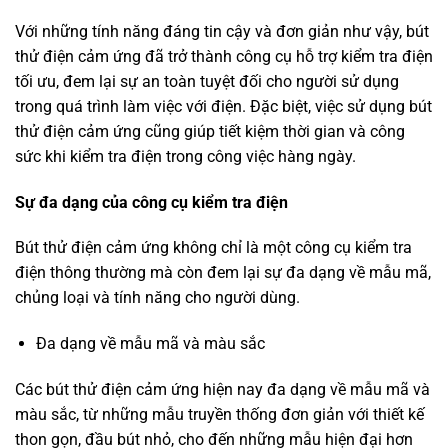
Với những tính năng đáng tin cậy và đơn giản như vậy, bút
thử điện cảm ứng đã trở thành công cụ hỗ trợ kiểm tra điện
tối ưu, đem lại sự an toàn tuyệt đối cho người sử dụng
trong quá trình làm việc với điện. Đặc biệt, việc sử dụng bút
thử điện cảm ứng cũng giúp tiết kiệm thời gian và công
sức khi kiểm tra điện trong công việc hàng ngày.
Sự đa dạng của công cụ kiểm tra điện
Bút thử điện cảm ứng không chỉ là một công cụ kiểm tra
điện thông thường mà còn đem lại sự đa dạng về mẫu mã,
chủng loại và tính năng cho người dùng.
Đa dạng về mẫu mã và màu sắc
Các bút thử điện cảm ứng hiện nay đa dạng về mẫu mã và
màu sắc, từ những mẫu truyền thống đơn giản với thiết kế
thon gọn, đầu bút nhỏ, cho đến những mẫu hiện đại hơn