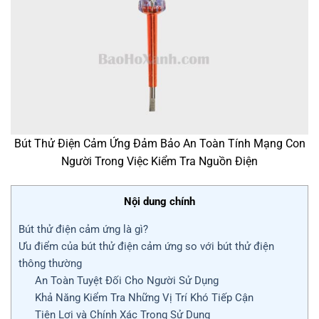
Bút Thử Điện Cảm Ứng Đảm Bảo An Toàn Tính Mạng Con
Người Trong Việc Kiểm Tra Nguồn Điện
Nội dung chính
Bút thử điện cảm ứng là gì?
Ưu điểm của bút thử điện cảm ứng so với bút thử điện
thông thường
An Toàn Tuyệt Đối Cho Người Sử Dụng
Khả Năng Kiểm Tra Những Vị Trí Khó Tiếp Cận
Tiện Lợi và Chính Xác Trong Sử Dụng