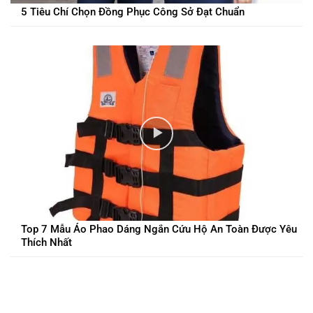
5 Tiêu Chí Chọn Đồng Phục Công Sở Đạt Chuẩn
Top 7 Mẫu Áo Phao Dáng Ngắn Cứu Hộ An Toàn Được Yêu
Thích Nhất