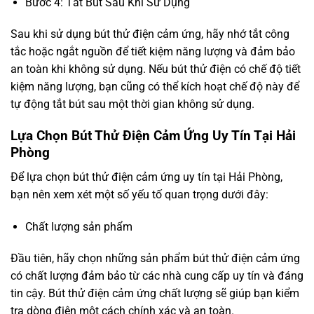
Bước 4: Tắt Bút Sau Khi Sử Dụng
Sau khi sử dụng bút thử điện cảm ứng, hãy nhớ tắt công
tắc hoặc ngắt nguồn để tiết kiệm năng lượng và đảm bảo
an toàn khi không sử dụng. Nếu bút thử điện có chế độ tiết
kiệm năng lượng, bạn cũng có thể kích hoạt chế độ này để
tự động tắt bút sau một thời gian không sử dụng.
Lựa Chọn Bút Thử Điện Cảm Ứng Uy Tín Tại Hải
Phòng
Để lựa chọn bút thử điện cảm ứng uy tín tại Hải Phòng,
bạn nên xem xét một số yếu tố quan trọng dưới đây:
Chất lượng sản phẩm
Đầu tiên, hãy chọn những sản phẩm bút thử điện cảm ứng
có chất lượng đảm bảo từ các nhà cung cấp uy tín và đáng
tin cậy. Bút thử điện cảm ứng chất lượng sẽ giúp bạn kiểm
tra dòng điện một cách chính xác và an toàn.