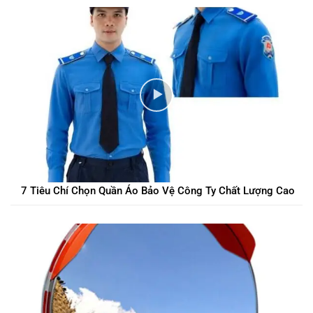
7 Tiêu Chí Chọn Quần Áo Bảo Vệ Công Ty Chất Lượng Cao