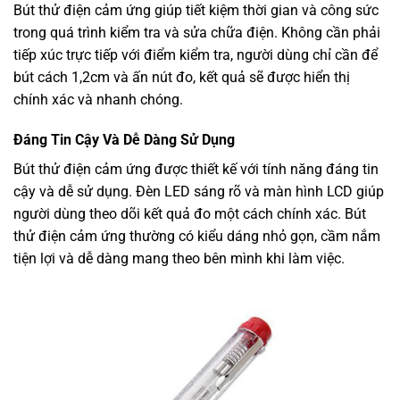
Bút thử điện cảm ứng giúp tiết kiệm thời gian và công sức
trong quá trình kiểm tra và sửa chữa điện. Không cần phải
tiếp xúc trực tiếp với điểm kiểm tra, người dùng chỉ cần để
bút cách 1,2cm và ấn nút đo, kết quả sẽ được hiển thị
chính xác và nhanh chóng.
Đáng Tin Cậy Và Dễ Dàng Sử Dụng
Bút thử điện cảm ứng được thiết kế với tính năng đáng tin
cậy và dễ sử dụng. Đèn LED sáng rõ và màn hình LCD giúp
người dùng theo dõi kết quả đo một cách chính xác. Bút
thử điện cảm ứng thường có kiểu dáng nhỏ gọn, cầm nắm
tiện lợi và dễ dàng mang theo bên mình khi làm việc.