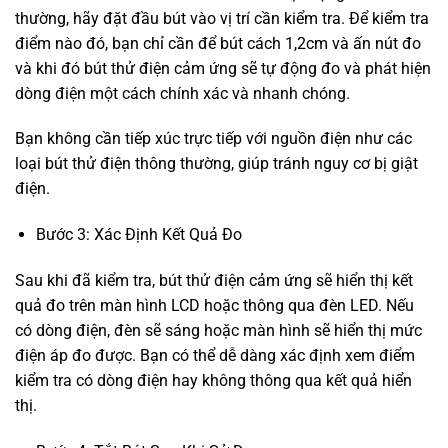
thường, hãy đặt đầu bút vào vị trí cần kiểm tra. Để kiểm tra
điểm nào đó, bạn chỉ cần để bút cách 1,2cm và ấn nút đo
và khi đó bút thử điện cảm ứng sẽ tự động đo và phát hiện
dòng điện một cách chính xác và nhanh chóng.
Bạn không cần tiếp xúc trực tiếp với nguồn điện như các
loại bút thử điện thông thường, giúp tránh nguy cơ bị giật
điện.
Bước 3: Xác Định Kết Quả Đo
Sau khi đã kiểm tra, bút thử điện cảm ứng sẽ hiển thị kết
quả đo trên màn hình LCD hoặc thông qua đèn LED. Nếu
có dòng điện, đèn sẽ sáng hoặc màn hình sẽ hiển thị mức
điện áp đo được. Bạn có thể dễ dàng xác định xem điểm
kiểm tra có dòng điện hay không thông qua kết quả hiển
thị.