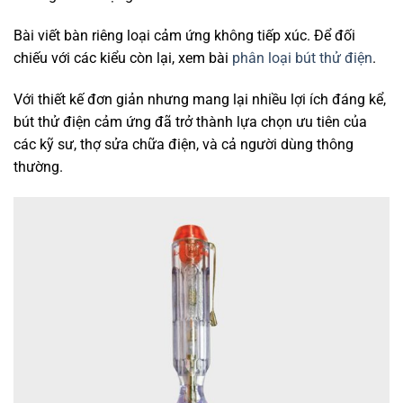
Bài viết bàn riêng loại cảm ứng không tiếp xúc. Để đối
chiếu với các kiểu còn lại, xem bài
phân loại bút thử điện
.
Với thiết kế đơn giản nhưng mang lại nhiều lợi ích đáng kể,
bút thử điện cảm ứng đã trở thành lựa chọn ưu tiên của
các kỹ sư, thợ sửa chữa điện, và cả người dùng thông
thường.