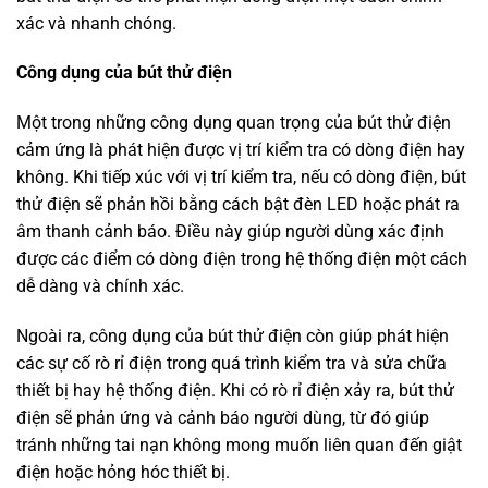
xác và nhanh chóng.
Công dụng của bút thử điện
Một trong những công dụng quan trọng của bút thử điện
cảm ứng là phát hiện được vị trí kiểm tra có dòng điện hay
không. Khi tiếp xúc với vị trí kiểm tra, nếu có dòng điện, bút
thử điện sẽ phản hồi bằng cách bật đèn LED hoặc phát ra
âm thanh cảnh báo. Điều này giúp người dùng xác định
được các điểm có dòng điện trong hệ thống điện một cách
dễ dàng và chính xác.
Ngoài ra, công dụng của bút thử điện còn giúp phát hiện
các sự cố rò rỉ điện trong quá trình kiểm tra và sửa chữa
thiết bị hay hệ thống điện. Khi có rò rỉ điện xảy ra, bút thử
điện sẽ phản ứng và cảnh báo người dùng, từ đó giúp
tránh những tai nạn không mong muốn liên quan đến giật
điện hoặc hỏng hóc thiết bị.