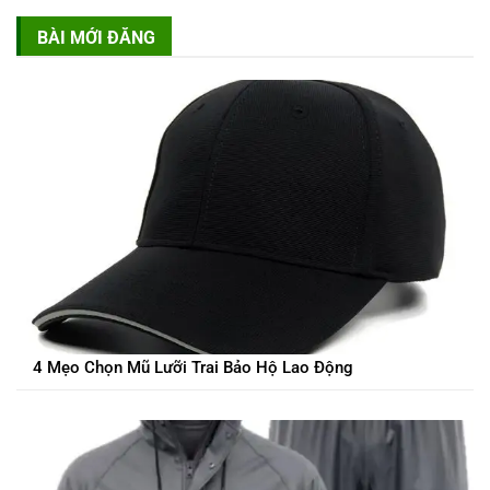
BÀI MỚI ĐĂNG
4 Mẹo Chọn Mũ Lưỡi Trai Bảo Hộ Lao Động