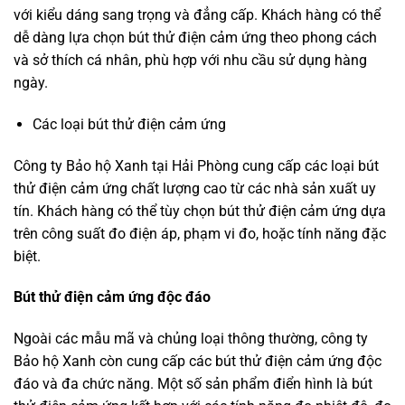
với kiểu dáng sang trọng và đẳng cấp. Khách hàng có thể
dễ dàng lựa chọn bút thử điện cảm ứng theo phong cách
và sở thích cá nhân, phù hợp với nhu cầu sử dụng hàng
ngày.
Các loại bút thử điện cảm ứng
Công ty Bảo hộ Xanh tại Hải Phòng cung cấp các loại bút
thử điện cảm ứng chất lượng cao từ các nhà sản xuất uy
tín. Khách hàng có thể tùy chọn bút thử điện cảm ứng dựa
trên công suất đo điện áp, phạm vi đo, hoặc tính năng đặc
biệt.
Bút thử điện cảm ứng độc đáo
Ngoài các mẫu mã và chủng loại thông thường, công ty
Bảo hộ Xanh còn cung cấp các bút thử điện cảm ứng độc
đáo và đa chức năng. Một số sản phẩm điển hình là bút