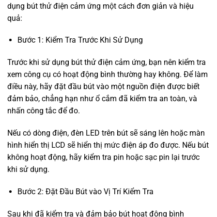
dụng bút thử điện cảm ứng một cách đơn giản và hiệu
quả:
Bước 1: Kiểm Tra Trước Khi Sử Dụng
Trước khi sử dụng bút thử điện cảm ứng, bạn nên kiểm tra
xem công cụ có hoạt động bình thường hay không. Để làm
điều này, hãy đặt đầu bút vào một nguồn điện được biết
đảm bảo, chẳng hạn như ổ cắm đã kiểm tra an toàn, và
nhấn công tắc để đo.
Nếu có dòng điện, đèn LED trên bút sẽ sáng lên hoặc màn
hình hiển thị LCD sẽ hiển thị mức điện áp đo được. Nếu bút
không hoạt động, hãy kiểm tra pin hoặc sạc pin lại trước
khi sử dụng.
Bước 2: Đặt Đầu Bút vào Vị Trí Kiểm Tra
Sau khi đã kiểm tra và đảm bảo bút hoạt động bình