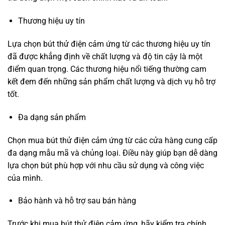
Thương hiệu uy tín
Lựa chọn bút thử điện cảm ứng từ các thương hiệu uy tín
đã được khẳng định về chất lượng và độ tin cậy là một
điểm quan trọng. Các thương hiệu nổi tiếng thường cam
kết đem đến những sản phẩm chất lượng và dịch vụ hỗ trợ
tốt.
Đa dạng sản phẩm
Chọn mua bút thử điện cảm ứng từ các cửa hàng cung cấp
đa dạng mẫu mã và chủng loại. Điều này giúp bạn dễ dàng
lựa chọn bút phù hợp với nhu cầu sử dụng và công việc
của mình.
Bảo hành và hỗ trợ sau bán hàng
Trước khi mua bút thử điện cảm ứng, hãy kiểm tra chính