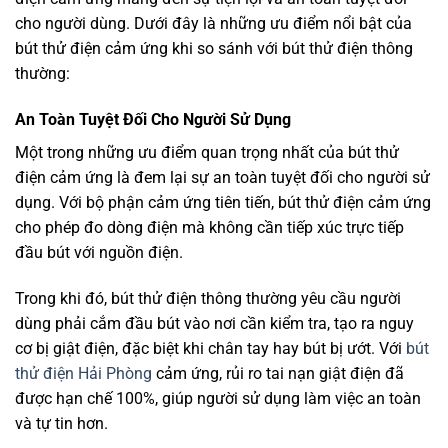
cho người dùng. Dưới đây là những ưu điểm nổi bật của
bút thử điện cảm ứng khi so sánh với bút thử điện thông
thường:
An Toàn Tuyệt Đối Cho Người Sử Dụng
Một trong những ưu điểm quan trọng nhất của bút thử
điện cảm ứng là đem lại sự an toàn tuyệt đối cho người sử
dụng. Với bộ phận cảm ứng tiên tiến, bút thử điện cảm ứng
cho phép đo dòng điện mà không cần tiếp xúc trực tiếp
đầu bút với nguồn điện.
Trong khi đó, bút thử điện thông thường yêu cầu người
dùng phải cắm đầu bút vào nơi cần kiểm tra, tạo ra nguy
cơ bị giật điện, đặc biệt khi chân tay hay bút bị ướt. Với
bút
thử điện Hải Phòng
cảm ứng, rủi ro tai nạn giật điện đã
được hạn chế 100%, giúp người sử dụng làm việc an toàn
và tự tin hơn.