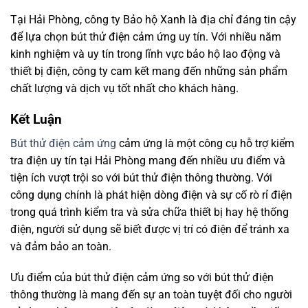
Tại Hải Phòng, công ty Bảo hộ Xanh là địa chỉ đáng tin cậy
để lựa chọn bút thử điện cảm ứng uy tín. Với nhiều năm
kinh nghiệm và uy tín trong lĩnh vực bảo hộ lao động và
thiết bị điện, công ty cam kết mang đến những sản phẩm
chất lượng và dịch vụ tốt nhất cho khách hàng.
Kết Luận
Bút thử điện cảm ứng
cảm ứng là một công cụ hỗ trợ kiểm
tra điện uy tín tại Hải Phòng mang đến nhiều ưu điểm và
tiện ích vượt trội so với bút thử điện thông thường. Với
công dụng chính là phát hiện dòng điện và sự cố rò rỉ điện
trong quá trình kiểm tra và sửa chữa thiết bị hay hệ thống
điện, người sử dụng sẽ biết được vị trí có điện để tránh xa
và đảm bảo an toàn.
Ưu điểm của bút thử điện cảm ứng so với bút thử điện
thông thường là mang đến sự an toàn tuyệt đối cho người