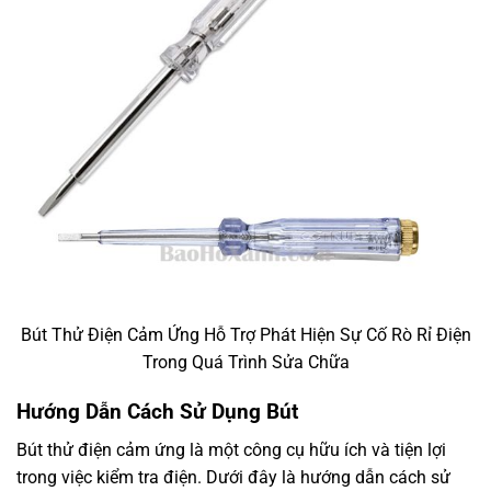
Bút Thử Điện Cảm Ứng Hỗ Trợ Phát Hiện Sự Cố Rò Rỉ Điện
Trong Quá Trình Sửa Chữa
Hướng Dẫn Cách Sử Dụng Bút
Bút thử điện cảm ứng là một công cụ hữu ích và tiện lợi
trong việc kiểm tra điện. Dưới đây là hướng dẫn cách sử