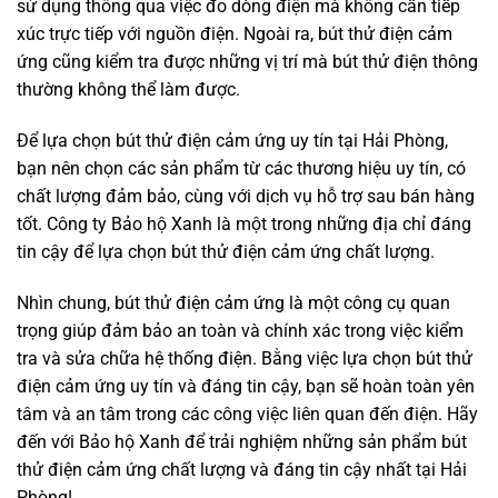
sử dụng thông qua việc đo dòng điện mà không cần tiếp
xúc trực tiếp với nguồn điện. Ngoài ra, bút thử điện cảm
ứng cũng kiểm tra được những vị trí mà bút thử điện thông
thường không thể làm được.
Để lựa chọn bút thử điện cảm ứng uy tín tại Hải Phòng,
bạn nên chọn các sản phẩm từ các thương hiệu uy tín, có
chất lượng đảm bảo, cùng với dịch vụ hỗ trợ sau bán hàng
tốt. Công ty Bảo hộ Xanh là một trong những địa chỉ đáng
tin cậy để lựa chọn bút thử điện cảm ứng chất lượng.
Nhìn chung, bút thử điện cảm ứng là một công cụ quan
trọng giúp đảm bảo an toàn và chính xác trong việc kiểm
tra và sửa chữa hệ thống điện. Bằng việc lựa chọn bút thử
điện cảm ứng uy tín và đáng tin cậy, bạn sẽ hoàn toàn yên
tâm và an tâm trong các công việc liên quan đến điện. Hãy
đến với Bảo hộ Xanh để trải nghiệm những sản phẩm bút
thử điện cảm ứng chất lượng và đáng tin cậy nhất tại Hải
Phòng!