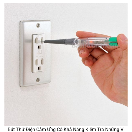
Bút Thử Điện Cảm Ứng Có Khả Năng Kiểm Tra Những Vị