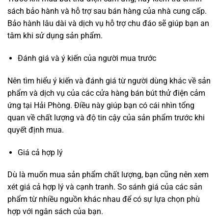
sách bảo hành và hỗ trợ sau bán hàng của nhà cung cấp.
Bảo hành lâu dài và dịch vụ hỗ trợ chu đáo sẽ giúp bạn an
tâm khi sử dụng sản phẩm.
Đánh giá và ý kiến của người mua trước
Nên tìm hiểu ý kiến và đánh giá từ người dùng khác về sản
phẩm và dịch vụ của các cửa hàng bán bút thử điện cảm
ứng tại Hải Phòng. Điều này giúp bạn có cái nhìn tổng
quan về chất lượng và độ tin cậy của sản phẩm trước khi
quyết định mua.
Giá cả hợp lý
Dù là muốn mua sản phẩm chất lượng, bạn cũng nên xem
xét giá cả hợp lý và cạnh tranh. So sánh giá của các sản
phẩm từ nhiều nguồn khác nhau để có sự lựa chọn phù
hợp với ngân sách của bạn.