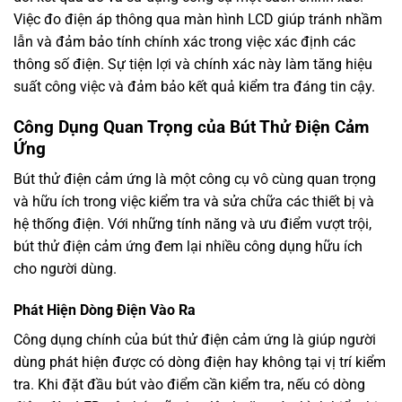
Việc đo điện áp thông qua màn hình LCD giúp tránh nhầm
lẫn và đảm bảo tính chính xác trong việc xác định các
thông số điện. Sự tiện lợi và chính xác này làm tăng hiệu
suất công việc và đảm bảo kết quả kiểm tra đáng tin cậy.
Công Dụng Quan Trọng của Bút Thử Điện Cảm
Ứng
Bút thử điện cảm ứng là một công cụ vô cùng quan trọng
và hữu ích trong việc kiểm tra và sửa chữa các thiết bị và
hệ thống điện. Với những tính năng và ưu điểm vượt trội,
bút thử điện cảm ứng đem lại nhiều công dụng hữu ích
cho người dùng.
Phát Hiện Dòng Điện Vào Ra
Công dụng chính của bút thử điện cảm ứng là giúp người
dùng phát hiện được có dòng điện hay không tại vị trí kiểm
tra. Khi đặt đầu bút vào điểm cần kiểm tra, nếu có dòng