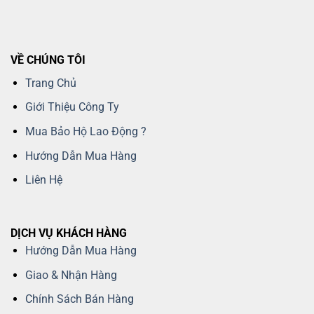
VỀ CHÚNG TÔI
Trang Chủ
Giới Thiệu Công Ty
Mua Bảo Hộ Lao Động ?
Hướng Dẫn Mua Hàng
Liên Hệ
DỊCH VỤ KHÁCH HÀNG
Hướng Dẫn Mua Hàng
Giao & Nhận Hàng
Chính Sách Bán Hàng