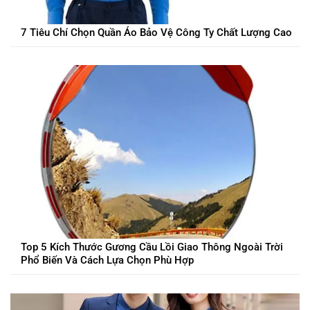
7 Tiêu Chí Chọn Quần Áo Bảo Vệ Công Ty Chất Lượng Cao
Top 5 Kích Thước Gương Cầu Lồi Giao Thông Ngoài Trời
Phổ Biến Và Cách Lựa Chọn Phù Hợp