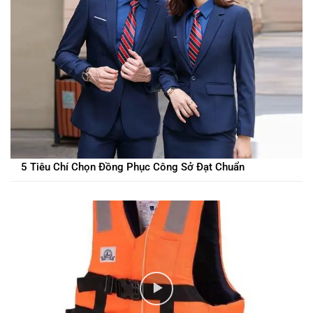
5 Tiêu Chí Chọn Đồng Phục Công Sở Đạt Chuẩn