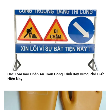
Các Loại Rào Chắn An Toàn Công Trình Xây Dựng Phổ Biến
Hiện Nay