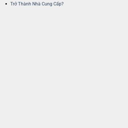
Trở Thành Nhà Cung Cấp?