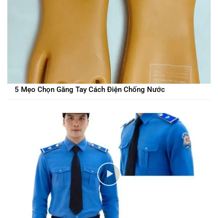
5 Mẹo Chọn Găng Tay Cách Điện Chống Nước