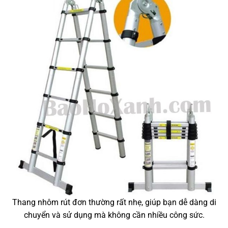
Thang nhôm rút đơn thường rất nhẹ, giúp bạn dễ dàng di
chuyển và sử dụng mà không cần nhiều công sức.