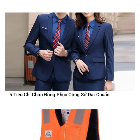
5 Tiêu Chí Chọn Đồng Phục Công Sở Đạt Chuẩn