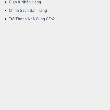
Giao & Nhận Hàng
Chính Sách Bán Hàng
Trở Thành Nhà Cung Cấp?