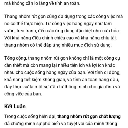
mà không cần lo lắng về tính an toàn.
Thang nhôm rút gọn cũng đa dụng trong các công việc mà
nó có thể thực hiện. Từ công việc hàng ngày như làm
vườn, treo tranh, đến các ứng dụng đặc biệt như cứu hỏa.
Với khả năng điều chỉnh chiều cao và khả năng chịu tải,
thang nhôm có thể đáp ứng nhiều mục đích sử dụng.
Tổng cộng, thang nhôm rút gọn không chỉ là một công cụ
cần thiết mà còn mang lại nhiều tiện ích và lợi ích khác
nhau cho cuộc sống hàng ngày của bạn. Với tính di động,
khả năng tiết kiệm không gian, và tính an toàn hàng đầu,
đây thực sự là một sự đầu tư thông minh cho gia đình và
công việc của bạn.
Kết Luận
Trong cuộc sống hiện đại,
thang nhôm rút gọn chất lượng
đã chứng minh sự phổ biến và tuyệt vời của mình thông