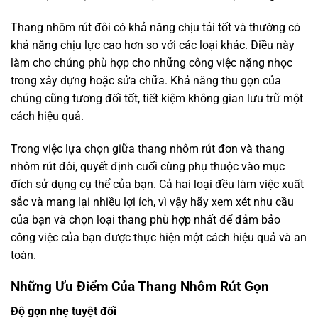
Thang nhôm rút đôi có khả năng chịu tải tốt và thường có
khả năng chịu lực cao hơn so với các loại khác. Điều này
làm cho chúng phù hợp cho những công việc nặng nhọc
trong xây dựng hoặc sửa chữa. Khả năng thu gọn của
chúng cũng tương đối tốt, tiết kiệm không gian lưu trữ một
cách hiệu quả.
Trong việc lựa chọn giữa thang nhôm rút đơn và thang
nhôm rút đôi, quyết định cuối cùng phụ thuộc vào mục
đích sử dụng cụ thể của bạn. Cả hai loại đều làm việc xuất
sắc và mang lại nhiều lợi ích, vì vậy hãy xem xét nhu cầu
của bạn và chọn loại thang phù hợp nhất để đảm bảo
công việc của bạn được thực hiện một cách hiệu quả và an
toàn.
Những Ưu Điểm Của Thang Nhôm Rút Gọn
Độ gọn nhẹ tuyệt đối