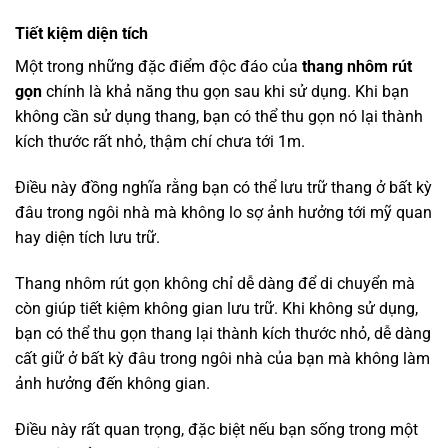
Tiết kiệm diện tích
Một trong những đặc điểm độc đáo của
thang nhôm rút
gọn
chính là khả năng thu gọn sau khi sử dụng. Khi bạn
không cần sử dụng thang, bạn có thể thu gọn nó lại thành
kích thước rất nhỏ, thậm chí chưa tới 1m.
Điều này đồng nghĩa rằng bạn có thể lưu trữ thang ở bất kỳ
đâu trong ngôi nhà mà không lo sợ ảnh hưởng tới mỹ quan
hay diện tích lưu trữ.
Thang nhôm rút gọn không chỉ dễ dàng để di chuyển mà
còn giúp tiết kiệm không gian lưu trữ. Khi không sử dụng,
bạn có thể thu gọn thang lại thành kích thước nhỏ, dễ dàng
cất giữ ở bất kỳ đâu trong ngôi nhà của bạn mà không làm
ảnh hưởng đến không gian.
Điều này rất quan trọng, đặc biệt nếu bạn sống trong một