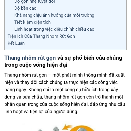
Độ gọn nhẹ tuyệt đối
Độ bền cao
Khả năng chịu ảnh hưởng của môi trường
Tiết kiệm diện tích
Linh hoạt trong việc điều chỉnh chiều cao
Tiện Ích Của Thang Nhôm Rút Gọn
Kết Luận
Thang nhôm rút gọn
và sự phổ biến của chúng
trong cuộc sống hiện đại
Thang nhôm rút gọn – một phát minh thông minh đã xuất
hiện và thay đổi cách chúng ta thực hiện các công việc
hàng ngày. Không chỉ là một công cụ hữu ích trong xây
dựng và sửa chữa, thang nhôm rút gọn còn trở thành một
phần quan trọng của cuộc sống hiện đại, đáp ứng nhu cầu
linh hoạt và tiện lợi của người dùng.