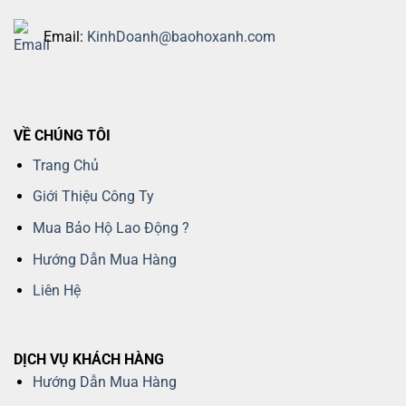
Email:
KinhDoanh@baohoxanh.com
VỀ CHÚNG TÔI
Trang Chủ
Giới Thiệu Công Ty
Mua Bảo Hộ Lao Động ?
Hướng Dẫn Mua Hàng
Liên Hệ
DỊCH VỤ KHÁCH HÀNG
Hướng Dẫn Mua Hàng