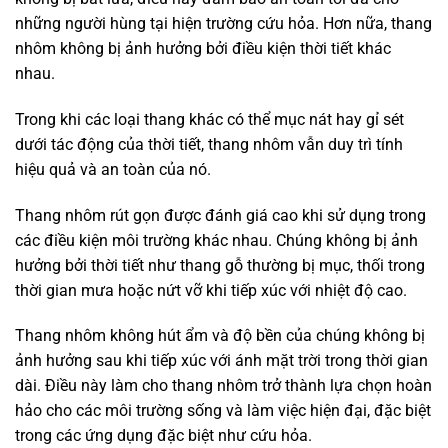
những người hùng tại hiện trường cứu hỏa. Hơn nữa, thang
nhôm không bị ảnh hưởng bởi điều kiện thời tiết khác
nhau.
Trong khi các loại thang khác có thể mục nát hay gỉ sét
dưới tác động của thời tiết, thang nhôm vẫn duy trì tính
hiệu quả và an toàn của nó.
Thang nhôm rút gọn được đánh giá cao khi sử dụng trong
các điều kiện môi trường khác nhau. Chúng không bị ảnh
hưởng bởi thời tiết như thang gỗ thường bị mục, thối trong
thời gian mưa hoặc nứt vỡ khi tiếp xúc với nhiệt độ cao.
Thang nhôm không hút ẩm và độ bền của chúng không bị
ảnh hưởng sau khi tiếp xúc với ánh mặt trời trong thời gian
dài. Điều này làm cho thang nhôm trở thành lựa chọn hoàn
hảo cho các môi trường sống và làm việc hiện đại, đặc biệt
trong các ứng dụng đặc biệt như cứu hỏa.