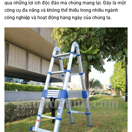
qua những lợi ích độc đáo mà chúng mang lại. Đây là một
công cụ đa năng và không thể thiếu trong nhiều ngành
công nghiệp và hoạt động hàng ngày của chúng ta.