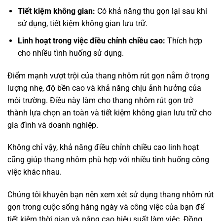
Tiết kiệm không gian:
Có khả năng thu gọn lại sau khi
sử dụng, tiết kiệm không gian lưu trữ.
Linh hoạt trong việc điều chỉnh chiều cao:
Thích hợp
cho nhiều tình huống sử dụng.
Điểm mạnh vượt trội của thang nhôm rút gọn nằm ở trọng
lượng nhẹ, độ bền cao và khả năng chịu ảnh hưởng của
môi trường. Điều này làm cho thang nhôm rút gọn trở
thành lựa chọn an toàn và tiết kiệm không gian lưu trữ cho
gia đình và doanh nghiệp.
Không chỉ vậy, khả năng điều chỉnh chiều cao linh hoạt
cũng giúp thang nhôm phù hợp với nhiều tình huống công
việc khác nhau.
Chúng tôi khuyên bạn nên xem xét sử dụng thang nhôm rút
gọn trong cuộc sống hàng ngày và công việc của bạn để
tiết kiệm thời gian và nâng cao hiệu suất làm việc. Đồng