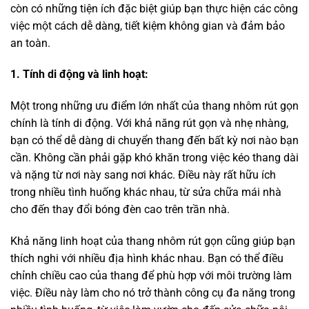
còn có những tiện ích đặc biệt giúp bạn thực hiện các công
việc một cách dễ dàng, tiết kiệm không gian và đảm bảo
an toàn.
1. Tính di động và linh hoạt:
Một trong những ưu điểm lớn nhất của thang nhôm rút gọn
chính là tính di động. Với khả năng rút gọn và nhẹ nhàng,
bạn có thể dễ dàng di chuyển thang đến bất kỳ nơi nào bạn
cần. Không cần phải gặp khó khăn trong việc kéo thang dài
và nặng từ nơi này sang nơi khác. Điều này rất hữu ích
trong nhiều tình huống khác nhau, từ sửa chữa mái nhà
cho đến thay đổi bóng đèn cao trên trần nhà.
Khả năng linh hoạt của thang nhôm rút gọn cũng giúp bạn
thích nghi với nhiều địa hình khác nhau. Bạn có thể điều
chỉnh chiều cao của thang để phù hợp với môi trường làm
việc. Điều này làm cho nó trở thành công cụ đa năng trong