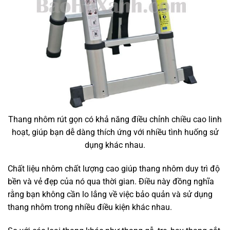
Thang nhôm rút gọn có khả năng điều chỉnh chiều cao linh
hoạt, giúp bạn dễ dàng thích ứng với nhiều tình huống sử
dụng khác nhau.
Chất liệu nhôm chất lượng cao giúp thang nhôm duy trì độ
bền và vẻ đẹp của nó qua thời gian. Điều này đồng nghĩa
rằng bạn không cần lo lắng về việc bảo quản và sử dụng
thang nhôm trong nhiều điều kiện khác nhau.