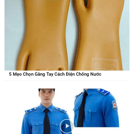
5 Mẹo Chọn Găng Tay Cách Điện Chống Nước