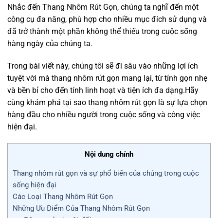
Nhắc đến Thang Nhôm Rút Gọn, chúng ta nghĩ đến một
công cụ đa năng, phù hợp cho nhiều mục đích sử dụng và
đã trở thành một phần không thể thiếu trong cuộc sống
hàng ngày của chúng ta.
Trong bài viết này, chúng tôi sẽ đi sâu vào những lợi ích
tuyệt vời mà thang nhôm rút gọn mang lại, từ tính gọn nhẹ
và bền bỉ cho đến tính linh hoạt và tiện ích đa dạng.Hãy
cùng khám phá tại sao thang nhôm rút gọn là sự lựa chọn
hàng đầu cho nhiều người trong cuộc sống và công việc
hiện đại.
Nội dung chính
Thang nhôm rút gọn và sự phổ biến của chúng trong cuộc
sống hiện đại
Các Loại Thang Nhôm Rút Gọn
Những Ưu Điểm Của Thang Nhôm Rút Gọn