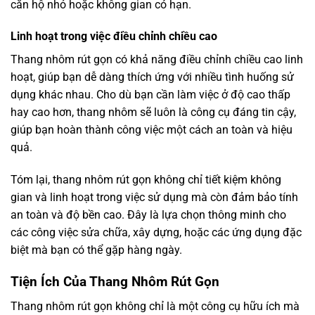
căn hộ nhỏ hoặc không gian có hạn.
Linh hoạt trong việc điều chỉnh chiều cao
Thang nhôm rút gọn có khả năng điều chỉnh chiều cao linh
hoạt, giúp bạn dễ dàng thích ứng với nhiều tình huống sử
dụng khác nhau. Cho dù bạn cần làm việc ở độ cao thấp
hay cao hơn, thang nhôm sẽ luôn là công cụ đáng tin cậy,
giúp bạn hoàn thành công việc một cách an toàn và hiệu
quả.
Tóm lại, thang nhôm rút gọn không chỉ tiết kiệm không
gian và linh hoạt trong việc sử dụng mà còn đảm bảo tính
an toàn và độ bền cao. Đây là lựa chọn thông minh cho
các công việc sửa chữa, xây dựng, hoặc các ứng dụng đặc
biệt mà bạn có thể gặp hàng ngày.
Tiện Ích Của Thang Nhôm Rút Gọn
Thang nhôm rút gọn không chỉ là một công cụ hữu ích mà