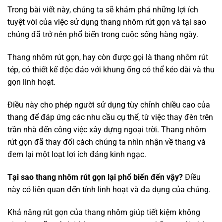
Trong bài viết này, chúng ta sẽ khám phá những lợi ích
tuyệt vời của việc sử dụng thang nhôm rút gọn và tại sao
chúng đã trở nên phổ biến trong cuộc sống hàng ngày.
Thang nhôm rút gọn, hay còn được gọi là thang nhôm rút
tép, có thiết kế độc đáo với khung ống có thể kéo dài và thu
gọn linh hoạt.
Điều này cho phép người sử dụng tùy chỉnh chiều cao của
thang để đáp ứng các nhu cầu cụ thể, từ việc thay đèn trên
trần nhà đến công việc xây dựng ngoại trời. Thang nhôm
rút gọn đã thay đổi cách chúng ta nhìn nhận về thang và
đem lại một loạt lợi ích đáng kinh ngạc.
Tại sao thang nhôm rút gọn lại phổ biến đến vậy?
Điều
này có liên quan đến tính linh hoạt và đa dụng của chúng.
Khả năng rút gọn của thang nhôm giúp tiết kiệm không