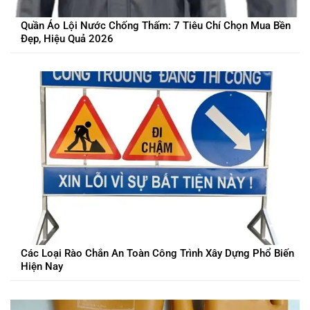
Quần Áo Lội Nước Chống Thấm: 7 Tiêu Chí Chọn Mua Bền
Đẹp, Hiệu Quả 2026
Các Loại Rào Chắn An Toàn Công Trình Xây Dựng Phổ Biến
Hiện Nay