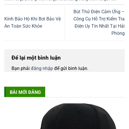
Bút Thử Điện Cảm Ứng –
Kính Bảo Hộ Khi Bơi Bảo Vệ
Công Cụ Hỗ Trợ Kiểm Tra
An Toàn Sức Khỏe
Điện Uy Tín Nhất Tại Hải
Phòng
Để lại một bình luận
Bạn phải
đăng nhập
để gửi bình luận.
BÀI MỚI ĐĂNG