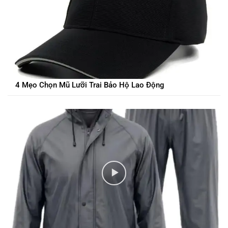
4 Mẹo Chọn Mũ Lưỡi Trai Bảo Hộ Lao Động