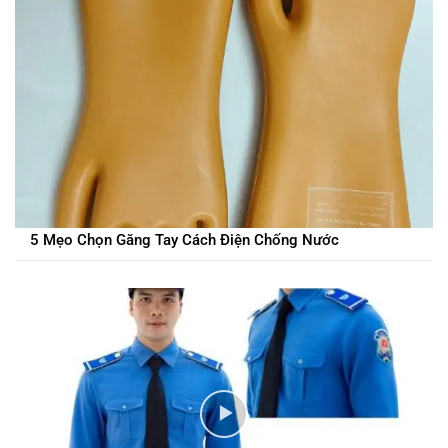
5 Mẹo Chọn Găng Tay Cách Điện Chống Nước