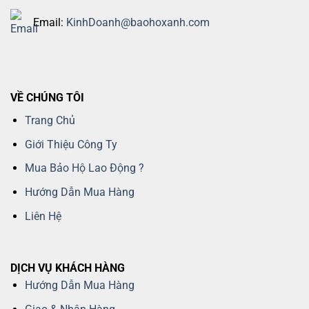
Email:
KinhDoanh@baohoxanh.com
VỀ CHÚNG TÔI
Trang Chủ
Giới Thiệu Công Ty
Mua Bảo Hộ Lao Động ?
Hướng Dẫn Mua Hàng
Liên Hệ
DỊCH VỤ KHÁCH HÀNG
Hướng Dẫn Mua Hàng