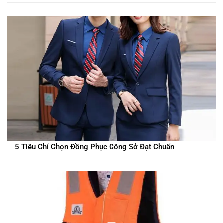
5 Tiêu Chí Chọn Đồng Phục Công Sở Đạt Chuẩn