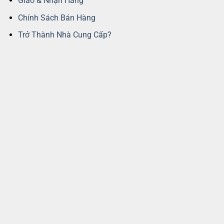
Giao & Nhận Hàng
Chính Sách Bán Hàng
Trở Thành Nhà Cung Cấp?