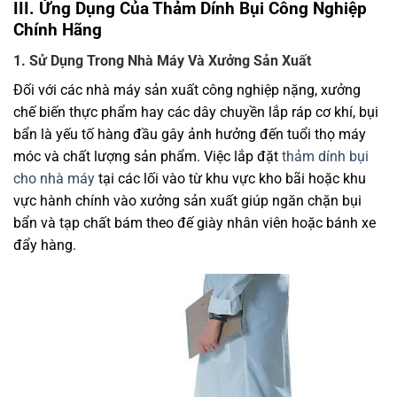
III. Ứng Dụng Của Thảm Dính Bụi Công Nghiệp
Chính Hãng
1. Sử Dụng Trong Nhà Máy Và Xưởng Sản Xuất
Đối với các nhà máy sản xuất công nghiệp nặng, xưởng
chế biến thực phẩm hay các dây chuyền lắp ráp cơ khí, bụi
bẩn là yếu tố hàng đầu gây ảnh hưởng đến tuổi thọ máy
móc và chất lượng sản phẩm. Việc lắp đặt
thảm dính bụi
cho nhà máy
tại các lối vào từ khu vực kho bãi hoặc khu
vực hành chính vào xưởng sản xuất giúp ngăn chặn bụi
bẩn và tạp chất bám theo đế giày nhân viên hoặc bánh xe
đẩy hàng.