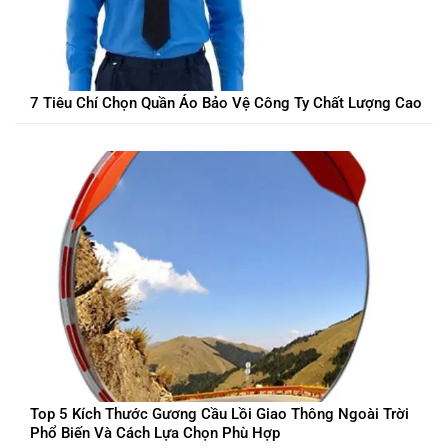
7 Tiêu Chí Chọn Quần Áo Bảo Vệ Công Ty Chất Lượng Cao
Top 5 Kích Thước Gương Cầu Lồi Giao Thông Ngoài Trời
Phổ Biến Và Cách Lựa Chọn Phù Hợp