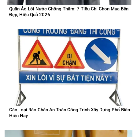
Quần Áo Lội Nước Chống Thấm: 7 Tiêu Chí Chọn Mua Bền
Đẹp, Hiệu Quả 2026
Các Loại Rào Chắn An Toàn Công Trình Xây Dựng Phổ Biến
Hiện Nay