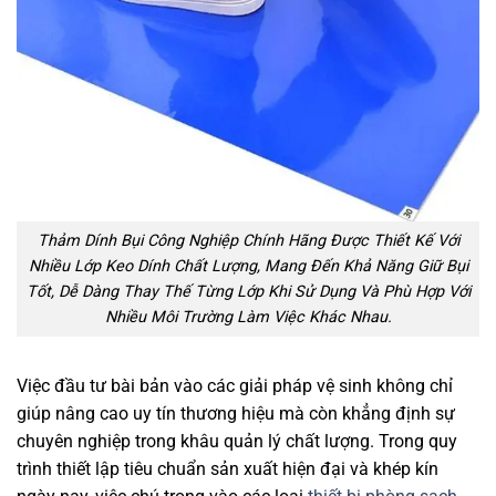
Thảm Dính Bụi Công Nghiệp Chính Hãng Được Thiết Kế Với
Nhiều Lớp Keo Dính Chất Lượng, Mang Đến Khả Năng Giữ Bụi
Tốt, Dễ Dàng Thay Thế Từng Lớp Khi Sử Dụng Và Phù Hợp Với
Nhiều Môi Trường Làm Việc Khác Nhau.
Việc đầu tư bài bản vào các giải pháp vệ sinh không chỉ
giúp nâng cao uy tín thương hiệu mà còn khẳng định sự
chuyên nghiệp trong khâu quản lý chất lượng. Trong quy
trình thiết lập tiêu chuẩn sản xuất hiện đại và khép kín