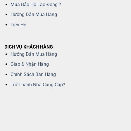
Mua Bảo Hộ Lao Động ?
Hướng Dẫn Mua Hàng
Liên Hệ
DỊCH VỤ KHÁCH HÀNG
Hướng Dẫn Mua Hàng
Giao & Nhận Hàng
Chính Sách Bán Hàng
Trở Thành Nhà Cung Cấp?