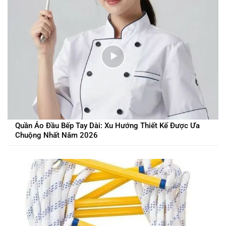
Quần Áo Đầu Bếp Tay Dài: Xu Hướng Thiết Kế Được Ưa
Chuộng Nhất Năm 2026