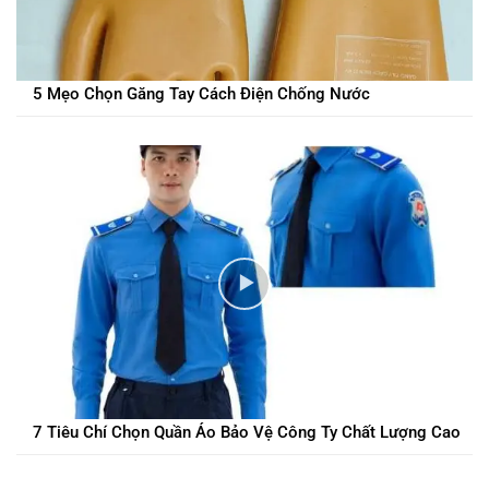
5 Mẹo Chọn Găng Tay Cách Điện Chống Nước
7 Tiêu Chí Chọn Quần Áo Bảo Vệ Công Ty Chất Lượng Cao