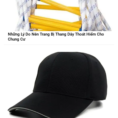
Những Lý Do Nên Trang Bị Thang Dây Thoát Hiểm Cho
Chung Cư