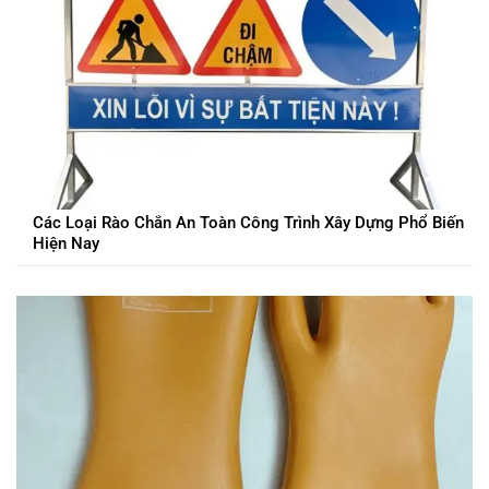
Các Loại Rào Chắn An Toàn Công Trình Xây Dựng Phổ Biến
Hiện Nay