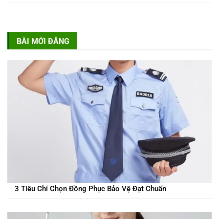
BÀI MỚI ĐĂNG
3 Tiêu Chí Chọn Đồng Phục Bảo Vệ Đạt Chuẩn