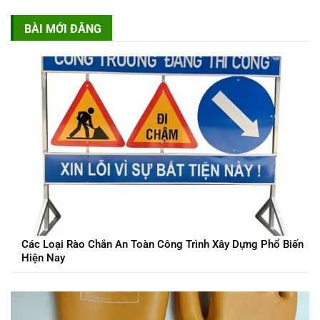
BÀI MỚI ĐĂNG
Các Loại Rào Chắn An Toàn Công Trình Xây Dựng Phổ Biến
Hiện Nay