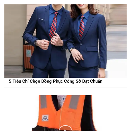
5 Tiêu Chí Chọn Đồng Phục Công Sở Đạt Chuẩn