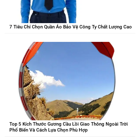
7 Tiêu Chí Chọn Quần Áo Bảo Vệ Công Ty Chất Lượng Cao
Top 5 Kích Thước Gương Cầu Lồi Giao Thông Ngoài Trời
Phổ Biến Và Cách Lựa Chọn Phù Hợp