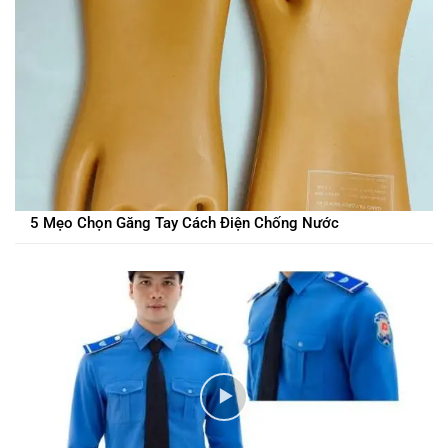
5 Mẹo Chọn Găng Tay Cách Điện Chống Nước