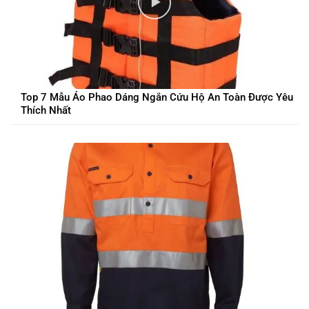
Top 7 Mẫu Áo Phao Dáng Ngắn Cứu Hộ An Toàn Được Yêu
Thích Nhất