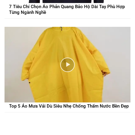
7 Tiêu Chí Chọn Áo Phản Quang Bảo Hộ Dài Tay Phù Hợp
Từng Ngành Nghề
Top 5 Áo Mưa Vải Dù Siêu Nhẹ Chống Thấm Nước Bền Đẹp