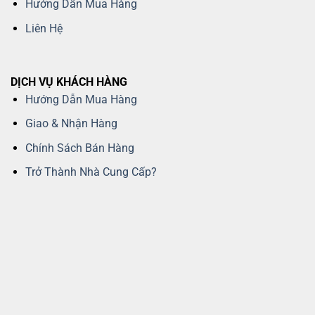
Hướng Dẫn Mua Hàng
Liên Hệ
DỊCH VỤ KHÁCH HÀNG
Hướng Dẫn Mua Hàng
Giao & Nhận Hàng
Chính Sách Bán Hàng
Trở Thành Nhà Cung Cấp?