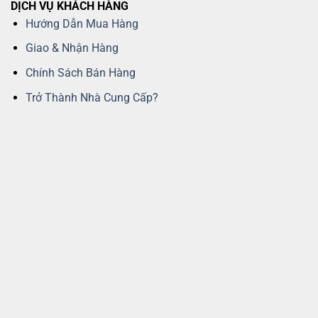
DỊCH VỤ KHÁCH HÀNG
Hướng Dẫn Mua Hàng
Giao & Nhận Hàng
Chính Sách Bán Hàng
Trở Thành Nhà Cung Cấp?