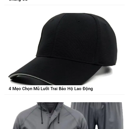
4 Mẹo Chọn Mũ Lưỡi Trai Bảo Hộ Lao Động