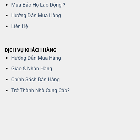
Mua Bảo Hộ Lao Động ?
Hướng Dẫn Mua Hàng
Liên Hệ
DỊCH VỤ KHÁCH HÀNG
Hướng Dẫn Mua Hàng
Giao & Nhận Hàng
Chính Sách Bán Hàng
Trở Thành Nhà Cung Cấp?