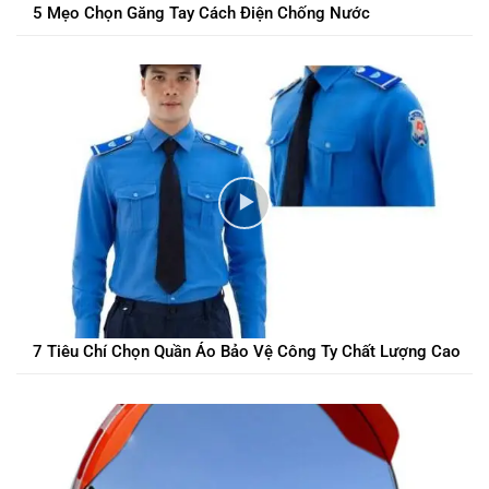
5 Mẹo Chọn Găng Tay Cách Điện Chống Nước
7 Tiêu Chí Chọn Quần Áo Bảo Vệ Công Ty Chất Lượng Cao