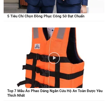
5 Tiêu Chí Chọn Đồng Phục Công Sở Đạt Chuẩn
Top 7 Mẫu Áo Phao Dáng Ngắn Cứu Hộ An Toàn Được Yêu
Thích Nhất