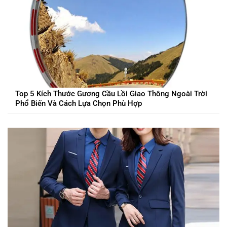
Top 5 Kích Thước Gương Cầu Lồi Giao Thông Ngoài Trời
Phổ Biến Và Cách Lựa Chọn Phù Hợp