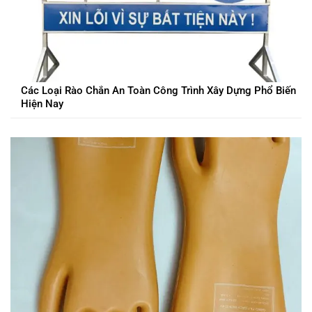
Các Loại Rào Chắn An Toàn Công Trình Xây Dựng Phổ Biến
Hiện Nay