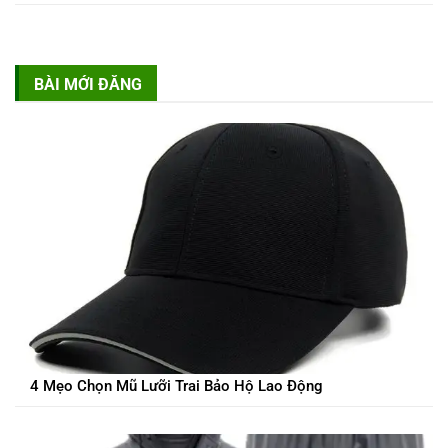
BÀI MỚI ĐĂNG
4 Mẹo Chọn Mũ Lưỡi Trai Bảo Hộ Lao Động