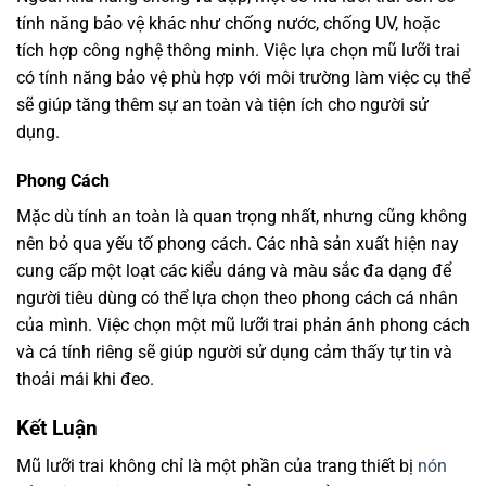
tính năng bảo vệ khác như chống nước, chống UV, hoặc
tích hợp công nghệ thông minh. Việc lựa chọn mũ lưỡi trai
có tính năng bảo vệ phù hợp với môi trường làm việc cụ thể
sẽ giúp tăng thêm sự an toàn và tiện ích cho người sử
dụng.
Phong Cách
Mặc dù tính an toàn là quan trọng nhất, nhưng cũng không
nên bỏ qua yếu tố phong cách. Các nhà sản xuất hiện nay
cung cấp một loạt các kiểu dáng và màu sắc đa dạng để
người tiêu dùng có thể lựa chọn theo phong cách cá nhân
của mình. Việc chọn một mũ lưỡi trai phản ánh phong cách
và cá tính riêng sẽ giúp người sử dụng cảm thấy tự tin và
thoải mái khi đeo.
Kết Luận
Mũ lưỡi trai không chỉ là một phần của trang thiết bị
nón