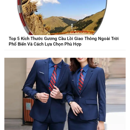
Top 5 Kích Thước Gương Cầu Lồi Giao Thông Ngoài Trời
Phổ Biến Và Cách Lựa Chọn Phù Hợp