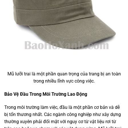
Mũ lưỡi trai là một phần quan trọng của trang bị an toàn
trong nhiều lĩnh vực công việc.
Bảo Vệ Đầu Trong Môi Trường Lao Động
Trong môi trường làm việc, đầu là một phần cơ bản và dễ
bị tổn thương nhất. Các ngành công nghiệp như xây dựng
thường xuyên phải đối mặt với nguy cơ từ vật liệu rơi từ