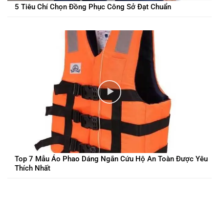
5 Tiêu Chí Chọn Đồng Phục Công Sở Đạt Chuẩn
Top 7 Mẫu Áo Phao Dáng Ngắn Cứu Hộ An Toàn Được Yêu
Thích Nhất