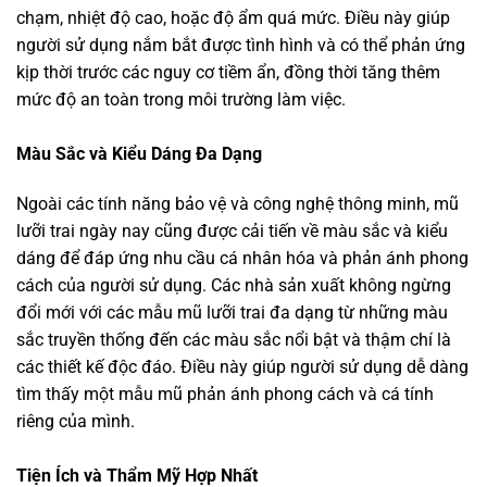
chạm, nhiệt độ cao, hoặc độ ẩm quá mức. Điều này giúp
người sử dụng nắm bắt được tình hình và có thể phản ứng
kịp thời trước các nguy cơ tiềm ẩn, đồng thời tăng thêm
mức độ an toàn trong môi trường làm việc.
Màu Sắc và Kiểu Dáng Đa Dạng
Ngoài các tính năng bảo vệ và công nghệ thông minh, mũ
lưỡi trai ngày nay cũng được cải tiến về màu sắc và kiểu
dáng để đáp ứng nhu cầu cá nhân hóa và phản ánh phong
cách của người sử dụng. Các nhà sản xuất không ngừng
đổi mới với các mẫu mũ lưỡi trai đa dạng từ những màu
sắc truyền thống đến các màu sắc nổi bật và thậm chí là
các thiết kế độc đáo. Điều này giúp người sử dụng dễ dàng
tìm thấy một mẫu mũ phản ánh phong cách và cá tính
riêng của mình.
Tiện Ích và Thẩm Mỹ Hợp Nhất