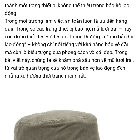
thành một trang thiết bị không thể thiếu trong bảo hộ lao
động.
Trong môi trường làm việc, an toàn luôn là ưu tiên hàng
đầu. Trong số các trang thiết bị bảo hộ, mũ lưỡi trai – hay
còn được biết đến với tên gọi thông thường là “nón bảo hộ
lao động” – không chỉ nổi tiếng với khả năng bảo vệ đầu
mà còn là biểu tượng của phong cách và cái đẹp. Trong
bài viết này, chúng ta sẽ khám phá sâu hơn về mũ lưỡi trai,
từ vai trò quan trọng của nó trong bảo vệ lao động đến
những xu hướng thời trang mới nhất.