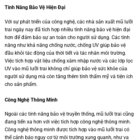
Tính Năng Bảo Vệ Hiện Đại
Với sự phát triển của công nghệ, các nhà sản xuất mũ lưỡi
trai ngày nay đã tích hợp nhiều tính năng bảo vệ hiện đại
hơn để đảm bảo sự an toàn cho người sử dụng. Các tính
năng như khả năng chống nước, chống UV giúp bảo vệ
đầu khỏi tác động của thời tiết và tác nhân môi trường.
Việc tích hợp vật liệu chống xâm nhập nước và các lớp lọc
UV vào mũ lưỡi trai không chỉ giúp bảo vệ sức khỏe của
người sử dụng mà còn tăng thêm tính thẩm mỹ và tiện ích
cho sản phẩm.
Công Nghệ Thông Minh
Ngoài các tính năng bảo vệ truyền thống, mũ lưỡi trai cũng
đang tiến xa hơn với việc tích hợp công nghệ thông minh.
Công nghệ thông minh được tích hợp vào mũ lưỡi trai có
thể cảnh báo nguy cơ từ môi trường xung quanh, như va