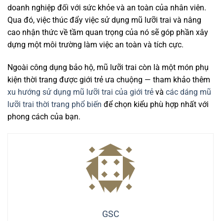
doanh nghiệp đối với sức khỏe và an toàn của nhân viên.
Qua đó, việc thúc đẩy việc sử dụng mũ lưỡi trai và nâng
cao nhận thức về tầm quan trọng của nó sẽ góp phần xây
dựng một môi trường làm việc an toàn và tích cực.
Ngoài công dụng bảo hộ, mũ lưỡi trai còn là một món phụ
kiện thời trang được giới trẻ ưa chuộng — tham khảo thêm
xu hướng sử dụng mũ lưỡi trai của giới trẻ
và
các dáng mũ
lưỡi trai thời trang phổ biến
để chọn kiểu phù hợp nhất với
phong cách của bạn.
GSC