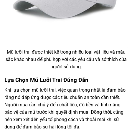
Mũ lưỡi trai được thiết kế trong nhiều loại vật liệu và màu
sắc khác nhau để phù hợp với các yêu cầu và sở thích của
người sử dụng.
Lựa Chọn Mũ Lưỡi Trai Đúng Đắn
Khi lựa chọn mũ lưỡi trai, việc quan trọng nhất là đảm bảo
rằng nó đáp ứng được các tiêu chuẩn an toàn cần thiết.
Người mua cần chú ý đến chất liệu, độ bền và tính năng
bảo vệ của mũ trước khi quyết định mua. Đồng thời, cũng
nên xem xét đến yếu tố phong cách và thoải mái khi sử
dụng để đảm bảo sự hài lòng tối đa.