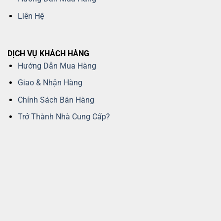
Liên Hệ
DỊCH VỤ KHÁCH HÀNG
Hướng Dẫn Mua Hàng
Giao & Nhận Hàng
Chính Sách Bán Hàng
Trở Thành Nhà Cung Cấp?