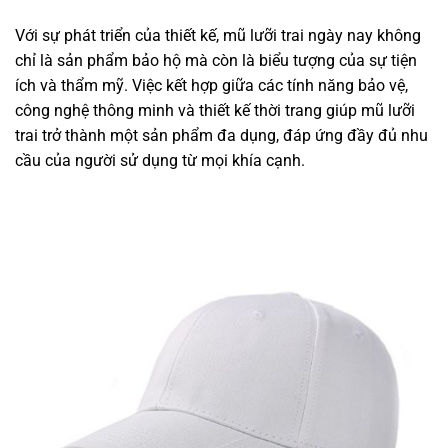
Với sự phát triển của thiết kế, mũ lưỡi trai ngày nay không
chỉ là sản phẩm bảo hộ mà còn là biểu tượng của sự tiện
ích và thẩm mỹ. Việc kết hợp giữa các tính năng bảo vệ,
công nghệ thông minh và thiết kế thời trang giúp mũ lưỡi
trai trở thành một sản phẩm đa dụng, đáp ứng đầy đủ nhu
cầu của người sử dụng từ mọi khía cạnh.