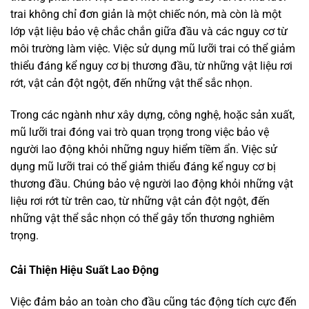
trai không chỉ đơn giản là một chiếc nón, mà còn là một
lớp vật liệu bảo vệ chắc chắn giữa đầu và các nguy cơ từ
môi trường làm việc. Việc sử dụng mũ lưỡi trai có thể giảm
thiểu đáng kể nguy cơ bị thương đầu, từ những vật liệu rơi
rớt, vật cản đột ngột, đến những vật thể sắc nhọn.
Trong các ngành như xây dựng, công nghệ, hoặc sản xuất,
mũ lưỡi trai đóng vai trò quan trọng trong việc bảo vệ
người lao động khỏi những nguy hiểm tiềm ẩn. Việc sử
dụng mũ lưỡi trai có thể giảm thiểu đáng kể nguy cơ bị
thương đầu. Chúng bảo vệ người lao động khỏi những vật
liệu rơi rớt từ trên cao, từ những vật cản đột ngột, đến
những vật thể sắc nhọn có thể gây tổn thương nghiêm
trọng.
Cải Thiện Hiệu Suất Lao Động
Việc đảm bảo an toàn cho đầu cũng tác động tích cực đến