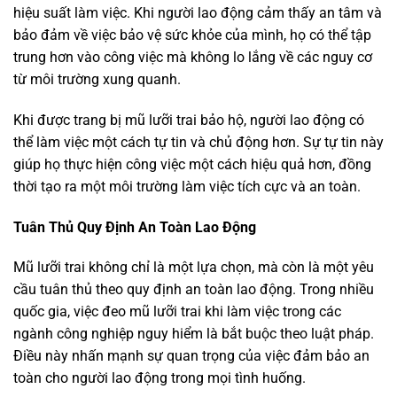
hiệu suất làm việc. Khi người lao động cảm thấy an tâm và
bảo đảm về việc bảo vệ sức khỏe của mình, họ có thể tập
trung hơn vào công việc mà không lo lắng về các nguy cơ
từ môi trường xung quanh.
Khi được trang bị mũ lưỡi trai bảo hộ, người lao động có
thể làm việc một cách tự tin và chủ động hơn. Sự tự tin này
giúp họ thực hiện công việc một cách hiệu quả hơn, đồng
thời tạo ra một môi trường làm việc tích cực và an toàn.
Tuân Thủ Quy Định An Toàn Lao Động
Mũ lưỡi trai không chỉ là một lựa chọn, mà còn là một yêu
cầu tuân thủ theo quy định an toàn lao động. Trong nhiều
quốc gia, việc đeo mũ lưỡi trai khi làm việc trong các
ngành công nghiệp nguy hiểm là bắt buộc theo luật pháp.
Điều này nhấn mạnh sự quan trọng của việc đảm bảo an
toàn cho người lao động trong mọi tình huống.