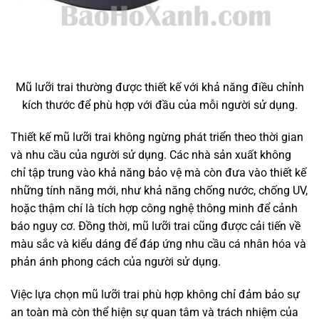
Mũ lưỡi trai thường được thiết kế với khả năng điều chỉnh
kích thước để phù hợp với đầu của mỗi người sử dụng.
Thiết kế mũ lưỡi trai không ngừng phát triển theo thời gian
và nhu cầu của người sử dụng. Các nhà sản xuất không
chỉ tập trung vào khả năng bảo vệ mà còn đưa vào thiết kế
những tính năng mới, như khả năng chống nước, chống UV,
hoặc thậm chí là tích hợp công nghệ thông minh để cảnh
báo nguy cơ. Đồng thời, mũ lưỡi trai cũng được cải tiến về
màu sắc và kiểu dáng để đáp ứng nhu cầu cá nhân hóa và
phản ánh phong cách của người sử dụng.
Việc lựa chọn mũ lưỡi trai phù hợp không chỉ đảm bảo sự
an toàn mà còn thể hiện sự quan tâm và trách nhiệm của