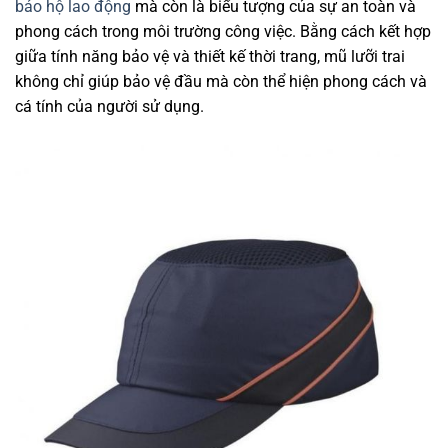
bảo hộ lao động
mà còn là biểu tượng của sự an toàn và
phong cách trong môi trường công việc. Bằng cách kết hợp
giữa tính năng bảo vệ và thiết kế thời trang, mũ lưỡi trai
không chỉ giúp bảo vệ đầu mà còn thể hiện phong cách và
cá tính của người sử dụng.