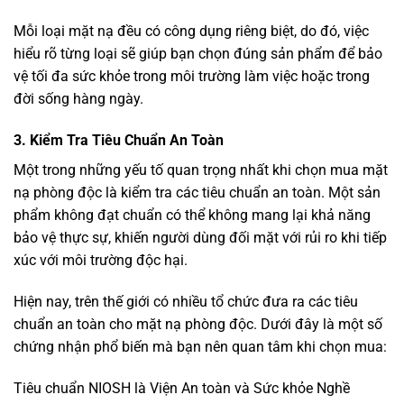
Mỗi loại mặt nạ đều có công dụng riêng biệt, do đó, việc
hiểu rõ từng loại sẽ giúp bạn chọn đúng sản phẩm để bảo
vệ tối đa sức khỏe trong môi trường làm việc hoặc trong
đời sống hàng ngày.
3. Kiểm Tra Tiêu Chuẩn An Toàn
Một trong những yếu tố quan trọng nhất khi chọn mua mặt
nạ phòng độc là kiểm tra các tiêu chuẩn an toàn. Một sản
phẩm không đạt chuẩn có thể không mang lại khả năng
bảo vệ thực sự, khiến người dùng đối mặt với rủi ro khi tiếp
xúc với môi trường độc hại.
Hiện nay, trên thế giới có nhiều tổ chức đưa ra các tiêu
chuẩn an toàn cho mặt nạ phòng độc. Dưới đây là một số
chứng nhận phổ biến mà bạn nên quan tâm khi chọn mua:
Tiêu chuẩn NIOSH là Viện An toàn và Sức khỏe Nghề