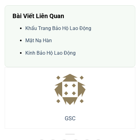
Bài Viết Liên Quan
Khẩu Trang Bảo Hộ Lao Động
Mặt Nạ Hàn
Kính Bảo Hộ Lao Động
GSC