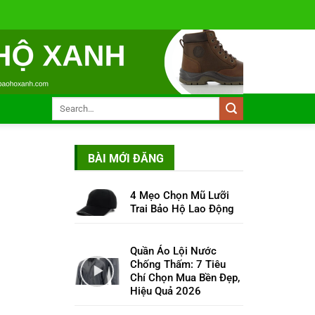
BÀI MỚI ĐĂNG
4 Mẹo Chọn Mũ Lưỡi
Trai Bảo Hộ Lao Động
Quần Áo Lội Nước
Chống Thấm: 7 Tiêu
Chí Chọn Mua Bền Đẹp,
Hiệu Quả 2026