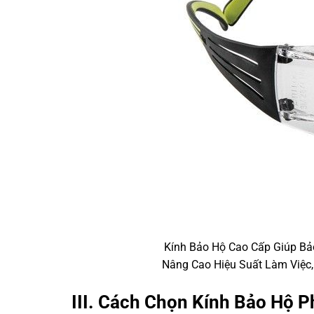
Kính Bảo Hộ Cao Cấp Giúp Bả
Nâng Cao Hiệu Suất Làm Việc
III. Cách Chọn Kính Bảo Hộ 