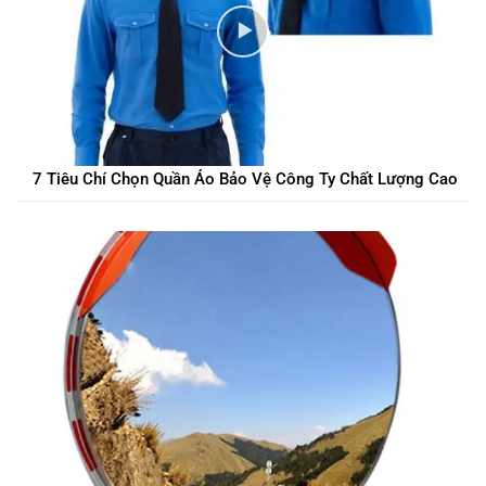
7 Tiêu Chí Chọn Quần Áo Bảo Vệ Công Ty Chất Lượng Cao