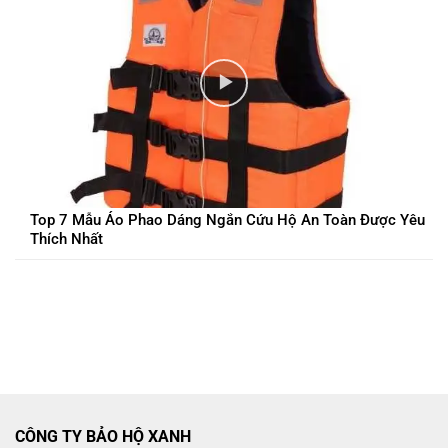
Top 7 Mẫu Áo Phao Dáng Ngắn Cứu Hộ An Toàn Được Yêu
Thích Nhất
CÔNG TY BẢO HỘ XANH