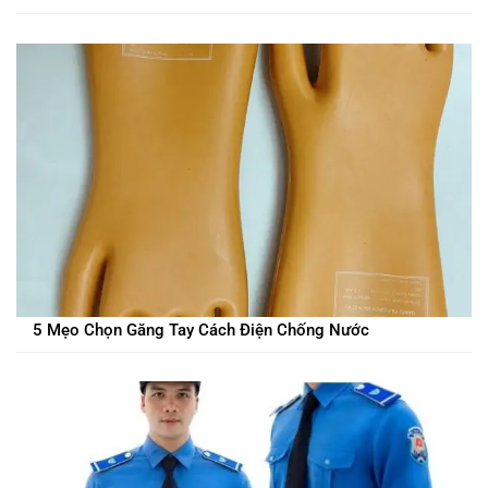
5 Mẹo Chọn Găng Tay Cách Điện Chống Nước