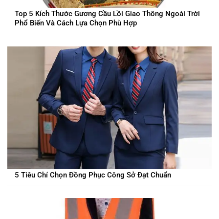
Top 5 Kích Thước Gương Cầu Lồi Giao Thông Ngoài Trời
Phổ Biến Và Cách Lựa Chọn Phù Hợp
5 Tiêu Chí Chọn Đồng Phục Công Sở Đạt Chuẩn