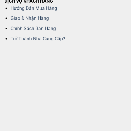
DỊCH VỤ KHÁCH HÀNG
Hướng Dẫn Mua Hàng
Giao & Nhận Hàng
Chính Sách Bán Hàng
Trở Thành Nhà Cung Cấp?