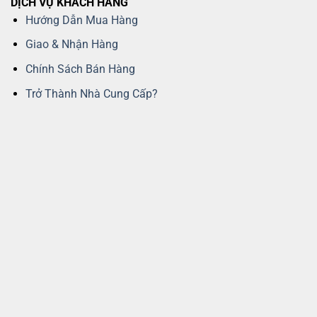
DỊCH VỤ KHÁCH HÀNG
Hướng Dẫn Mua Hàng
Giao & Nhận Hàng
Chính Sách Bán Hàng
Trở Thành Nhà Cung Cấp?