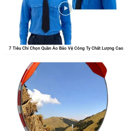
7 Tiêu Chí Chọn Quần Áo Bảo Vệ Công Ty Chất Lượng Cao