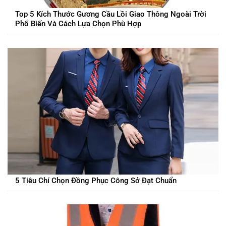
Top 5 Kích Thước Gương Cầu Lồi Giao Thông Ngoài Trời
Phổ Biến Và Cách Lựa Chọn Phù Hợp
5 Tiêu Chí Chọn Đồng Phục Công Sở Đạt Chuẩn