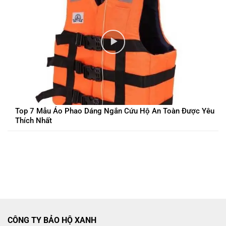
Top 7 Mẫu Áo Phao Dáng Ngắn Cứu Hộ An Toàn Được Yêu
Thích Nhất
CÔNG TY BẢO HỘ XANH