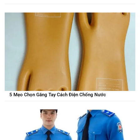
5 Mẹo Chọn Găng Tay Cách Điện Chống Nước