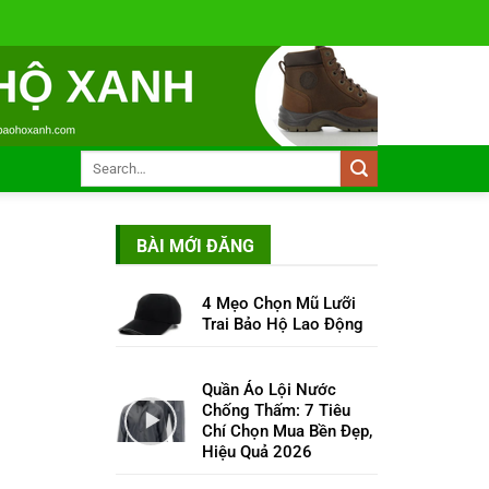
BÀI MỚI ĐĂNG
4 Mẹo Chọn Mũ Lưỡi
Trai Bảo Hộ Lao Động
Quần Áo Lội Nước
Chống Thấm: 7 Tiêu
Chí Chọn Mua Bền Đẹp,
Hiệu Quả 2026