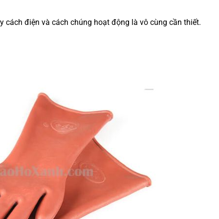
tay cách điện và cách chúng hoạt động là vô cùng cần thiết.