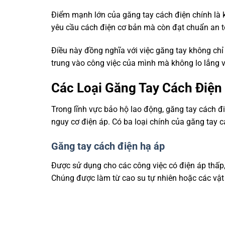
Điểm mạnh lớn của găng tay cách điện chính là
yêu cầu cách điện cơ bản mà còn đạt chuẩn an t
Điều này đồng nghĩa với việc găng tay không ch
trung vào công việc của mình mà không lo lắng v
Các Loại Găng Tay Cách Điện
Trong lĩnh vực bảo hộ lao động, găng tay cách đi
nguy cơ điện áp. Có ba loại chính của găng tay c
Găng tay cách điện hạ áp
Được sử dụng cho các công việc có điện áp thấp
Chúng được làm từ cao su tự nhiên hoặc các vật l