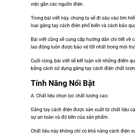
việc gần các nguồn điện.
Trong bài viết này, chúng ta sẽ đi sâu vào tìm hi
loại găng tay cách điện phổ biến và cách bảo q
Bài viết cũng sẽ cung cấp hướng dẫn chi tiết v
lao động luôn được bảo vệ tốt nhất trong môi tr
Cuối cùng, bài viết sẽ kết luận với những điểm 
bằng cách sử dụng găng tay cách điện chất lượn
Tính Năng Nổi Bật
A. Chất liệu chọn lọc chất lượng cao:
Găng tay cách điện được sản xuất từ chất liệu c
sự an toàn và độ bền của sản phẩm.
Chất liệu này không chỉ có khả năng cách điện x