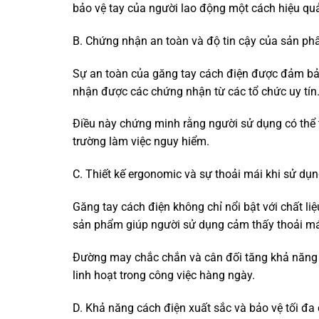
bảo vệ tay của người lao động một cách hiệu qu
B. Chứng nhận an toàn và độ tin cậy của sản ph
Sự an toàn của găng tay cách điện được đảm bảo
nhận được các chứng nhận từ các tổ chức uy tín
Điều này chứng minh rằng người sử dụng có thể
trường làm việc nguy hiểm.
C. Thiết kế ergonomic và sự thoải mái khi sử dụn
Găng tay cách điện không chỉ nổi bật với chất li
sản phẩm giúp người sử dụng cảm thấy thoải mái
Đường may chắc chắn và cân đối tăng khả năng ch
linh hoạt trong công việc hàng ngày.
D. Khả năng cách điện xuất sắc và bảo vệ tối đa