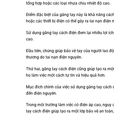
tổng hợp hoặc các loại nhựa chịu nhiệt độ cao.
Điểm đặc biệt của găng tay này là khả năng cách 
hoặc các thiết bị điện có thể gây ra tai nạn điện 
Sử dụng găng tay cách điện đem lại nhiều lợi íc
cao.
Đầu tiên, chúng giúp bảo vệ tay của người lao độ
thương do tai nạn điện nguyên.
Thứ hai, găng tay cách điện cũng giúp tạo ra một 
họ làm việc một cách tự tin và hiệu quả hơn.
Mục đích chính của việc sử dụng găng tay cách đ
đến điện nguyên.
Trong môi trường làm việc có điện áp cao, nguy c
tay cách điện giúp tạo ra một lớp bảo vệ an toàn