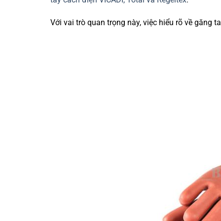
Với vai trò quan trọng này, việc hiểu rõ về găng 