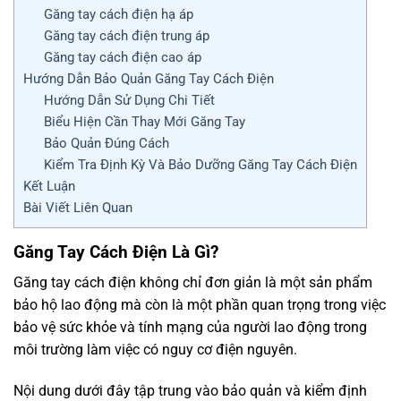
Găng tay cách điện hạ áp
Găng tay cách điện trung áp
Găng tay cách điện cao áp
Hướng Dẫn Bảo Quản Găng Tay Cách Điện
Hướng Dẫn Sử Dụng Chi Tiết
Biểu Hiện Cần Thay Mới Găng Tay
Bảo Quản Đúng Cách
Kiểm Tra Định Kỳ Và Bảo Dưỡng Găng Tay Cách Điện
Kết Luận
Bài Viết Liên Quan
Găng Tay Cách Điện Là Gì?
Găng tay cách điện không chỉ đơn giản là một sản phẩm
bảo hộ lao động mà còn là một phần quan trọng trong việc
bảo vệ sức khỏe và tính mạng của người lao động trong
môi trường làm việc có nguy cơ điện nguyên.
Nội dung dưới đây tập trung vào bảo quản và kiểm định