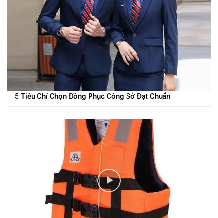
5 Tiêu Chí Chọn Đồng Phục Công Sở Đạt Chuẩn