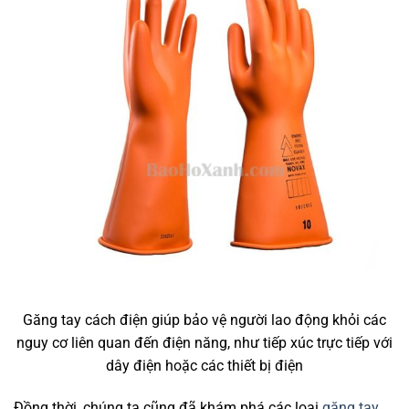
Găng tay cách điện giúp bảo vệ người lao động khỏi các
nguy cơ liên quan đến điện năng, như tiếp xúc trực tiếp với
dây điện hoặc các thiết bị điện
Đồng thời, chúng ta cũng đã khám phá các loại
găng tay