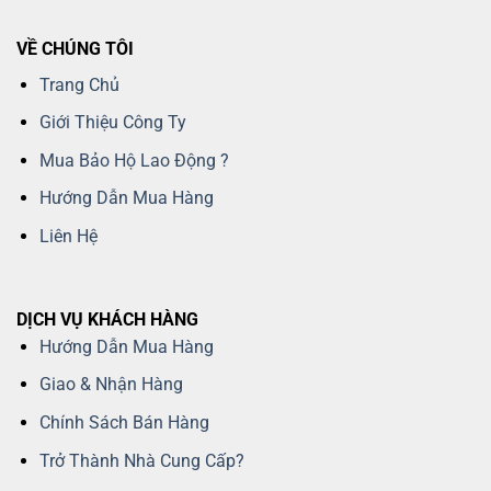
VỀ CHÚNG TÔI
Trang Chủ
Giới Thiệu Công Ty
Mua Bảo Hộ Lao Động ?
Hướng Dẫn Mua Hàng
Liên Hệ
DỊCH VỤ KHÁCH HÀNG
Hướng Dẫn Mua Hàng
Giao & Nhận Hàng
Chính Sách Bán Hàng
Trở Thành Nhà Cung Cấp?