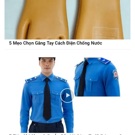
5 Mẹo Chọn Găng Tay Cách Điện Chống Nước