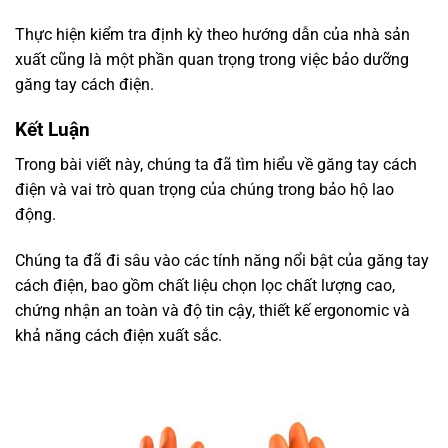
Thực hiện kiểm tra định kỳ theo hướng dẫn của nhà sản
xuất cũng là một phần quan trọng trong việc bảo dưỡng
găng tay cách điện.
Kết Luận
Trong bài viết này, chúng ta đã tìm hiểu về găng tay cách
điện và vai trò quan trọng của chúng trong bảo hộ lao
động.
Chúng ta đã đi sâu vào các tính năng nổi bật của găng tay
cách điện, bao gồm chất liệu chọn lọc chất lượng cao,
chứng nhận an toàn và độ tin cậy, thiết kế ergonomic và
khả năng cách điện xuất sắc.