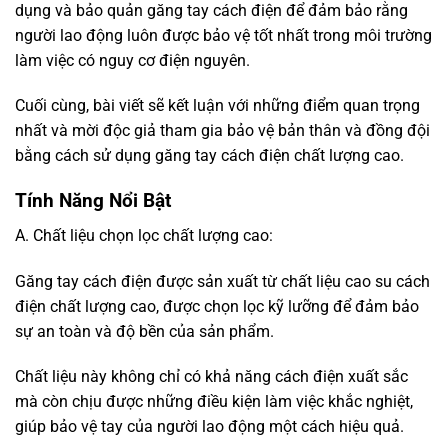
dụng và bảo quản găng tay cách điện để đảm bảo rằng
người lao động luôn được bảo vệ tốt nhất trong môi trường
làm việc có nguy cơ điện nguyên.
Cuối cùng, bài viết sẽ kết luận với những điểm quan trọng
nhất và mời độc giả tham gia bảo vệ bản thân và đồng đội
bằng cách sử dụng găng tay cách điện chất lượng cao.
Tính Năng Nổi Bật
A. Chất liệu chọn lọc chất lượng cao:
Găng tay cách điện được sản xuất từ chất liệu cao su cách
điện chất lượng cao, được chọn lọc kỹ lưỡng để đảm bảo
sự an toàn và độ bền của sản phẩm.
Chất liệu này không chỉ có khả năng cách điện xuất sắc
mà còn chịu được những điều kiện làm việc khắc nghiệt,
giúp bảo vệ tay của người lao động một cách hiệu quả.