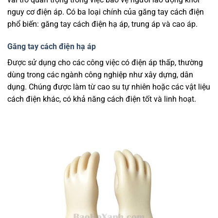
nguy cơ điện áp. Có ba loại chính của găng tay cách điện
phổ biến: găng tay cách điện hạ áp, trung áp và cao áp.
Găng tay cách điện hạ áp
Được sử dụng cho các công việc có điện áp thấp, thường
dùng trong các ngành công nghiệp như xây dựng, dân
dụng. Chúng được làm từ cao su tự nhiên hoặc các vật liệu
cách điện khác, có khả năng cách điện tốt và linh hoạt.