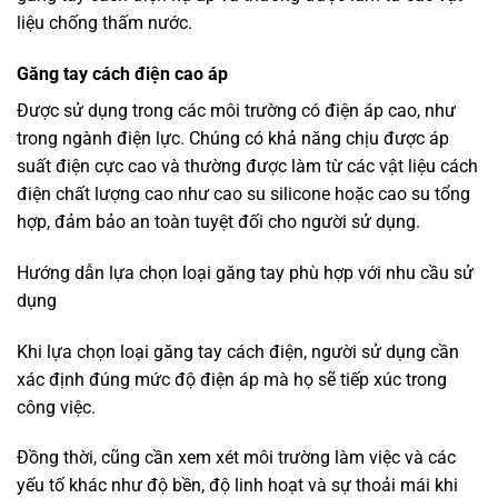
liệu chống thấm nước.
Găng tay cách điện cao áp
Được sử dụng trong các môi trường có điện áp cao, như
trong ngành điện lực. Chúng có khả năng chịu được áp
suất điện cực cao và thường được làm từ các vật liệu cách
điện chất lượng cao như cao su silicone hoặc cao su tổng
hợp, đảm bảo an toàn tuyệt đối cho người sử dụng.
Hướng dẫn lựa chọn loại găng tay phù hợp với nhu cầu sử
dụng
Khi lựa chọn loại găng tay cách điện, người sử dụng cần
xác định đúng mức độ điện áp mà họ sẽ tiếp xúc trong
công việc.
Đồng thời, cũng cần xem xét môi trường làm việc và các
yếu tố khác như độ bền, độ linh hoạt và sự thoải mái khi