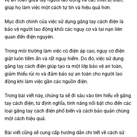
giúp họ làm việc một cách tự tin và hiệu quả hơn.
Mục đích chính của việc sử dụng găng tay cách điện là
bảo vệ người lao động khỏi các nguy cơ và tai nạn liên
quan đến điện nguyên.
Trong môi trường làm việc có điện áp cao, nguy cơ điện
giật luôn tiềm ẩn và rất nguy hiểm. Do đó, việc sử dụng
găng tay cách điện giúp tạo ra một lớp bảo vệ an toàn,
giảm thiểu rủi ro và đảm bảo sự an toàn cho người lao
động khi làm việc gần các nguồn điện.
Trong bài viết này, chúng ta sẽ đi sâu vào tìm hiểu về găng
tay cách điện, từ định nghĩa, tính năng nổi bật cho đến các
loại găng tay cách điện phổ biến và cách bảo quản chúng
một cách hiệu quả.
Bài viết cũng sẽ cung cấp hướng dẫn chi tiết về cách sử