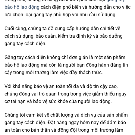
bảo hộ lao động
cách điện phổ biến và hướng dẫn cho việc
lựa chọn loại găng tay phù hợp với nhu cầu sử dụng.
Cuối cùng, chúng ta đã cung cấp hướng dẫn chi tiết về
cách sử dụng, bảo quản, kiểm tra định kỳ và bảo dưỡng
găng tay cách điện.
Găng tay cách điện không chỉ đơn giản là một sản phẩm
bảo hộ lao động mà còn là người bạn đồng hành đáng tin
cậy trong môi trường làm việc đầy thách thức.
Với khả năng bảo vệ an toàn tối đa và độ tin cậy cao,
chúng đóng vai trò quan trọng trong việc giảm thiểu nguy
cơ tai nạn và bảo vệ sức khỏe của người lao động.
Chúng tôi cam kết về chất lượng và dịch vụ của sản phẩm
găng tay cách điện. Đặt hàng ngay hôm nay để đảm bảo
an toàn cho bản thân và đồng đội trong môi trường làm