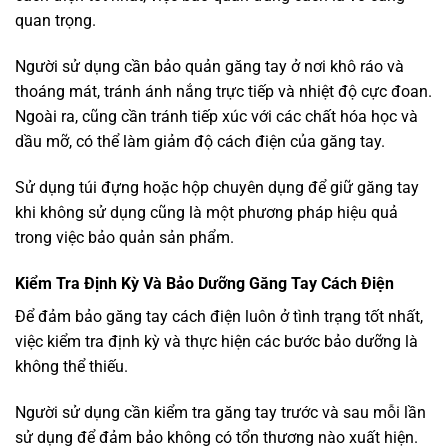
quan trọng.
Người sử dụng cần bảo quản găng tay ở nơi khô ráo và
thoáng mát, tránh ánh nắng trực tiếp và nhiệt độ cực đoan.
Ngoài ra, cũng cần tránh tiếp xúc với các chất hóa học và
dầu mỡ, có thể làm giảm độ cách điện của găng tay.
Sử dụng túi đựng hoặc hộp chuyên dụng để giữ găng tay
khi không sử dụng cũng là một phương pháp hiệu quả
trong việc bảo quản sản phẩm.
Kiểm Tra Định Kỳ Và Bảo Dưỡng Găng Tay Cách Điện
Để đảm bảo găng tay cách điện luôn ở tình trạng tốt nhất,
việc kiểm tra định kỳ và thực hiện các bước bảo dưỡng là
không thể thiếu.
Người sử dụng cần kiểm tra găng tay trước và sau mỗi lần
sử dụng để đảm bảo không có tổn thương nào xuất hiện.