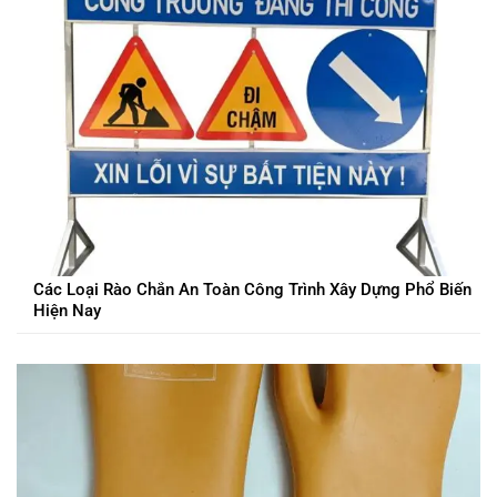
Các Loại Rào Chắn An Toàn Công Trình Xây Dựng Phổ Biến
Hiện Nay