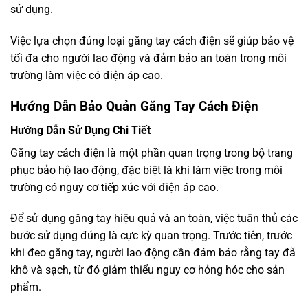
sử dụng.
Việc lựa chọn đúng loại găng tay cách điện sẽ giúp bảo vệ
tối đa cho người lao động và đảm bảo an toàn trong môi
trường làm việc có điện áp cao.
Hướng Dẫn Bảo Quản Găng Tay Cách Điện
Hướng Dẫn Sử Dụng Chi Tiết
Găng tay cách điện là một phần quan trọng trong bộ trang
phục bảo hộ lao động, đặc biệt là khi làm việc trong môi
trường có nguy cơ tiếp xúc với điện áp cao.
Để sử dụng găng tay hiệu quả và an toàn, việc tuân thủ các
bước sử dụng đúng là cực kỳ quan trọng. Trước tiên, trước
khi đeo găng tay, người lao động cần đảm bảo rằng tay đã
khô và sạch, từ đó giảm thiểu nguy cơ hỏng hóc cho sản
phẩm.