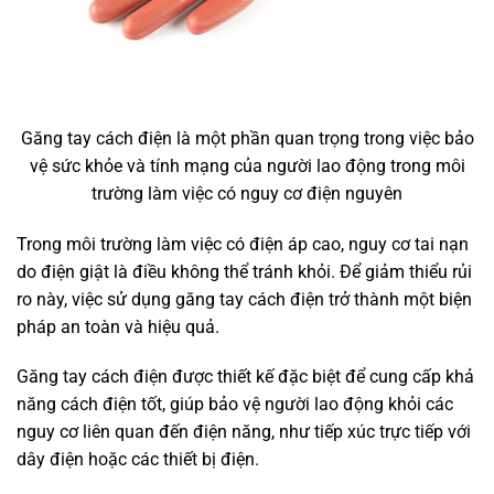
Găng tay cách điện là một phần quan trọng trong việc bảo
vệ sức khỏe và tính mạng của người lao động trong môi
trường làm việc có nguy cơ điện nguyên
Trong môi trường làm việc có điện áp cao, nguy cơ tai nạn
do điện giật là điều không thể tránh khỏi. Để giảm thiểu rủi
ro này, việc sử dụng găng tay cách điện trở thành một biện
pháp an toàn và hiệu quả.
Găng tay cách điện được thiết kế đặc biệt để cung cấp khả
năng cách điện tốt, giúp bảo vệ người lao động khỏi các
nguy cơ liên quan đến điện năng, như tiếp xúc trực tiếp với
dây điện hoặc các thiết bị điện.