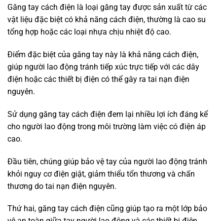
Găng tay cách điện là loại găng tay được sản xuất từ các
vật liệu đặc biệt có khả năng cách điện, thường là cao su
tổng hợp hoặc các loại nhựa chịu nhiệt độ cao.
Điểm đặc biệt của găng tay này là khả năng cách điện,
giúp người lao động tránh tiếp xúc trực tiếp với các dây
điện hoặc các thiết bị điện có thể gây ra tai nạn điện
nguyên.
Sử dụng găng tay cách điện đem lại nhiều lợi ích đáng kể
cho người lao động trong môi trường làm việc có điện áp
cao.
Đầu tiên, chúng giúp bảo vệ tay của người lao động tránh
khỏi nguy cơ điện giật, giảm thiểu tổn thương và chấn
thương do tai nạn điện nguyên.
Thứ hai, găng tay cách điện cũng giúp tạo ra một lớp bảo
vệ an toàn giữa tay người lao động và các thiết bị điện,