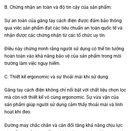
B. Chứng nhận an toàn và độ tin cậy của sản phẩm:
Sự an toàn của găng tay cách điện được đảm bảo thông
qua việc sản phẩm đạt các tiêu chuẩn an toàn quốc tế và
nhận được các chứng nhận từ các tổ chức uy tín.
Điều này chứng minh rằng người sử dụng có thể tin tưởng
hoàn toàn vào khả năng bảo vệ của sản phẩm trong môi
trường làm việc nguy hiểm.
C. Thiết kế ergonomic và sự thoải mái khi sử dụng:
Găng tay cách điện không chỉ nổi bật với chất liệu chọn lọc
mà còn với thiết kế vô cùng ergonomic. Sự vừa vặn của
sản phẩm giúp người sử dụng cảm thấy thoải mái và linh
hoạt khi đeo.
Đường may chắc chắn và cân đối tăng khả năng chịu lực