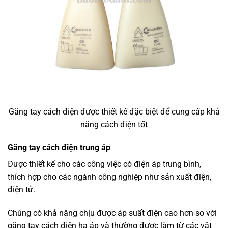
Găng tay cách điện được thiết kế đặc biệt để cung cấp khả
năng cách điện tốt
Găng tay cách điện trung áp
Được thiết kế cho các công việc có điện áp trung bình,
thích hợp cho các ngành công nghiệp như sản xuất điện,
điện tử.
Chúng có khả năng chịu được áp suất điện cao hơn so với
găng tay cách điện hạ áp và thường được làm từ các vật