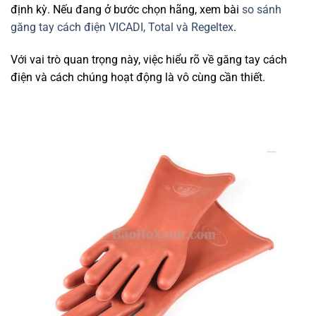
định kỳ. Nếu đang ở bước chọn hãng, xem bài
so sánh
găng tay cách điện VICADI, Total và Regeltex
.
Với vai trò quan trọng này, việc hiểu rõ về găng tay cách
điện và cách chúng hoạt động là vô cùng cần thiết.