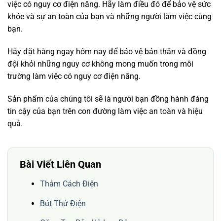
việc có nguy cơ điện năng. Hãy làm điều đó để bảo vệ sức
khỏe và sự an toàn của bạn và những người làm việc cùng
bạn.
Hãy đặt hàng ngay hôm nay để bảo vệ bản thân và đồng
đội khỏi những nguy cơ không mong muốn trong môi
trường làm việc có nguy cơ điện năng.
Sản phẩm của chúng tôi sẽ là người bạn đồng hành đáng
tin cậy của bạn trên con đường làm việc an toàn và hiệu
quả.
Bài Viết Liên Quan
Thảm Cách Điện
Bút Thử Điện