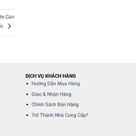
ền Cao
ốc
DỊCH VỤ KHÁCH HÀNG
Hướng Dẫn Mua Hàng
Giao & Nhận Hàng
Chính Sách Bán Hàng
Trở Thành Nhà Cung Cấp?