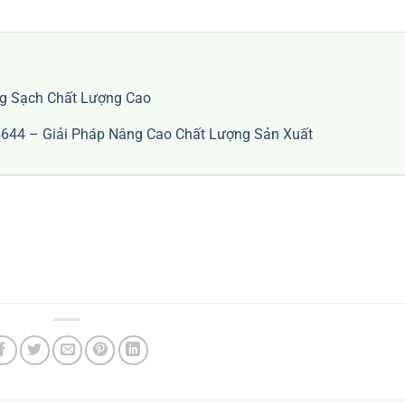
g Sạch Chất Lượng Cao
644 – Giải Pháp Nâng Cao Chất Lượng Sản Xuất