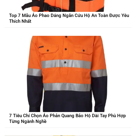
Top 7 Mẫu Áo Phao Dáng Ngắn Cứu Hộ An Toàn Được Yêu
Thích Nhất
7 Tiêu Chí Chọn Áo Phản Quang Bảo Hộ Dài Tay Phù Hợp
Từng Ngành Nghề