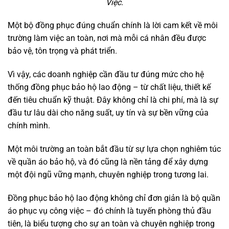
Việc.
Một bộ đồng phục đúng chuẩn chính là lời cam kết về môi
trường làm việc an toàn, nơi mà mỗi cá nhân đều được
bảo vệ, tôn trọng và phát triển.
Vì vậy, các doanh nghiệp cần đầu tư đúng mức cho hệ
thống đồng phục bảo hộ lao động – từ chất liệu, thiết kế
đến tiêu chuẩn kỹ thuật. Đây không chỉ là chi phí, mà là sự
đầu tư lâu dài cho năng suất, uy tín và sự bền vững của
chính mình.
Một môi trường an toàn bắt đầu từ sự lựa chọn nghiêm túc
về quần áo bảo hộ, và đó cũng là nền tảng để xây dựng
một đội ngũ vững mạnh, chuyên nghiệp trong tương lai.
Đồng phục bảo hộ lao động không chỉ đơn giản là bộ quần
áo phục vụ công việc – đó chính là tuyến phòng thủ đầu
tiên, là biểu tượng cho sự an toàn và chuyên nghiệp trong