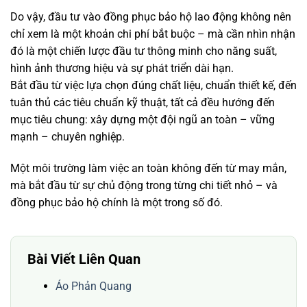
Do vậy, đầu tư vào đồng phục bảo hộ lao động không nên
chỉ xem là một khoản chi phí bắt buộc – mà cần nhìn nhận
đó là một chiến lược đầu tư thông minh cho năng suất,
hình ảnh thương hiệu và sự phát triển dài hạn.
Bắt đầu từ việc lựa chọn đúng chất liệu, chuẩn thiết kế, đến
tuân thủ các tiêu chuẩn kỹ thuật, tất cả đều hướng đến
mục tiêu chung: xây dựng một đội ngũ an toàn – vững
mạnh – chuyên nghiệp.
Một môi trường làm việc an toàn không đến từ may mắn,
mà bắt đầu từ sự chủ động trong từng chi tiết nhỏ – và
đồng phục bảo hộ chính là một trong số đó.
Bài Viết Liên Quan
Áo Phản Quang