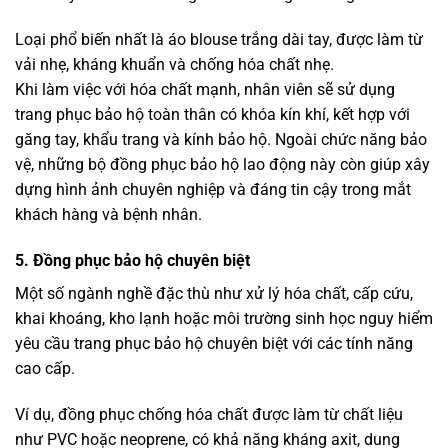
Loại phổ biến nhất là áo blouse trắng dài tay, được làm từ
vải nhẹ, kháng khuẩn và chống hóa chất nhẹ.
Khi làm việc với hóa chất mạnh, nhân viên sẽ sử dụng
trang phục bảo hộ toàn thân có khóa kín khí, kết hợp với
găng tay, khẩu trang và kính bảo hộ. Ngoài chức năng bảo
vệ, những bộ đồng phục bảo hộ lao động này còn giúp xây
dựng hình ảnh chuyên nghiệp và đáng tin cậy trong mắt
khách hàng và bệnh nhân.
5. Đồng phục bảo hộ chuyên biệt
Một số ngành nghề đặc thù như xử lý hóa chất, cấp cứu,
khai khoáng, kho lạnh hoặc môi trường sinh học nguy hiểm
yêu cầu trang phục bảo hộ chuyên biệt với các tính năng
cao cấp.
Ví dụ, đồng phục chống hóa chất được làm từ chất liệu
như PVC hoặc neoprene, có khả năng kháng axit, dung