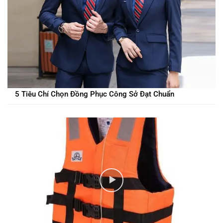
5 Tiêu Chí Chọn Đồng Phục Công Sở Đạt Chuẩn