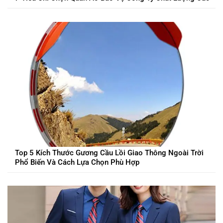
Top 5 Kích Thước Gương Cầu Lồi Giao Thông Ngoài Trời
Phổ Biến Và Cách Lựa Chọn Phù Hợp