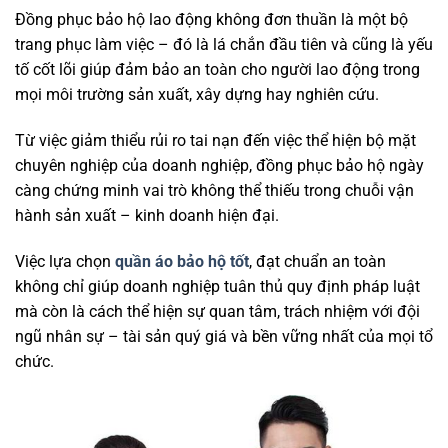
Đồng phục bảo hộ lao động không đơn thuần là một bộ
trang phục làm việc – đó là lá chắn đầu tiên và cũng là yếu
tố cốt lõi giúp đảm bảo an toàn cho người lao động trong
mọi môi trường sản xuất, xây dựng hay nghiên cứu.
Từ việc giảm thiểu rủi ro tai nạn đến việc thể hiện bộ mặt
chuyên nghiệp của doanh nghiệp, đồng phục bảo hộ ngày
càng chứng minh vai trò không thể thiếu trong chuỗi vận
hành sản xuất – kinh doanh hiện đại.
Việc lựa chọn
quần áo bảo hộ tốt
, đạt chuẩn an toàn
không chỉ giúp doanh nghiệp tuân thủ quy định pháp luật
mà còn là cách thể hiện sự quan tâm, trách nhiệm với đội
ngũ nhân sự – tài sản quý giá và bền vững nhất của mọi tổ
chức.