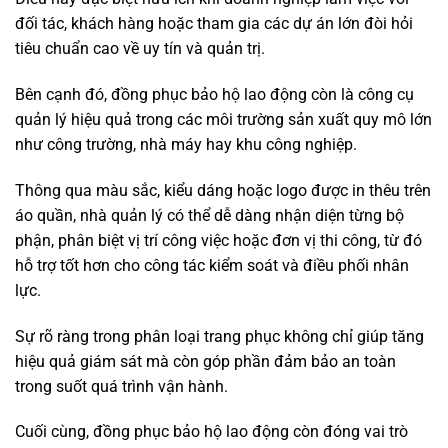
đối tác, khách hàng hoặc tham gia các dự án lớn đòi hỏi
tiêu chuẩn cao về uy tín và quản trị.
Bên cạnh đó, đồng phục bảo hộ lao động còn là công cụ
quản lý hiệu quả trong các môi trường sản xuất quy mô lớn
như công trường, nhà máy hay khu công nghiệp.
Thông qua màu sắc, kiểu dáng hoặc logo được in thêu trên
áo quần, nhà quản lý có thể dễ dàng nhận diện từng bộ
phận, phân biệt vị trí công việc hoặc đơn vị thi công, từ đó
hỗ trợ tốt hơn cho công tác kiểm soát và điều phối nhân
lực.
Sự rõ ràng trong phân loại trang phục không chỉ giúp tăng
hiệu quả giám sát mà còn góp phần đảm bảo an toàn
trong suốt quá trình vận hành.
Cuối cùng, đồng phục bảo hộ lao động còn đóng vai trò