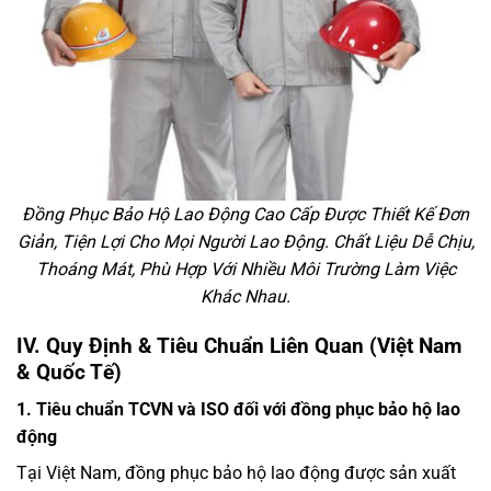
Đồng Phục Bảo Hộ Lao Động Cao Cấp Được Thiết Kế Đơn
Giản, Tiện Lợi Cho Mọi Người Lao Động. Chất Liệu Dễ Chịu,
Thoáng Mát, Phù Hợp Với Nhiều Môi Trường Làm Việc
Khác Nhau.
IV. Quy Định & Tiêu Chuẩn Liên Quan (Việt Nam
& Quốc Tế)
1. Tiêu chuẩn TCVN và ISO đối với đồng phục bảo hộ lao
động
Tại Việt Nam, đồng phục bảo hộ lao động được sản xuất