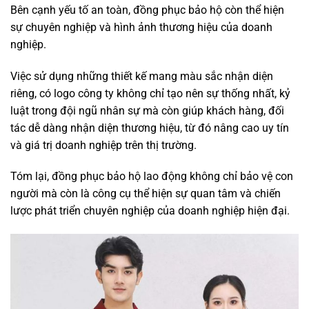
Bên cạnh yếu tố an toàn, đồng phục bảo hộ còn thể hiện
sự chuyên nghiệp và hình ảnh thương hiệu của doanh
nghiệp.
Việc sử dụng những thiết kế mang màu sắc nhận diện
riêng, có logo công ty không chỉ tạo nên sự thống nhất, kỷ
luật trong đội ngũ nhân sự mà còn giúp khách hàng, đối
tác dễ dàng nhận diện thương hiệu, từ đó nâng cao uy tín
và giá trị doanh nghiệp trên thị trường.
Tóm lại, đồng phục bảo hộ lao động không chỉ bảo vệ con
người mà còn là công cụ thể hiện sự quan tâm và chiến
lược phát triển chuyên nghiệp của doanh nghiệp hiện đại.