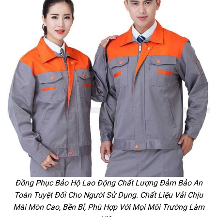
Đồng Phục Bảo Hộ Lao Động Chất Lượng Đảm Bảo An
Toàn Tuyệt Đối Cho Người Sử Dụng. Chất Liệu Vải Chịu
Mài Mòn Cao, Bền Bỉ, Phù Hợp Với Mọi Môi Trường Làm