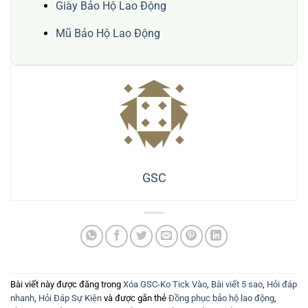
Giày Bảo Hộ Lao Động
Mũ Bảo Hộ Lao Động
GSC
Bài viết này được đăng trong
Xóa GSC-Ko Tick Vào
,
Bài viết 5 sao
,
Hỏi đáp
nhanh
,
Hỏi Đáp Sự Kiện
và được gắn thẻ
Đồng phục bảo hộ lao động
,