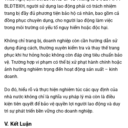
BLĐTBXH, người sử dụng lao động phải có trách nhiệm
trang bị đầy đủ phương tiện bảo hộ cá nhân, bao gồm cả
đồng phục chuyên dụng, cho người lao động làm việc
trong môi trường có yếu tố nguy hiểm hoặc độc hại.
Không chỉ trang bị, doanh nghiệp còn cần hướng dẫn sử
dụng đúng cách, thường xuyên kiểm tra và thay thế trang
phục khi hư hỏng hoặc không còn đáp ứng tiêu chuẩn bảo
vệ. Trường hợp vi phạm có thể bị xử phạt hành chính hoặc
ảnh hưởng nghiêm trọng đến hoạt động sản xuất – kinh
doanh.
Do đó, hiểu rõ và thực hiện nghiêm túc các quy định của
nhà nước không chỉ là nghĩa vụ pháp lý mà còn là điều
kiện tiên quyết để bảo vệ quyền lợi người lao động và duy
trì sự phát triển bền vững cho doanh nghiệp.
V. Kết Luận