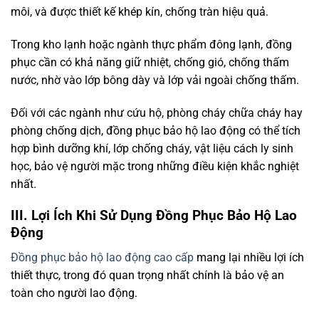
môi, và được thiết kế khép kín, chống tràn hiệu quả.
Trong kho lạnh hoặc ngành thực phẩm đông lạnh, đồng
phục cần có khả năng giữ nhiệt, chống gió, chống thấm
nước, nhờ vào lớp bông dày và lớp vải ngoài chống thấm.
Đối với các ngành như cứu hộ, phòng cháy chữa cháy hay
phòng chống dịch, đồng phục bảo hộ lao động có thể tích
hợp bình dưỡng khí, lớp chống cháy, vật liệu cách ly sinh
học, bảo vệ người mặc trong những điều kiện khắc nghiệt
nhất.
III. Lợi Ích Khi Sử Dụng Đồng Phục Bảo Hộ Lao
Động
Đồng phục bảo hộ lao động cao cấp
mang lại nhiều lợi ích
thiết thực, trong đó quan trọng nhất chính là bảo vệ an
toàn cho người lao động.