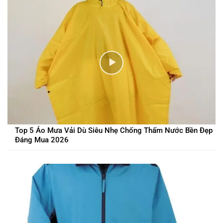
Top 5 Áo Mưa Vải Dù Siêu Nhẹ Chống Thấm Nước Bền Đẹp
Đáng Mua 2026