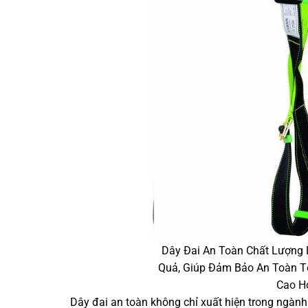
Dây Đai An Toàn Chất Lượng 
Quả, Giúp Đảm Bảo An Toàn Tố
Cao H
Dây đai an toàn không chỉ xuất hiện trong ngành