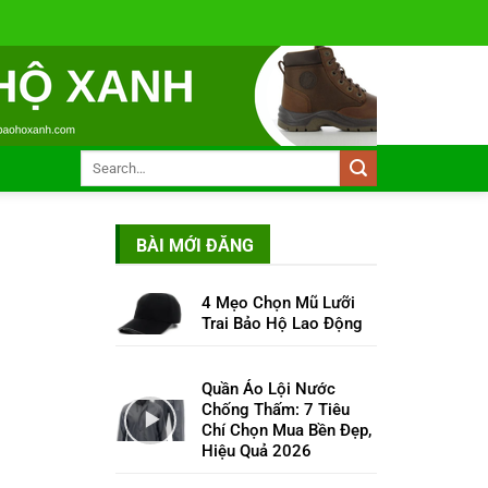
BÀI MỚI ĐĂNG
4 Mẹo Chọn Mũ Lưỡi
Trai Bảo Hộ Lao Động
Quần Áo Lội Nước
Chống Thấm: 7 Tiêu
Chí Chọn Mua Bền Đẹp,
Hiệu Quả 2026