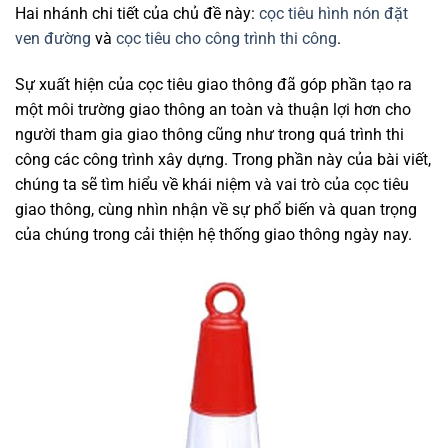
Hai nhánh chi tiết của chủ đề này:
cọc tiêu hình nón đặt
ven đường
và
cọc tiêu cho công trình thi công
.
Sự xuất hiện của cọc tiêu giao thông đã góp phần tạo ra
một môi trường giao thông an toàn và thuận lợi hơn cho
người tham gia giao thông cũng như trong quá trình thi
công các công trình xây dựng. Trong phần này của bài viết,
chúng ta sẽ tìm hiểu về khái niệm và vai trò của cọc tiêu
giao thông, cùng nhìn nhận về sự phổ biến và quan trọng
của chúng trong cải thiện hệ thống giao thông ngày nay.