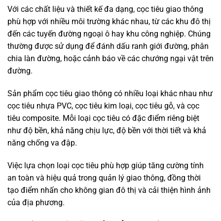
Với các chất liệu và thiết kế đa dạng, cọc tiêu giao thông
phù hợp với nhiều môi trường khác nhau, từ các khu đô thị
đến các tuyến đường ngoại ô hay khu công nghiệp. Chúng
thường được sử dụng để đánh dấu ranh giới đường, phân
chia làn đường, hoặc cảnh báo về các chướng ngại vật trên
đường.
Sản phẩm cọc tiêu giao thông có nhiều loại khác nhau như
cọc tiêu nhựa PVC, cọc tiêu kim loại, cọc tiêu gỗ, và cọc
tiêu composite. Mỗi loại cọc tiêu có đặc điểm riêng biệt
như độ bền, khả năng chịu lực, độ bền với thời tiết và khả
năng chống va đập.
Việc lựa chọn loại cọc tiêu phù hợp giúp tăng cường tính
an toàn và hiệu quả trong quản lý giao thông, đồng thời
tạo điểm nhấn cho không gian đô thị và cải thiện hình ảnh
của địa phương.