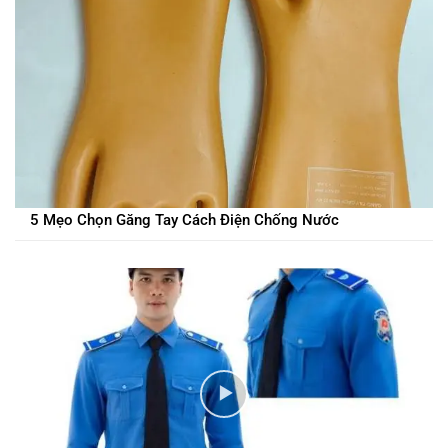
5 Mẹo Chọn Găng Tay Cách Điện Chống Nước