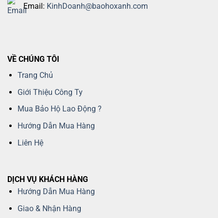
Email:
KinhDoanh@baohoxanh.com
VỀ CHÚNG TÔI
Trang Chủ
Giới Thiệu Công Ty
Mua Bảo Hộ Lao Động ?
Hướng Dẫn Mua Hàng
Liên Hệ
DỊCH VỤ KHÁCH HÀNG
Hướng Dẫn Mua Hàng
Giao & Nhận Hàng