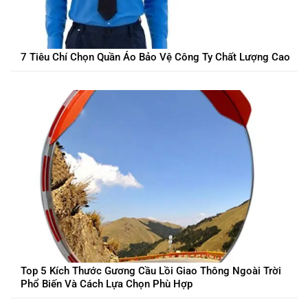
7 Tiêu Chí Chọn Quần Áo Bảo Vệ Công Ty Chất Lượng Cao
Top 5 Kích Thước Gương Cầu Lồi Giao Thông Ngoài Trời
Phổ Biến Và Cách Lựa Chọn Phù Hợp