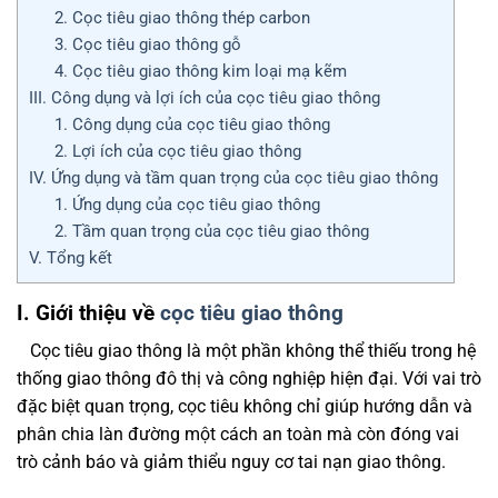
2. Cọc tiêu giao thông thép carbon
3. Cọc tiêu giao thông gỗ
4. Cọc tiêu giao thông kim loại mạ kẽm
III. Công dụng và lợi ích của cọc tiêu giao thông
1. Công dụng của cọc tiêu giao thông
2. Lợi ích của cọc tiêu giao thông
IV. Ứng dụng và tầm quan trọng của cọc tiêu giao thông
1. Ứng dụng của cọc tiêu giao thông
2. Tầm quan trọng của cọc tiêu giao thông
V. Tổng kết
I. Giới thiệu về
cọc tiêu giao thông
Cọc tiêu giao thông là một phần không thể thiếu trong hệ
thống giao thông đô thị và công nghiệp hiện đại. Với vai trò
đặc biệt quan trọng, cọc tiêu không chỉ giúp hướng dẫn và
phân chia làn đường một cách an toàn mà còn đóng vai
trò cảnh báo và giảm thiểu nguy cơ tai nạn giao thông.