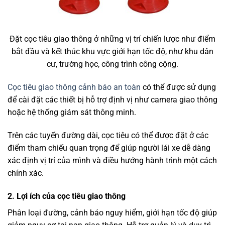
Đặt cọc tiêu giao thông ở những vị trí chiến lược như điểm
bắt đầu và kết thúc khu vực giới hạn tốc độ, như khu dân
cư, trường học, công trình công cộng.
Cọc tiêu giao thông cảnh báo an toàn
có thể được sử dụng
để cài đặt các thiết bị hỗ trợ định vị như camera giao thông
hoặc hệ thống giám sát thông minh.
Trên các tuyến đường dài, cọc tiêu có thể được đặt ở các
điểm tham chiếu quan trọng để giúp người lái xe dễ dàng
xác định vị trí của mình và điều hướng hành trình một cách
chính xác.
2. Lợi ích của cọc tiêu giao thông
Phân loại đường, cảnh báo nguy hiểm, giới hạn tốc độ giúp