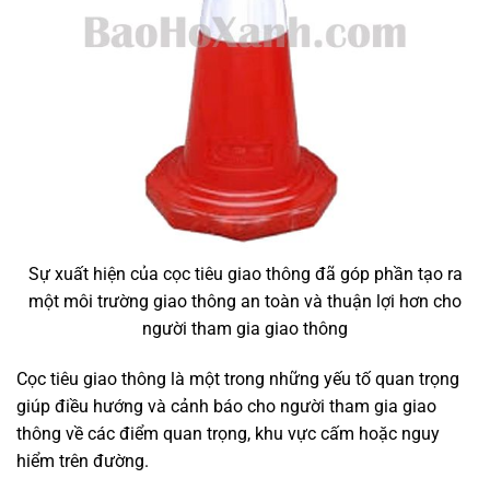
Sự xuất hiện của cọc tiêu giao thông đã góp phần tạo ra
một môi trường giao thông an toàn và thuận lợi hơn cho
người tham gia giao thông
Cọc tiêu giao thông là một trong những yếu tố quan trọng
giúp điều hướng và cảnh báo cho người tham gia giao
thông về các điểm quan trọng, khu vực cấm hoặc nguy
hiểm trên đường.