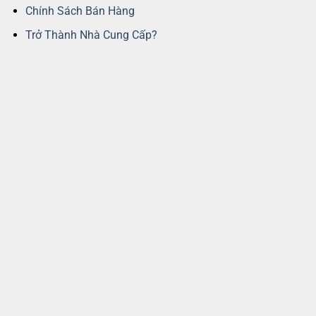
Chính Sách Bán Hàng
Trở Thành Nhà Cung Cấp?