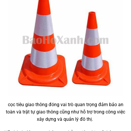
cọc tiêu giao thông đóng vai trò quan trọng đảm bảo an
toàn và trật tự giao thông cũng như hỗ trợ trong công việc
xây dựng và quản lý đô thị.