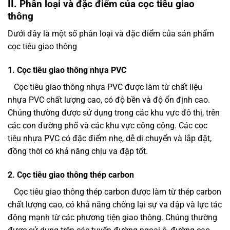
II. Phân loại và đặc điểm của cọc tiêu giao
thông
Dưới đây là một số phân loại và đặc điểm của sản phẩm
cọc tiêu giao thông
1. Cọc tiêu giao thông nhựa PVC
Cọc tiêu giao thông nhựa PVC được làm từ chất liệu
nhựa PVC chất lượng cao, có độ bền và độ ổn định cao.
Chúng thường được sử dụng trong các khu vực đô thị, trên
các con đường phố và các khu vực công cộng. Các cọc
tiêu nhựa PVC có đặc điểm nhẹ, dễ di chuyển và lắp đặt,
đồng thời có khả năng chịu va đập tốt.
2. Cọc tiêu giao thông thép carbon
Cọc tiêu giao thông thép carbon được làm từ thép carbon
chất lượng cao, có khả năng chống lại sự va đập và lực tác
động mạnh từ các phương tiện giao thông. Chúng thường