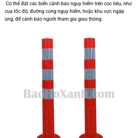
Có thể đặt các biển cảnh báo nguy hiểm trên cọc tiêu, như
cua tốc độ, đường cong nguy hiểm, hoặc khu vực ngập
úng, để cảnh báo người tham gia giao thông.