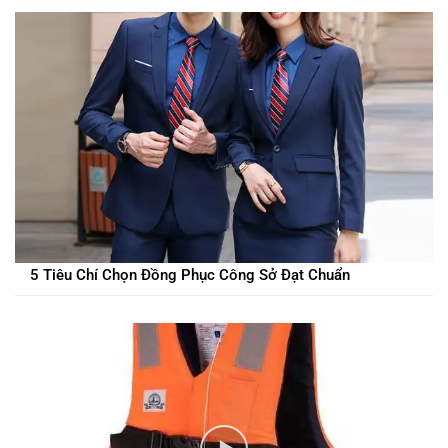
5 Tiêu Chí Chọn Đồng Phục Công Sở Đạt Chuẩn