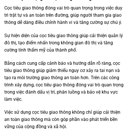
Cọc tiêu giao thông đóng vai trò quan trọng trong việc duy
trì trật tự và an toàn trên đường, giúp người tham gia giao
thông dễ dàng điều chỉnh hành vi và tăng cường sự chú ý.
Sự hiện diện của cọc tiêu giao thông giúp cải thiện quản lý
đô thị, tạo điểm nhấn trong không gian đô thị và tăng
cường tính thẩm mỹ của thành phố.
Bằng cách cung cấp cảnh báo và hướng dẫn rõ ràng, cọc
tiêu giao thông giúp giảm thiểu nguy cơ xảy ra tai nạn và
tạo ra môi trường giao thông an toàn hơn. Trên các công
trình xây dựng, cọc tiêu giao thông đóng vai trò quan trọng
trong việc đánh dấu vị trí, phân luồng và bảo vệ khu vực
làm việc.
Việc sử dụng cọc tiêu giao thông không chỉ giúp cải thiện
an toàn giao thông mà còn góp phần vào phát triển bền
vững của cộng đồng và xã hội.