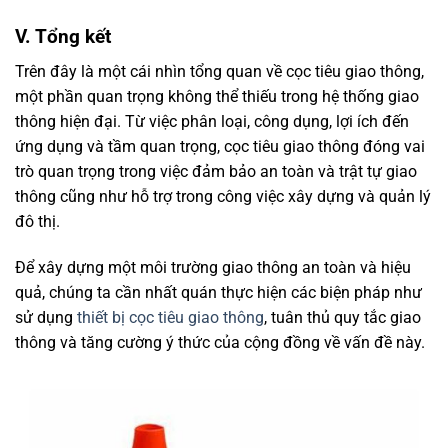
V. Tổng kết
Trên đây là một cái nhìn tổng quan về cọc tiêu giao thông,
một phần quan trọng không thể thiếu trong hệ thống giao
thông hiện đại. Từ việc phân loại, công dụng, lợi ích đến
ứng dụng và tầm quan trọng, cọc tiêu giao thông đóng vai
trò quan trọng trong việc đảm bảo an toàn và trật tự giao
thông cũng như hỗ trợ trong công việc xây dựng và quản lý
đô thị.
Để xây dựng một môi trường giao thông an toàn và hiệu
quả, chúng ta cần nhất quán thực hiện các biện pháp như
sử dụng
thiết bị cọc tiêu giao thông
, tuân thủ quy tắc giao
thông và tăng cường ý thức của cộng đồng về vấn đề này.