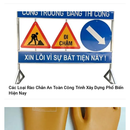
Các Loại Rào Chắn An Toàn Công Trình Xây Dựng Phổ Biến
Hiện Nay