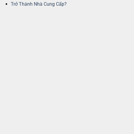
Trở Thành Nhà Cung Cấp?