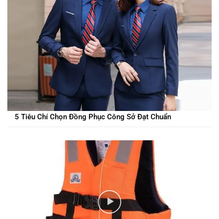
5 Tiêu Chí Chọn Đồng Phục Công Sở Đạt Chuẩn