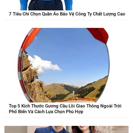
7 Tiêu Chí Chọn Quần Áo Bảo Vệ Công Ty Chất Lượng Cao
Top 5 Kích Thước Gương Cầu Lồi Giao Thông Ngoài Trời
Phổ Biến Và Cách Lựa Chọn Phù Hợp