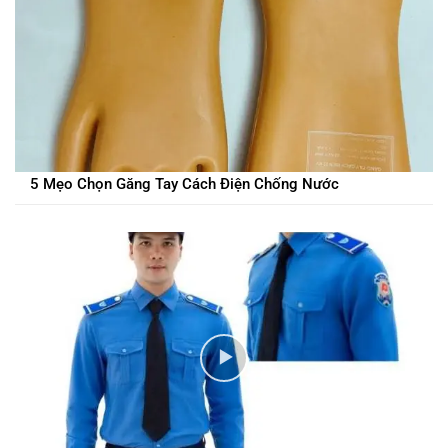
5 Mẹo Chọn Găng Tay Cách Điện Chống Nước