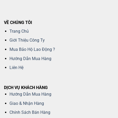
VỀ CHÚNG TÔI
Trang Chủ
Giới Thiệu Công Ty
Mua Bảo Hộ Lao Động ?
Hướng Dẫn Mua Hàng
Liên Hệ
DỊCH VỤ KHÁCH HÀNG
Hướng Dẫn Mua Hàng
Giao & Nhận Hàng
Chính Sách Bán Hàng