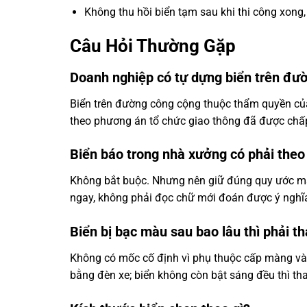
Không thu hồi biển tạm sau khi thi công xong,
Câu Hỏi Thường Gặp
Doanh nghiệp có tự dựng biển trên đ
Biển trên đường công cộng thuộc thẩm quyền của
theo phương án tổ chức giao thông đã được chấp
Biển báo trong nhà xưởng có phải the
Không bắt buộc. Nhưng nên giữ đúng quy ước màu
ngay, không phải đọc chữ mới đoán được ý nghĩ
Biển bị bạc màu sau bao lâu thì phải t
Không có mốc cố định vì phụ thuộc cấp màng và
bằng đèn xe; biển không còn bật sáng đều thì tha