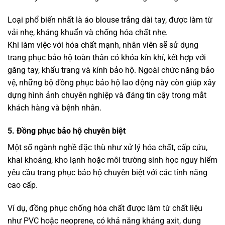
Loại phổ biến nhất là áo blouse trắng dài tay, được làm từ
vải nhẹ, kháng khuẩn và chống hóa chất nhẹ.
Khi làm việc với hóa chất mạnh, nhân viên sẽ sử dụng
trang phục bảo hộ toàn thân có khóa kín khí, kết hợp với
găng tay, khẩu trang và kính bảo hộ. Ngoài chức năng bảo
vệ, những bộ đồng phục bảo hộ lao động này còn giúp xây
dựng hình ảnh chuyên nghiệp và đáng tin cậy trong mắt
khách hàng và bệnh nhân.
5. Đồng phục bảo hộ chuyên biệt
Một số ngành nghề đặc thù như xử lý hóa chất, cấp cứu,
khai khoáng, kho lạnh hoặc môi trường sinh học nguy hiểm
yêu cầu trang phục bảo hộ chuyên biệt với các tính năng
cao cấp.
Ví dụ, đồng phục chống hóa chất được làm từ chất liệu
như PVC hoặc neoprene, có khả năng kháng axit, dung