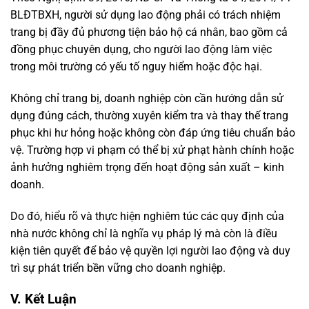
BLĐTBXH, người sử dụng lao động phải có trách nhiệm
trang bị đầy đủ phương tiện bảo hộ cá nhân, bao gồm cả
đồng phục chuyên dụng, cho người lao động làm việc
trong môi trường có yếu tố nguy hiểm hoặc độc hại.
Không chỉ trang bị, doanh nghiệp còn cần hướng dẫn sử
dụng đúng cách, thường xuyên kiểm tra và thay thế trang
phục khi hư hỏng hoặc không còn đáp ứng tiêu chuẩn bảo
vệ. Trường hợp vi phạm có thể bị xử phạt hành chính hoặc
ảnh hưởng nghiêm trọng đến hoạt động sản xuất – kinh
doanh.
Do đó, hiểu rõ và thực hiện nghiêm túc các quy định của
nhà nước không chỉ là nghĩa vụ pháp lý mà còn là điều
kiện tiên quyết để bảo vệ quyền lợi người lao động và duy
trì sự phát triển bền vững cho doanh nghiệp.
V. Kết Luận