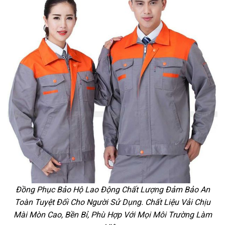
Đồng Phục Bảo Hộ Lao Động Chất Lượng Đảm Bảo An
Toàn Tuyệt Đối Cho Người Sử Dụng. Chất Liệu Vải Chịu
Mài Mòn Cao, Bền Bỉ, Phù Hợp Với Mọi Môi Trường Làm