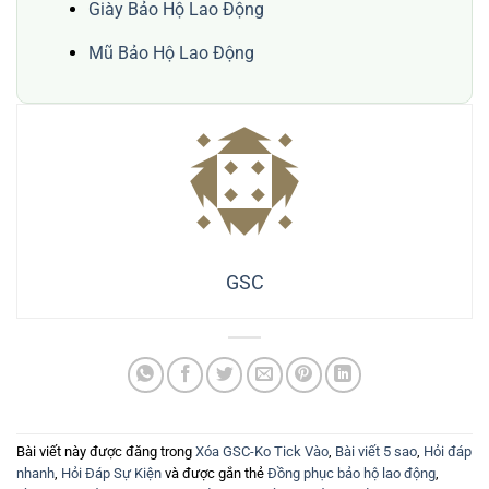
Giày Bảo Hộ Lao Động
Mũ Bảo Hộ Lao Động
GSC
Bài viết này được đăng trong
Xóa GSC-Ko Tick Vào
,
Bài viết 5 sao
,
Hỏi đáp
nhanh
,
Hỏi Đáp Sự Kiện
và được gắn thẻ
Đồng phục bảo hộ lao động
,