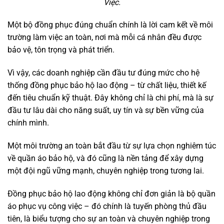
Việc.
Một bộ đồng phục đúng chuẩn chính là lời cam kết về môi
trường làm việc an toàn, nơi mà mỗi cá nhân đều được
bảo vệ, tôn trọng và phát triển.
Vì vậy, các doanh nghiệp cần đầu tư đúng mức cho hệ
thống đồng phục bảo hộ lao động – từ chất liệu, thiết kế
đến tiêu chuẩn kỹ thuật. Đây không chỉ là chi phí, mà là sự
đầu tư lâu dài cho năng suất, uy tín và sự bền vững của
chính mình.
Một môi trường an toàn bắt đầu từ sự lựa chọn nghiêm túc
về quần áo bảo hộ, và đó cũng là nền tảng để xây dựng
một đội ngũ vững mạnh, chuyên nghiệp trong tương lai.
Đồng phục bảo hộ lao động không chỉ đơn giản là bộ quần
áo phục vụ công việc – đó chính là tuyến phòng thủ đầu
tiên, là biểu tượng cho sự an toàn và chuyên nghiệp trong