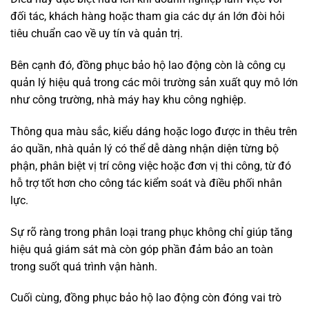
đối tác, khách hàng hoặc tham gia các dự án lớn đòi hỏi
tiêu chuẩn cao về uy tín và quản trị.
Bên cạnh đó, đồng phục bảo hộ lao động còn là công cụ
quản lý hiệu quả trong các môi trường sản xuất quy mô lớn
như công trường, nhà máy hay khu công nghiệp.
Thông qua màu sắc, kiểu dáng hoặc logo được in thêu trên
áo quần, nhà quản lý có thể dễ dàng nhận diện từng bộ
phận, phân biệt vị trí công việc hoặc đơn vị thi công, từ đó
hỗ trợ tốt hơn cho công tác kiểm soát và điều phối nhân
lực.
Sự rõ ràng trong phân loại trang phục không chỉ giúp tăng
hiệu quả giám sát mà còn góp phần đảm bảo an toàn
trong suốt quá trình vận hành.
Cuối cùng, đồng phục bảo hộ lao động còn đóng vai trò