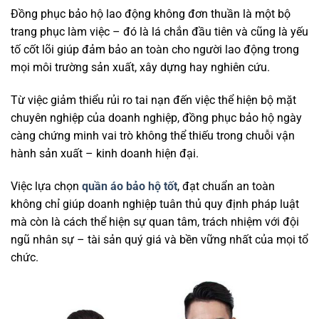
Đồng phục bảo hộ lao động không đơn thuần là một bộ
trang phục làm việc – đó là lá chắn đầu tiên và cũng là yếu
tố cốt lõi giúp đảm bảo an toàn cho người lao động trong
mọi môi trường sản xuất, xây dựng hay nghiên cứu.
Từ việc giảm thiểu rủi ro tai nạn đến việc thể hiện bộ mặt
chuyên nghiệp của doanh nghiệp, đồng phục bảo hộ ngày
càng chứng minh vai trò không thể thiếu trong chuỗi vận
hành sản xuất – kinh doanh hiện đại.
Việc lựa chọn
quần áo bảo hộ tốt
, đạt chuẩn an toàn
không chỉ giúp doanh nghiệp tuân thủ quy định pháp luật
mà còn là cách thể hiện sự quan tâm, trách nhiệm với đội
ngũ nhân sự – tài sản quý giá và bền vững nhất của mọi tổ
chức.