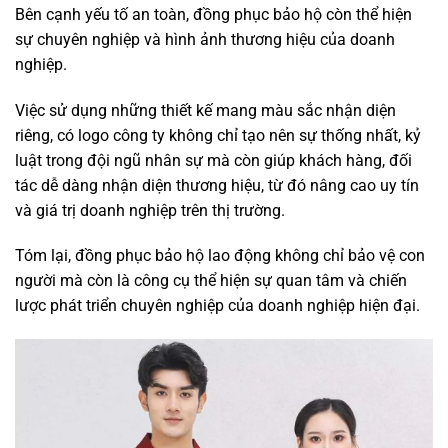
Bên cạnh yếu tố an toàn, đồng phục bảo hộ còn thể hiện
sự chuyên nghiệp và hình ảnh thương hiệu của doanh
nghiệp.
Việc sử dụng những thiết kế mang màu sắc nhận diện
riêng, có logo công ty không chỉ tạo nên sự thống nhất, kỷ
luật trong đội ngũ nhân sự mà còn giúp khách hàng, đối
tác dễ dàng nhận diện thương hiệu, từ đó nâng cao uy tín
và giá trị doanh nghiệp trên thị trường.
Tóm lại, đồng phục bảo hộ lao động không chỉ bảo vệ con
người mà còn là công cụ thể hiện sự quan tâm và chiến
lược phát triển chuyên nghiệp của doanh nghiệp hiện đại.