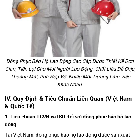
Đồng Phục Bảo Hộ Lao Động Cao Cấp Được Thiết Kế Đơn
Giản, Tiện Lợi Cho Mọi Người Lao Động. Chất Liệu Dễ Chịu,
Thoáng Mát, Phù Hợp Với Nhiều Môi Trường Làm Việc
Khác Nhau.
IV. Quy Định & Tiêu Chuẩn Liên Quan (Việt Nam
& Quốc Tế)
1. Tiêu chuẩn TCVN và ISO đối với đồng phục bảo hộ lao
động
Tại Việt Nam, đồng phục bảo hộ lao động được sản xuất