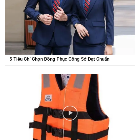
5 Tiêu Chí Chọn Đồng Phục Công Sở Đạt Chuẩn