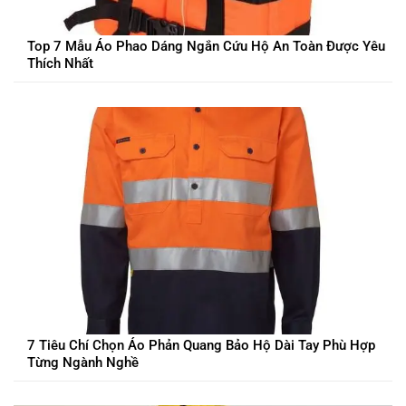
Top 7 Mẫu Áo Phao Dáng Ngắn Cứu Hộ An Toàn Được Yêu
Thích Nhất
7 Tiêu Chí Chọn Áo Phản Quang Bảo Hộ Dài Tay Phù Hợp
Từng Ngành Nghề