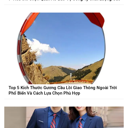
Top 5 Kích Thước Gương Cầu Lồi Giao Thông Ngoài Trời
Phổ Biến Và Cách Lựa Chọn Phù Hợp