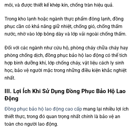
môi, và được thiết kế khép kín, chống tràn hiệu quả.
Trong kho lạnh hoặc ngành thực phẩm đông lạnh, đồng
phục cần có khả năng giữ nhiệt, chống gió, chống thấm
nước, nhờ vào lớp bông dày và lớp vải ngoài chống thấm.
Đối với các ngành như cứu hộ, phòng cháy chữa cháy hay
phòng chống dịch, đồng phục bảo hộ lao động có thể tích
hợp bình dưỡng khí, lớp chống cháy, vật liệu cách ly sinh
học, bảo vệ người mặc trong những điều kiện khắc nghiệt
nhất.
III. Lợi Ích Khi Sử Dụng Đồng Phục Bảo Hộ Lao
Động
Đồng phục bảo hộ lao động cao cấp
mang lại nhiều lợi ích
thiết thực, trong đó quan trọng nhất chính là bảo vệ an
toàn cho người lao động.