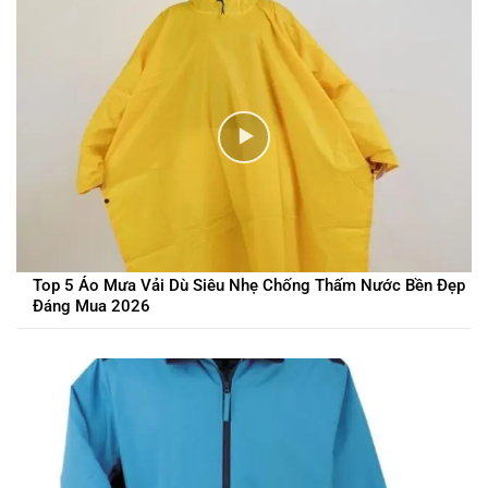
Top 5 Áo Mưa Vải Dù Siêu Nhẹ Chống Thấm Nước Bền Đẹp
Đáng Mua 2026