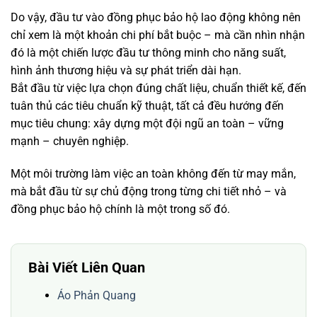
Do vậy, đầu tư vào đồng phục bảo hộ lao động không nên
chỉ xem là một khoản chi phí bắt buộc – mà cần nhìn nhận
đó là một chiến lược đầu tư thông minh cho năng suất,
hình ảnh thương hiệu và sự phát triển dài hạn.
Bắt đầu từ việc lựa chọn đúng chất liệu, chuẩn thiết kế, đến
tuân thủ các tiêu chuẩn kỹ thuật, tất cả đều hướng đến
mục tiêu chung: xây dựng một đội ngũ an toàn – vững
mạnh – chuyên nghiệp.
Một môi trường làm việc an toàn không đến từ may mắn,
mà bắt đầu từ sự chủ động trong từng chi tiết nhỏ – và
đồng phục bảo hộ chính là một trong số đó.
Bài Viết Liên Quan
Áo Phản Quang