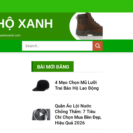
BÀI MỚI ĐĂNG
4 Mẹo Chọn Mũ Lưỡi
Trai Bảo Hộ Lao Động
Quần Áo Lội Nước
Chống Thấm: 7 Tiêu
Chí Chọn Mua Bền Đẹp,
Hiệu Quả 2026