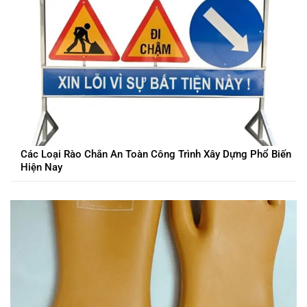
Các Loại Rào Chắn An Toàn Công Trình Xây Dựng Phổ Biến
Hiện Nay