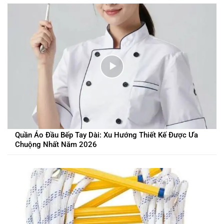
Quần Áo Đầu Bếp Tay Dài: Xu Hướng Thiết Kế Được Ưa
Chuộng Nhất Năm 2026