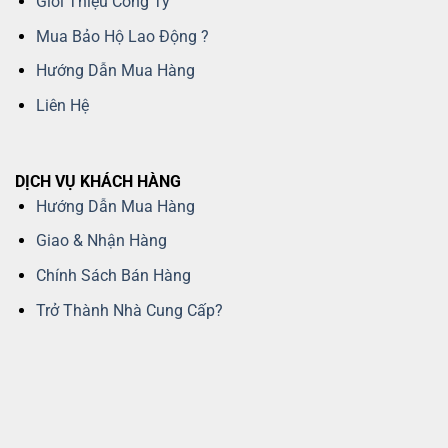
Giới Thiệu Công Ty
Mua Bảo Hộ Lao Động ?
Hướng Dẫn Mua Hàng
Liên Hệ
DỊCH VỤ KHÁCH HÀNG
Hướng Dẫn Mua Hàng
Giao & Nhận Hàng
Chính Sách Bán Hàng
Trở Thành Nhà Cung Cấp?