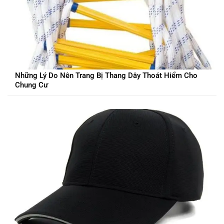
Những Lý Do Nên Trang Bị Thang Dây Thoát Hiểm Cho
Chung Cư