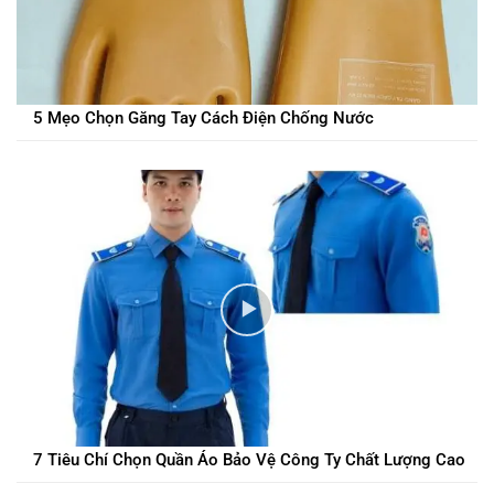
5 Mẹo Chọn Găng Tay Cách Điện Chống Nước
7 Tiêu Chí Chọn Quần Áo Bảo Vệ Công Ty Chất Lượng Cao